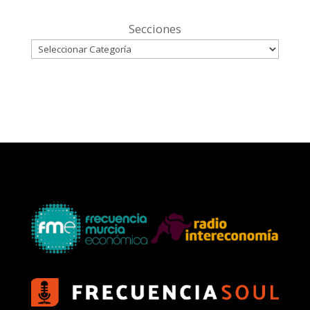
Secciones