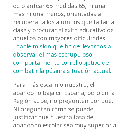
de plantear 65 medidas 65, ni una
más ni una menos, orientadas a
recuperar a los alumnos que faltan a
clase y procurar el éxito educativo de
aquellos con mayores dificultades.
Loable misión que ha de llevarnos a
observar el más escrupuloso
comportamiento con el objetivo de
combatir la pésima situación actual.
Para más escarnio nuestro, el
abandono baja en España, pero en la
Región sube, no pregunten por qué.
Ni pregunten cómo se puede
justificar que nuestra tasa de
abandono escolar sea muy superior a