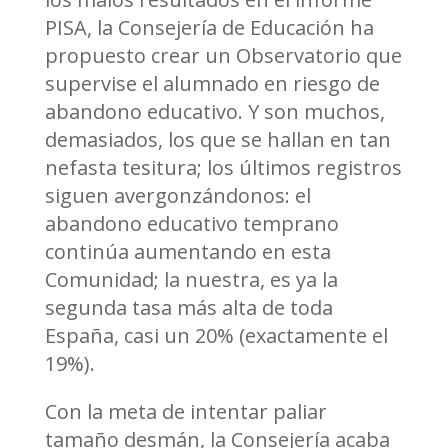
PISA, la Consejería de Educación ha
propuesto crear un Observatorio que
supervise el alumnado en riesgo de
abandono educativo. Y son muchos,
demasiados, los que se hallan en tan
nefasta tesitura; los últimos registros
siguen avergonzándonos: el
abandono educativo temprano
continúa aumentando en esta
Comunidad; la nuestra, es ya la
segunda tasa más alta de toda
España, casi un 20% (exactamente el
19%).
Con la meta de intentar paliar
tamaño desmán, la Consejería acaba