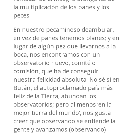
la multiplicación de los panes y los
peces.
En nuestro pecaminoso deambular,
en vez de panes tenemos planes; y en
lugar de algún pez que llevarnos a la
boca, nos encontramos con un
observatorio nuevo, comité o
comisión, que ha de conseguir
nuestra felicidad absoluta. No sé si en
Bután, el autoproclamado país más
feliz de la Tierra, abundan los
observatorios; pero al menos ‘en la
mejor tierra del mundo’, nos gusta
creer que observando se entiende la
gente y avanzamos (observando)