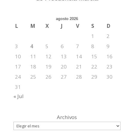
agosto 2026
L
M
X
J
V
S
D
1
2
3
4
5
6
7
8
9
10
11
12
13
14
15
16
17
18
19
20
21
22
23
24
25
26
27
28
29
30
31
« Jul
Archivos