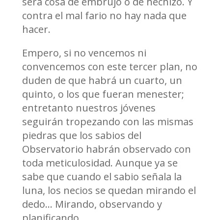
será cosa de embrujo o de hechizo. Y
contra el mal fario no hay nada que
hacer.
Empero, si no vencemos ni
convencemos con este tercer plan, no
duden de que habrá un cuarto, un
quinto, o los que fueran menester;
entretanto nuestros jóvenes
seguirán tropezando con las mismas
piedras que los sabios del
Observatorio habrán observado con
toda meticulosidad. Aunque ya se
sabe que cuando el sabio señala la
luna, los necios se quedan mirando el
dedo… Mirando, observando y
planificando.