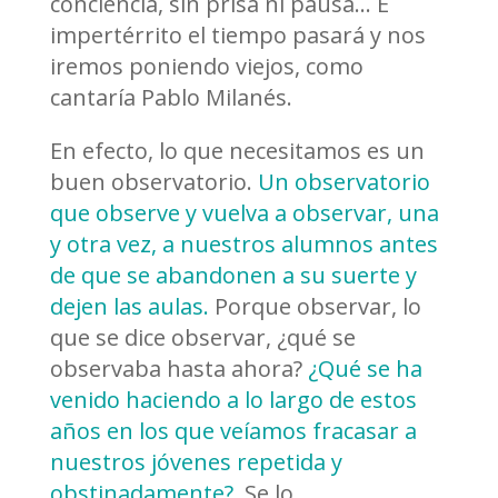
conciencia, sin prisa ni pausa… E
impertérrito el tiempo pasará y nos
iremos poniendo viejos, como
cantaría Pablo Milanés.
En efecto, lo que necesitamos es un
buen observatorio.
Un observatorio
que observe y vuelva a observar, una
y otra vez, a nuestros alumnos antes
de que se abandonen a su suerte y
dejen las aulas.
Porque observar, lo
que se dice observar, ¿qué se
observaba hasta ahora?
¿Qué se ha
venido haciendo a lo largo de estos
años en los que veíamos fracasar a
nuestros jóvenes repetida y
obstinadamente?
Se lo