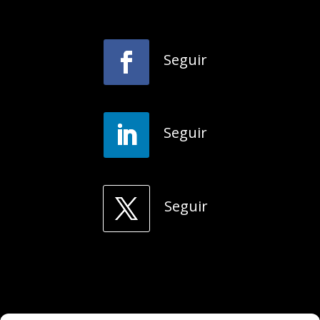
Seguir
Seguir
Seguir