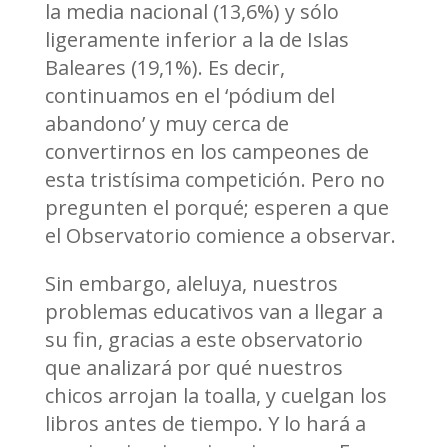
la media nacional (13,6%) y sólo
ligeramente inferior a la de Islas
Baleares (19,1%). Es decir,
continuamos en el ‘pódium del
abandono’ y muy cerca de
convertirnos en los campeones de
esta tristísima competición. Pero no
pregunten el porqué; esperen a que
el Observatorio comience a observar.
Sin embargo, aleluya, nuestros
problemas educativos van a llegar a
su fin, gracias a este observatorio
que analizará por qué nuestros
chicos arrojan la toalla, y cuelgan los
libros antes de tiempo. Y lo hará a