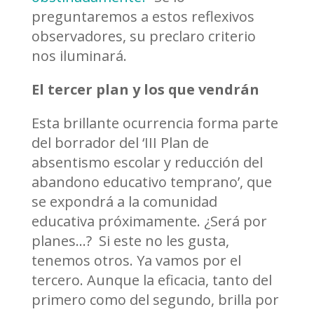
preguntaremos a estos reflexivos
observadores, su preclaro criterio
nos iluminará.
El tercer plan y los que vendrán
Esta brillante ocurrencia forma parte
del borrador del ‘III Plan de
absentismo escolar y reducción del
abandono educativo temprano’, que
se expondrá a la comunidad
educativa próximamente. ¿Será por
planes…? Si este no les gusta,
tenemos otros. Ya vamos por el
tercero. Aunque la eficacia, tanto del
primero como del segundo, brilla por