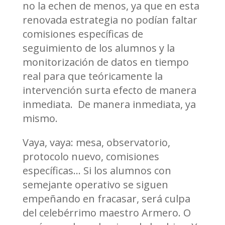
no la echen de menos, ya que en esta
renovada estrategia no podían faltar
comisiones específicas de
seguimiento de los alumnos y la
monitorización de datos en tiempo
real para que teóricamente la
intervención surta efecto de manera
inmediata. De manera inmediata, ya
mismo.
Vaya, vaya: mesa, observatorio,
protocolo nuevo, comisiones
específicas… Si los alumnos con
semejante operativo se siguen
empeñando en fracasar, será culpa
del celebérrimo maestro Armero. O