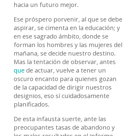
hacia un futuro mejor.
Ese próspero porvenir, al que se debe
aspirar, se cimenta en la educación; y
en ese sagrado ámbito, donde se
forman los hombres y las mujeres del
mañana, se decide nuestro destino.
Mas la tentación de observar, antes
que
de actuar, vuelve a tener un
oscuro encanto para quienes gozan
de la capacidad de dirigir nuestros
designios, eso sí cuidadosamente
planificados.
De esta infausta suerte, ante las
preocupantes tasas de abandono y
los malos resultados en el informe