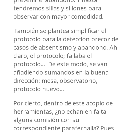
tendremos sillas y sillones para
observar con mayor comodidad.
También se plantea simplificar el
protocolo para la detección precoz de
casos de absentismo y abandono. Ah
claro, el protocolo; fallaba el
protocolo… De este modo, se van
añadiendo sumandos en la buena
dirección: mesa, observatorio,
protocolo nuevo…
Por cierto, dentro de este acopio de
herramientas, ¿no echan en falta
alguna comisión con su
correspondiente parafernalia? Pues