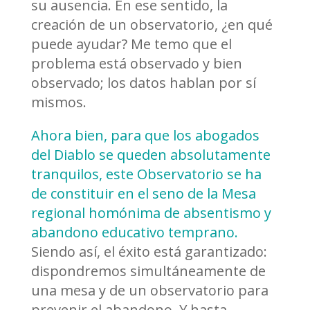
su ausencia. En ese sentido, la
creación de un observatorio, ¿en qué
puede ayudar? Me temo que el
problema está observado y bien
observado; los datos hablan por sí
mismos.
Ahora bien, para que los abogados
del Diablo se queden absolutamente
tranquilos, este Observatorio se ha
de constituir en el seno de la Mesa
regional homónima de absentismo y
abandono educativo temprano.
Siendo así, el éxito está garantizado:
dispondremos simultáneamente de
una mesa y de un observatorio para
prevenir el abandono. Y hasta