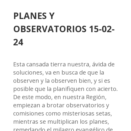
PLANES Y
OBSERVATORIOS 15-02-
24
Esta cansada tierra nuestra, ávida de
soluciones, va en busca de que la
observen y la observen bien, y si es
posible que la planifiquen con acierto.
De este modo, en nuestra Región,
empiezan a brotar observatorios y
comisiones como misteriosas setas,
mientras se multiplican los planes,
remedando el milagro evangélico de