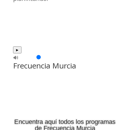
►
🔊
Frecuencia Murcia
Encuentra aquí todos los programas
de Frecuencia Murcia