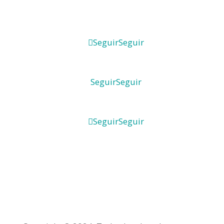
Seguir
Seguir
Seguir
Seguir
Seguir
Seguir