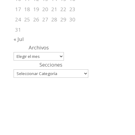
17
18
19
20
21
22
23
24
25
26
27
28
29
30
31
« Jul
Archivos
Secciones