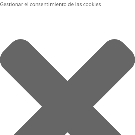
Gestionar el consentimiento de las cookies