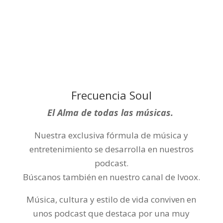
Frecuencia Soul
El Alma de todas las músicas.
Nuestra exclusiva fórmula de música y
entretenimiento se desarrolla en nuestros
podcast.
Búscanos también en nuestro canal de Ivoox.
Música, cultura y estilo de vida conviven en
unos podcast que destaca por una muy