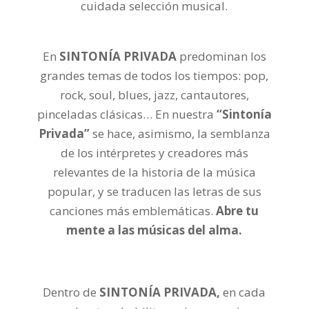
cuidada selección musical.
En
SINTONÍA PRIVADA
predominan los
grandes temas de todos los tiempos: pop,
rock, soul, blues, jazz, cantautores,
pinceladas clásicas… En nuestra
“Sintonía
Privada”
se hace, asimismo, la semblanza
de los intérpretes y creadores más
relevantes de la historia de la música
popular, y se traducen las letras de sus
canciones más emblemáticas.
Abre tu
mente a las músicas del alma.
Dentro de
SINTONÍA PRIVADA,
en cada