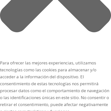
Para ofrecer las mejores experiencias, utilizamos
tecnologías como las cookies para almacenar y/o
acceder a la información del dispositivo. El
consentimiento de estas tecnologías nos permitirá
procesar datos como el comportamiento de navegación
o las identificaciones únicas en este sitio. No consentir o
retirar el consentimiento, puede afectar negativamente