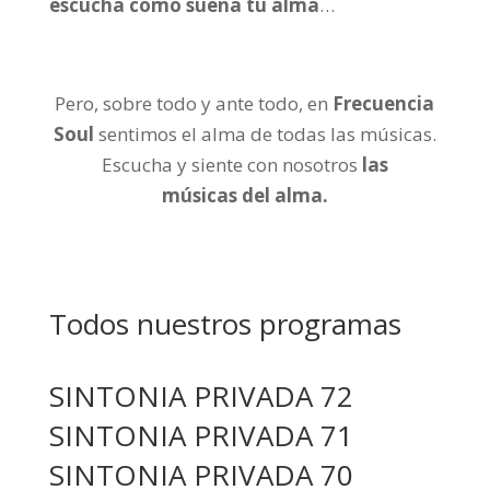
escucha cómo suena tu alma
…
Pero, sobre todo y ante todo, en
Frecuencia
Soul
sentimos el alma de todas las músicas.
Escucha y siente con nosotros
las
músicas
del alma.
Todos nuestros programas
SINTONIA PRIVADA 72
SINTONIA PRIVADA 71
SINTONIA PRIVADA 70