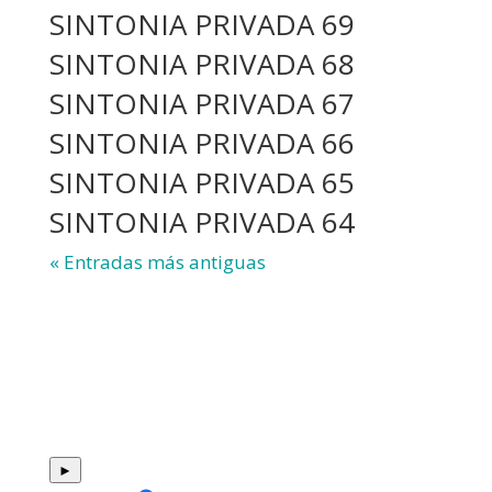
SINTONIA PRIVADA 69
SINTONIA PRIVADA 68
SINTONIA PRIVADA 67
SINTONIA PRIVADA 66
SINTONIA PRIVADA 65
SINTONIA PRIVADA 64
« Entradas más antiguas
►