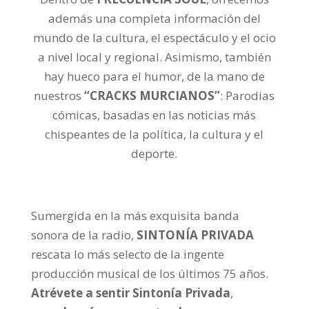
además una completa información del
mundo de la cultura, el espectáculo y el ocio
a nivel local y regional. Asimismo, también
hay hueco para el humor, de la mano de
nuestros
“CRACKS
MURCIANOS”
: Parodias
cómicas, basadas en las noticias más
chispeantes de la política, la cultura y el
deporte.
Sumergida en la más exquisita banda
sonora de la radio,
SINTONÍA PRIVADA
rescata lo más selecto de la ingente
producción musical de los últimos 75 años.
Atrévete a sentir Sintonía Privada
,