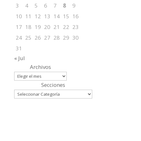
3
4
5
6
7
8
9
10
11
12
13
14
15
16
17
18
19
20
21
22
23
24
25
26
27
28
29
30
31
« Jul
Archivos
Secciones