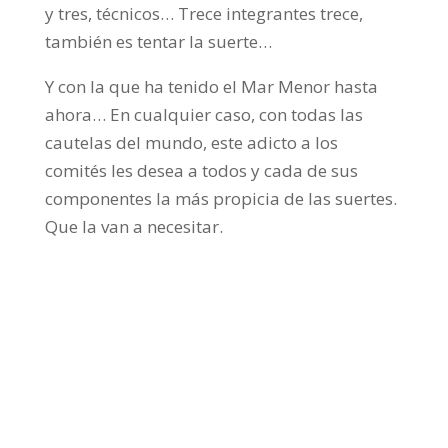
y tres, técnicos… Trece integrantes trece,
también es tentar la suerte…
Y con la que ha tenido el Mar Menor hasta
ahora… En cualquier caso, con todas las
cautelas del mundo, este adicto a los
comités les desea a todos y cada de sus
componentes la más propicia de las suertes.
Que la van a necesitar.