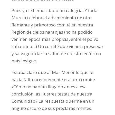
Pues ya le hemos dado una alegría. Y toda
Murcia celebra el advenimiento de otro
flamante y primoroso comité en nuestra
Región de cielos naranjas (no ha podido
venir en época más propicia, entre el polvo
sahariano…) Un comité que viene a preservar
y salvaguardar la salud de nuestro enfermo
más insigne.
Estaba claro que al Mar Menor lo que le
hacía falta urgentemente era otro comité
¿Cómo no habían llegado antes a esa
conclusión las ilustres testas de nuestra
Comunidad? La respuesta duerme en un
ángulo oscuro de sus preclaras mentes.