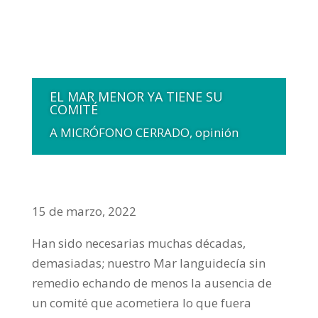
EL MAR MENOR YA TIENE SU
COMITÉ
A MICRÓFONO CERRADO
,
opinión
15 de marzo, 2022
Han sido necesarias muchas décadas,
demasiadas; nuestro Mar languidecía sin
remedio echando de menos la ausencia de
un comité que acometiera lo que fuera