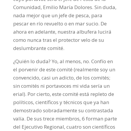
Comunidad, Emilio María Dolores. Sin duda,
nada mejor que un jefe de pesca, para
pescar en río revuelto o en mar sucio. De
ahora en adelante, nuestra albufera lucirá
como nunca tras el protector velo de su
deslumbrante comité.
¿Quién lo duda? Yo, al menos, no. Confío en
el porvenir de este comité (realmente soy un
convencido, casi un adicto, de los comités;
sin comités ni portavoces mi vida sería un
erial). Por cierto, este comité está repleto de
políticos, científicos y técnicos que ya han
demostrado sobradamente su contrastada
valía. De sus trece miembros, 6 forman parte
del Ejecutivo Regional, cuatro son científicos