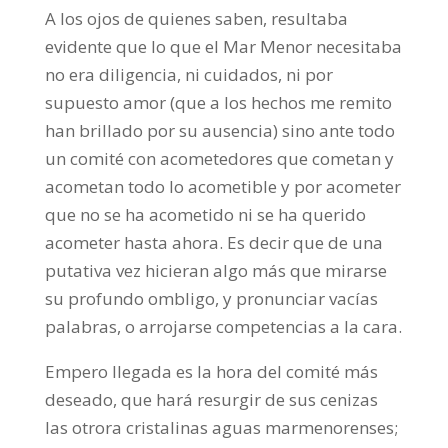
A los ojos de quienes saben, resultaba
evidente que lo que el Mar Menor necesitaba
no era diligencia, ni cuidados, ni por
supuesto amor (que a los hechos me remito
han brillado por su ausencia) sino ante todo
un comité con acometedores que cometan y
acometan todo lo acometible y por acometer
que no se ha acometido ni se ha querido
acometer hasta ahora. Es decir que de una
putativa vez hicieran algo más que mirarse
su profundo ombligo, y pronunciar vacías
palabras, o arrojarse competencias a la cara.
Empero llegada es la hora del comité más
deseado, que hará resurgir de sus cenizas
las otrora cristalinas aguas marmenorenses;