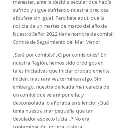
menester, ante la desidia secular que había
sufrido y sigue sufriendo nuestra preciosa
albufera sin igual. Pero hete aquí, que la
noticia de un martes de marzo del año de
Nuestro Señor 2022 tiene nombre de comité:
Comité de Seguimiento del Mar Menor.
¿Será por comités? ¿O por comisiones? En
nuestra Región, hemos sido pródigos en
tales iniciativas que iniciar probablemente
inicien, mas rara vez terminan algo. Sin
embargo, nuestra delicada mar carecía de
un comité que velará por ella, y
desconsolada lo añoraba en silencio. ¿Qué
tenía nuestra mar pequeña que tan
desolador aspecto lucía…? No era
contaminación, no; era tristeza