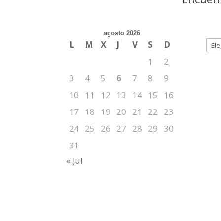
agosto 2026
L
M
X
J
V
S
D
1
2
3
4
5
6
7
8
9
10
11
12
13
14
15
16
17
18
19
20
21
22
23
24
25
26
27
28
29
30
31
« Jul