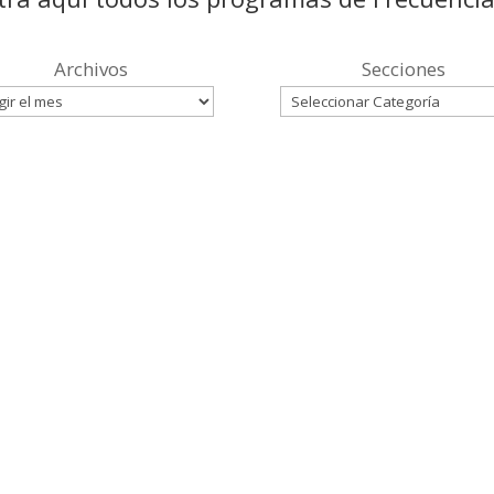
Archivos
Secciones