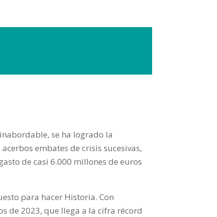
inabordable, se ha logrado la
acerbos embates de crisis sucesivas,
asto de casi 6.000 millones de euros
uesto para hacer Historia. Con
s de 2023, que llega a la cifra récord