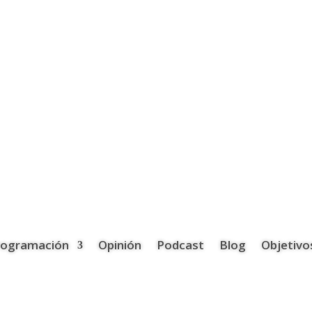
rogramación
Opinión
Podcast
Blog
Objetivo