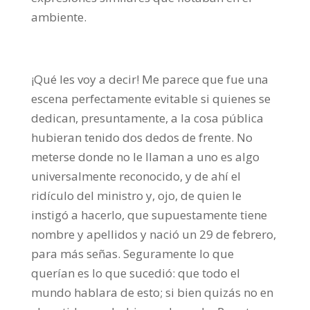
ambiente.
¡Qué les voy a decir! Me parece que fue una
escena perfectamente evitable si quienes se
dedican, presuntamente, a la cosa pública
hubieran tenido dos dedos de frente. No
meterse donde no le llaman a uno es algo
universalmente reconocido, y de ahí el
ridículo del ministro y, ojo, de quien le
instigó a hacerlo, que supuestamente tiene
nombre y apellidos y nació un 29 de febrero,
para más señas. Seguramente lo que
querían es lo que sucedió: que todo el
mundo hablara de esto; si bien quizás no en