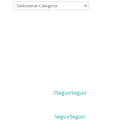
Seguir
Seguir
Seguir
Seguir