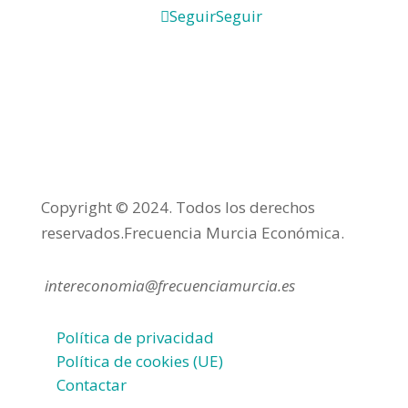
Seguir
Seguir
Copyright © 2024. Todos los derechos
reservados.Frecuencia Murcia Económica.
intereconomia@frecuenciamurcia.es
Política de privacidad
Política de cookies (UE)
Contactar