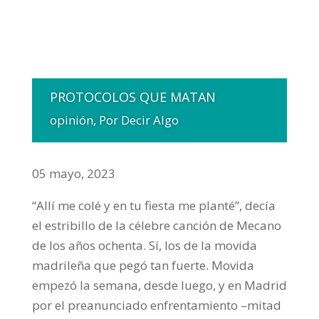
PROTOCOLOS QUE MATAN
opinión
,
Por Decir Algo
05 mayo, 2023
“Allí me colé y en tu fiesta me planté”, decía
el estribillo de la célebre canción de Mecano
de los años ochenta. Sí, los de la movida
madrileña que pegó tan fuerte. Movida
empezó la semana, desde luego, y en Madrid
por el preanunciado enfrentamiento –mitad