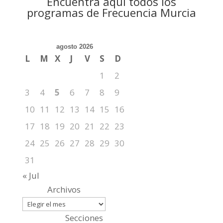
Encuentra aquí todos los
programas de Frecuencia Murcia
agosto 2026
L
M
X
J
V
S
D
1
2
3
4
5
6
7
8
9
10
11
12
13
14
15
16
17
18
19
20
21
22
23
24
25
26
27
28
29
30
31
« Jul
Archivos
Secciones