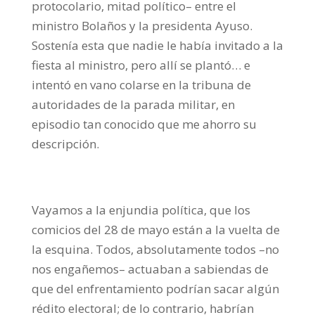
protocolario, mitad político– entre el
ministro Bolaños y la presidenta Ayuso.
Sostenía esta que nadie le había invitado a la
fiesta al ministro, pero allí se plantó… e
intentó en vano colarse en la tribuna de
autoridades de la parada militar, en
episodio tan conocido que me ahorro su
descripción.
Vayamos a la enjundia política, que los
comicios del 28 de mayo están a la vuelta de
la esquina. Todos, absolutamente todos –no
nos engañemos– actuaban a sabiendas de
que del enfrentamiento podrían sacar algún
rédito electoral; de lo contrario, habrían