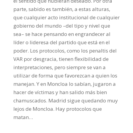
el sentido que hubieran deseado. Por otra
parte, sabido es también, a estas alturas,
que cualquier acto institucional de cualquier
gobierno del mundo –del tipo y nivel que
sea– se hace pensando en engrandecer al
líder o lideresa del partido que está en el
poder. Los protocolos, como los penaltis del
VAR por desgracia, tienen flexibilidad de
interpretaciones, pero siempre se van a
utilizar de forma que favorezcan a quien los
manejan. Y en Moncloa lo sabían, jugaron a
hacer de víctimas y han salido más bien
chamuscados. Madrid sigue quedando muy
lejos de Moncloa. Hay protocolos que
matan…