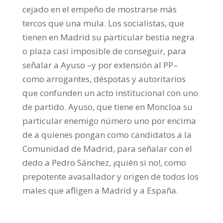
cejado en el empeño de mostrarse más
tercos que una mula. Los socialistas, que
tienen en Madrid su particular bestia negra
o plaza casi imposible de conseguir, para
señalar a Ayuso –y por extensión al PP–
como arrogantes, déspotas y autoritarios
que confunden un acto institucional con uno
de partido. Ayuso, que tiene en Moncloa su
particular enemigo número uno por encima
de a quienes pongan como candidatos a la
Comunidad de Madrid, para señalar con el
dedo a Pedro Sánchez, ¡quién si no!, como
prepotente avasallador y origen de todos los
males que afligen a Madrid y a España.