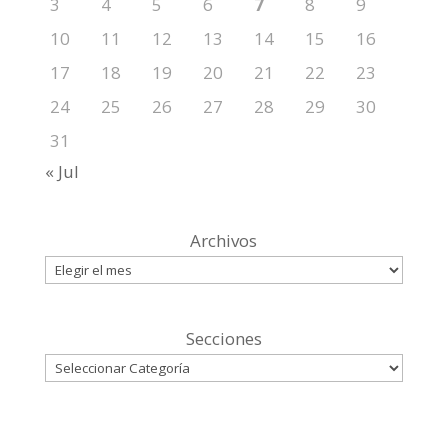
3
4
5
6
7
8
9
10
11
12
13
14
15
16
17
18
19
20
21
22
23
24
25
26
27
28
29
30
31
« Jul
Archivos
Secciones