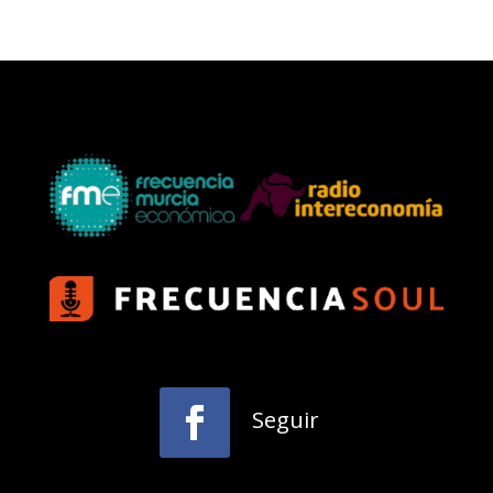
Seguir