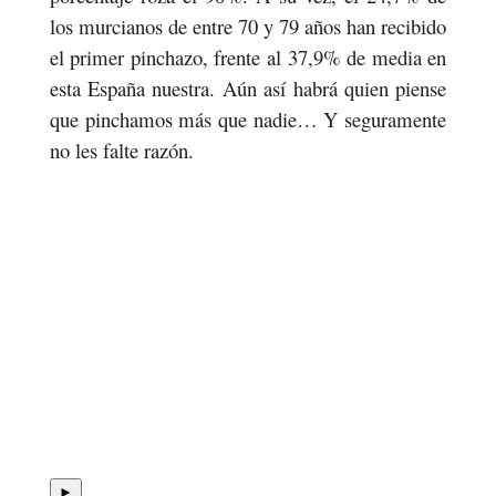
los murcianos de entre 70 y 79 años han recibido
el primer pinchazo, frente al 37,9% de media en
esta España nuestra. Aún así habrá quien piense
que pinchamos más que nadie… Y seguramente
no les falte razón.
►