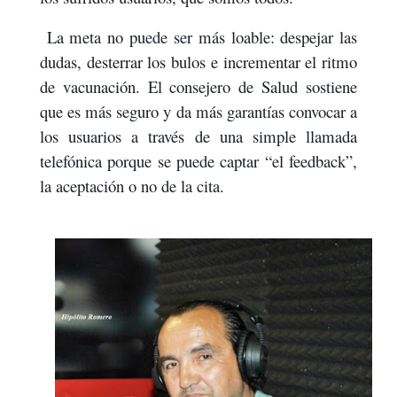
La meta no puede ser más loable: despejar las
dudas, desterrar los bulos e incrementar el ritmo
de vacunación. El consejero de Salud sostiene
que es más seguro y da más garantías convocar a
los usuarios a través de una simple llamada
telefónica porque se puede captar “el feedback”,
la aceptación o no de la cita.