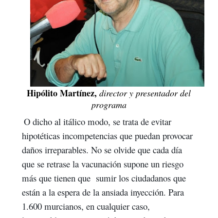
Hipólito Martínez,
director y presentador del
programa
O dicho al itálico modo, se trata de evitar
hipotéticas incompetencias que puedan provocar
daños irreparables. No se olvide que cada día
que se retrase la vacunación supone un riesgo
más que tienen que sumir los ciudadanos que
están a la espera de la ansiada inyección. Para
1.600 murcianos, en cualquier caso,