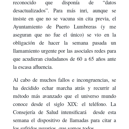
reconocido que disponía de “datos
desactualizados”. Para más inri, aunque se
insiste en que no se vacuna sin cita previa, el
Ayuntamiento de Puerto Lumbreras (y me
aseguran que no fue el único) se vio en la
obligación de hacer la semana pasada un
llamamiento urgente por las asociales redes para
que acudieran ciudadanos de 60 a 65 años ante
la escasa afluencia.
Al cabo de muchos fallos e incongruencias, se
ha decidido echar marcha atrás y recurrir al
método más avanzado que el universo mundo
conoce desde el siglo XIX: el teléfono. La
Consejería de Salud intensificará
desde esta
semana el dispositivo de llamadas para citar a
los sufridos usuarios, que somos todos.