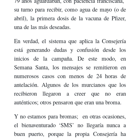
79 años aguardaban, con paciencia franciscana,
su turno para recibir, como agua de mayo (o de
abril), la primera dosis de la vacuna de Pfizer,
una de las más deseadas.
En verdad, el sistema que aplica la Consejería
está generando dudas y confusión desde los
inicios de la campaña. De este modo, en
Semana Santa, los mensajes se remitieron en
numerosos casos con menos de 24 horas de
antelación. Algunos de los murcianos que los
recibieron llegaron a creer que no eran
auténticos; otros pensaron que eran una broma.
Y no estamos para bromas;
en otras ocasiones,
el bienaventurado ‘SMS’ no llegaría nunca a
buen puerto, porque la propia Consejería ha