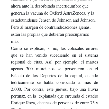
ahora ante la desorbitada incertidumbre que
generan la vacuna de Oxford AstraZeneca, y la
estadounidense Jensen de Johnson and Johnson.
Pero al margen de contraindicaciones ajenas,
están las propias que debieran preocuparnos
más.
Cómo se explican, si no, los colosales errores
que se han venido sucediendo en el sistema
regional de citas. Así, por ejemplo, el martes
apenas 300 murcianos se personaron en el
Palacio de los Deportes de la capital, cuando
teóricamente se había convocado a más de
2.000. Por contra, este jueves, bajo una lluvia
pertinaz, en la
explanada que circunda el estadio
Enrique Roca, decenas de personas de entre 75 y