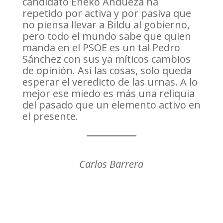
candidato Eneko Andueza ha
repetido por activa y por pasiva que
no piensa llevar a Bildu al gobierno,
pero todo el mundo sabe que quien
manda en el PSOE es un tal Pedro
Sánchez con sus ya míticos cambios
de opinión. Así las cosas, solo queda
esperar el veredicto de las urnas. A lo
mejor ese miedo es más una reliquia
del pasado que un elemento activo en
el presente.
Carlos Barrera