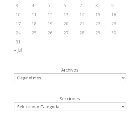
3
4
5
6
7
8
9
10
11
12
13
14
15
16
17
18
19
20
21
22
23
24
25
26
27
28
29
30
31
« Jul
Archivos
Secciones