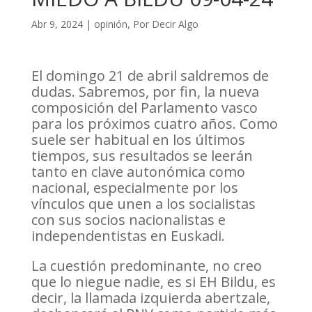
Abr 9, 2024
|
opinión
,
Por Decir Algo
El domingo 21 de abril saldremos de
dudas. Sabremos, por fin, la nueva
composición del Parlamento vasco
para los próximos cuatro años. Como
suele ser habitual en los últimos
tiempos, sus resultados se leerán
tanto en clave autonómica como
nacional, especialmente por los
vínculos que unen a los socialistas
con sus socios nacionalistas e
independentistas en Euskadi.
La cuestión predominante, no creo
que lo niegue nadie, es si EH Bildu, es
decir, la llamada izquierda abertzale,