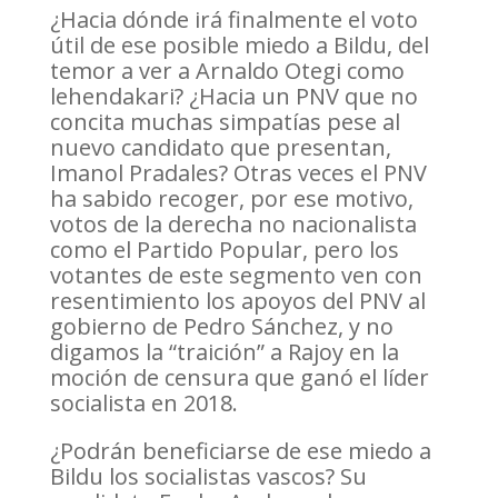
¿Hacia dónde irá finalmente el voto
útil de ese posible miedo a Bildu, del
temor a ver a Arnaldo Otegi como
lehendakari? ¿Hacia un PNV que no
concita muchas simpatías pese al
nuevo candidato que presentan,
Imanol Pradales? Otras veces el PNV
ha sabido recoger, por ese motivo,
votos de la derecha no nacionalista
como el Partido Popular, pero los
votantes de este segmento ven con
resentimiento los apoyos del PNV al
gobierno de Pedro Sánchez, y no
digamos la “traición” a Rajoy en la
moción de censura que ganó el líder
socialista en 2018.
¿Podrán beneficiarse de ese miedo a
Bildu los socialistas vascos? Su