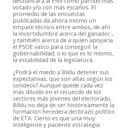
desbancará al PNV como partido más
votado y/o con más escaños. El
promedio de las encuestas
publicadas da ahora mismo un
empate técnico entre ambos, de ahí
la incertidumbre acerca del ganador…
y también acerca de a quién apoyaría
el PSOE vasco para conseguir la
gobernabilidad, o lo que es lo mismo,
la estabilidad de la legislatura.
¿Podrá el miedo a Bildu detener sus
expectativas, que son altas según los
sondeos? Aunque quede cada vez
más diluido en el recuerdo de los
sectores más jóvenes del electorado,
Bildu no deja de ser históricamente la
formación heredera del brazo político
de ETA. Cierto es que una muy
inteligente y paciente estrategia