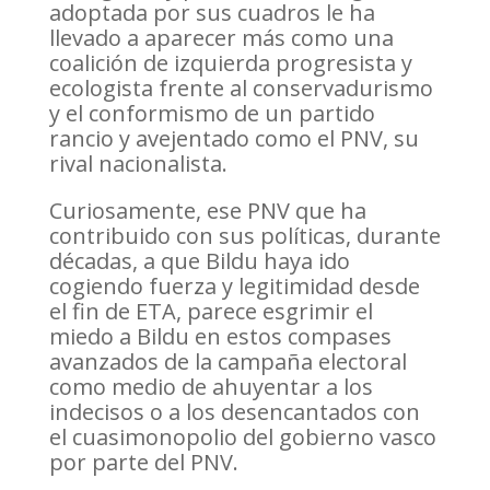
adoptada por sus cuadros le ha
llevado a aparecer más como una
coalición de izquierda progresista y
ecologista frente al conservadurismo
y el conformismo de un partido
rancio y avejentado como el PNV, su
rival nacionalista.
Curiosamente, ese PNV que ha
contribuido con sus políticas, durante
décadas, a que Bildu haya ido
cogiendo fuerza y legitimidad desde
el fin de ETA, parece esgrimir el
miedo a Bildu en estos compases
avanzados de la campaña electoral
como medio de ahuyentar a los
indecisos o a los desencantados con
el cuasimonopolio del gobierno vasco
por parte del PNV.