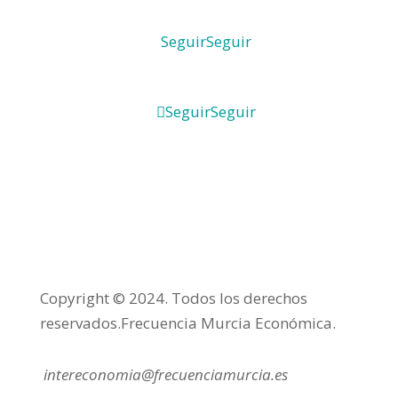
Seguir
Seguir
Seguir
Seguir
Copyright © 2024. Todos los derechos
reservados.Frecuencia Murcia Económica.
intereconomia@frecuenciamurcia.es