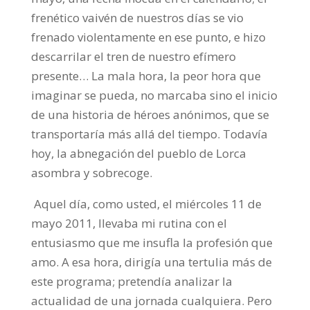
frenético vaivén de nuestros días se vio
frenado violentamente en ese punto, e hizo
descarrilar el tren de nuestro efímero
presente… La mala hora, la peor hora que
imaginar se pueda, no marcaba sino el inicio
de una historia de héroes anónimos, que se
transportaría más allá del tiempo. Todavía
hoy, la abnegación del pueblo de Lorca
asombra y sobrecoge.
Aquel día, como usted, el miércoles 11 de
mayo 2011, llevaba mi rutina con el
entusiasmo que me insufla la profesión que
amo. A esa hora, dirigía una tertulia más de
este programa; pretendía analizar la
actualidad de una jornada cualquiera. Pero