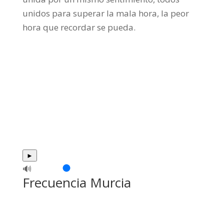
unidos para superar la mala hora, la peor
hora que recordar se pueda.
►
🔊
Frecuencia Murcia