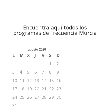
Encuentra aquí todos los
programas de Frecuencia Murcia
agosto 2026
L
M
X
J
V
S
D
1
2
3
4
5
6
7
8
9
10
11
12
13
14
15
16
17
18
19
20
21
22
23
24
25
26
27
28
29
30
31