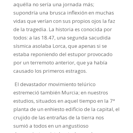
aquélla no sería una jornada más;
supondría una brusca inflexión en muchas
vidas que verían con sus propios ojos la faz
de la tragedia. La historia es conocida por
todos: a las 18.47, una segunda sacudida
sísmica asolaba Lorca, que apenas si se
estaba reponiendo del estupor provocado
por un terremoto anterior, que ya había
causado los primeros estragos.
El devastador movimiento telúrico
estremeció también Murcia; en nuestros
estudios, situados en aquel tiempo en la 7ª
planta de un enhiesto edificio de la capital, el
crujido de las entrañas de la tierra nos
sumió a todos en un angustioso