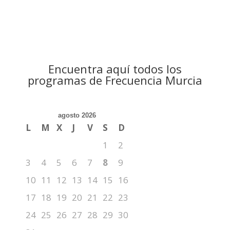
Encuentra aquí todos los
programas de Frecuencia Murcia
agosto 2026
L
M
X
J
V
S
D
1
2
3
4
5
6
7
8
9
10
11
12
13
14
15
16
17
18
19
20
21
22
23
24
25
26
27
28
29
30