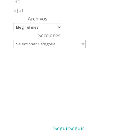
31
« Jul
Archivos
Secciones
Seguir
Seguir