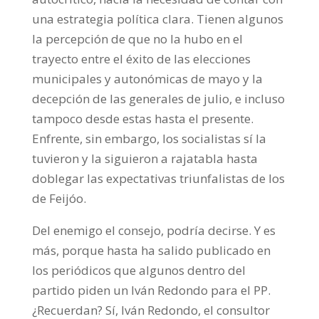
una estrategia política clara. Tienen algunos
la percepción de que no la hubo en el
trayecto entre el éxito de las elecciones
municipales y autonómicas de mayo y la
decepción de las generales de julio, e incluso
tampoco desde estas hasta el presente.
Enfrente, sin embargo, los socialistas sí la
tuvieron y la siguieron a rajatabla hasta
doblegar las expectativas triunfalistas de los
de Feijóo.
Del enemigo el consejo, podría decirse. Y es
más, porque hasta ha salido publicado en
los periódicos que algunos dentro del
partido piden un Iván Redondo para el PP.
¿Recuerdan? Sí, Iván Redondo, el consultor