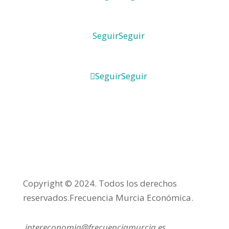
Seguir
Seguir
Seguir
Seguir
Copyright © 2024. Todos los derechos
reservados.Frecuencia Murcia Económica.
intereconomia@frecuenciamurcia.es