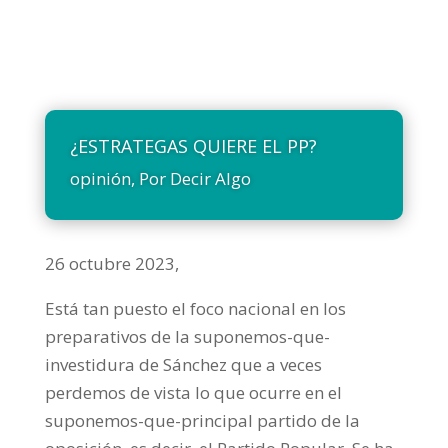
¿ESTRATEGAS QUIERE EL PP?
opinión
,
Por Decir Algo
26 octubre 2023,
Está tan puesto el foco nacional en los
preparativos de la suponemos-que-
investidura de Sánchez que a veces
perdemos de vista lo que ocurre en el
suponemos-que-principal partido de la