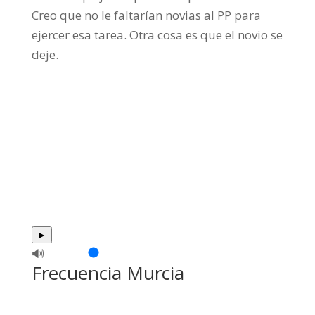
Creo que no le faltarían novias al PP para
ejercer esa tarea. Otra cosa es que el novio se
deje.
►
🔊
Frecuencia Murcia