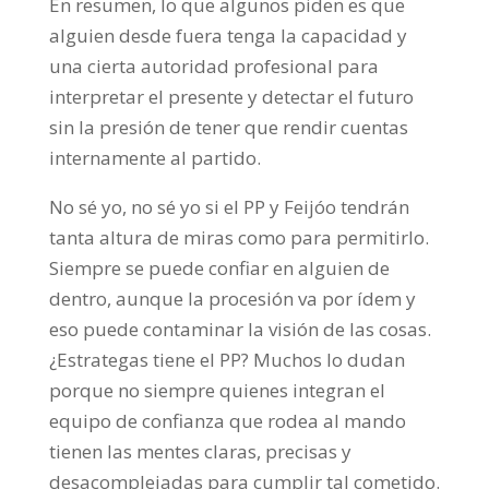
En resumen, lo que algunos piden es que
alguien desde fuera tenga la capacidad y
una cierta autoridad profesional para
interpretar el presente y detectar el futuro
sin la presión de tener que rendir cuentas
internamente al partido.
No sé yo, no sé yo si el PP y Feijóo tendrán
tanta altura de miras como para permitirlo.
Siempre se puede confiar en alguien de
dentro, aunque la procesión va por ídem y
eso puede contaminar la visión de las cosas.
¿Estrategas tiene el PP? Muchos lo dudan
porque no siempre quienes integran el
equipo de confianza que rodea al mando
tienen las mentes claras, precisas y
desacomplejadas para cumplir tal cometido.