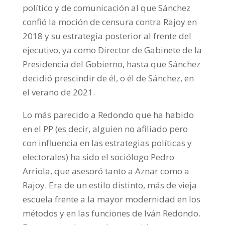
político y de comunicación al que Sánchez
confió la moción de censura contra Rajoy en
2018 y su estrategia posterior al frente del
ejecutivo, ya como Director de Gabinete de la
Presidencia del Gobierno, hasta que Sánchez
decidió prescindir de él, o él de Sánchez, en
el verano de 2021.
Lo más parecido a Redondo que ha habido
en el PP (es decir, alguien no afiliado pero
con influencia en las estrategias políticas y
electorales) ha sido el sociólogo Pedro
Arriola, que asesoró tanto a Aznar como a
Rajoy. Era de un estilo distinto, más de vieja
escuela frente a la mayor modernidad en los
métodos y en las funciones de Iván Redondo.