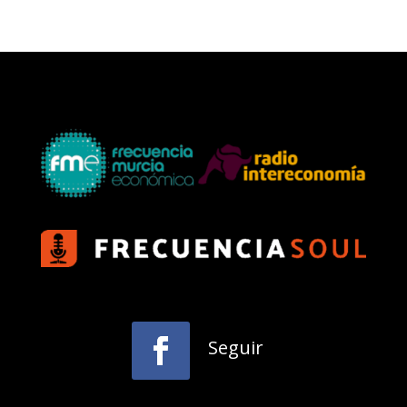
Seguir