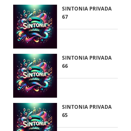
SINTONIA PRIVADA
67
SINTONIA PRIVADA
66
SINTONIA PRIVADA
65