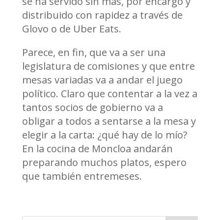
se ha servido sin más, por encargo y
distribuido con rapidez a través de
Glovo o de Uber Eats.
Parece, en fin, que va a ser una
legislatura de comisiones y que entre
mesas variadas va a andar el juego
político. Claro que contentar a la vez a
tantos socios de gobierno va a
obligar a todos a sentarse a la mesa y
elegir a la carta: ¿qué hay de lo mío?
En la cocina de Moncloa andarán
preparando muchos platos, espero
que también entremeses.