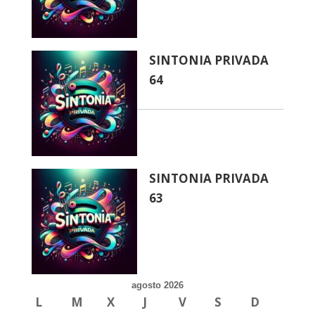
SINTONIA PRIVADA
64
SINTONIA PRIVADA
63
agosto 2026
L
M
X
J
V
S
D