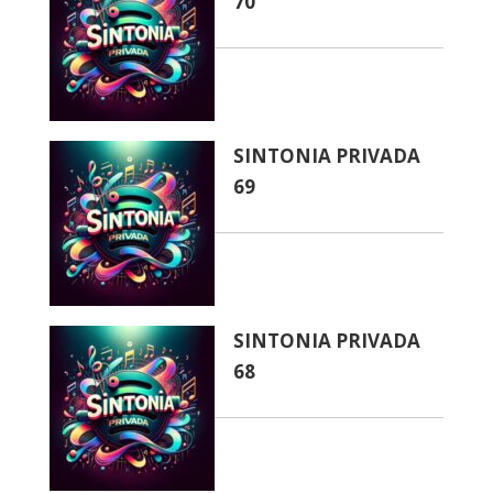
70
SINTONIA PRIVADA
69
SINTONIA PRIVADA
68