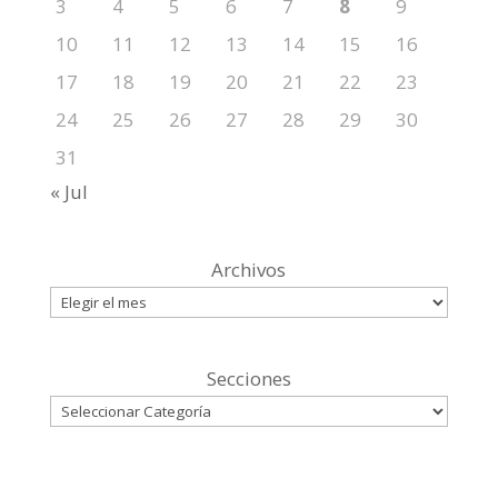
3
4
5
6
7
8
9
10
11
12
13
14
15
16
17
18
19
20
21
22
23
24
25
26
27
28
29
30
31
« Jul
Archivos
Secciones