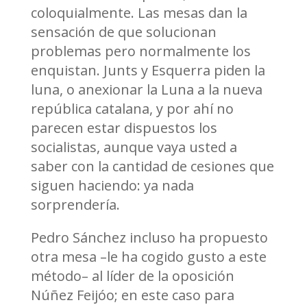
coloquialmente. Las mesas dan la
sensación de que solucionan
problemas pero normalmente los
enquistan. Junts y Esquerra piden la
luna, o anexionar la Luna a la nueva
república catalana, y por ahí no
parecen estar dispuestos los
socialistas, aunque vaya usted a
saber con la cantidad de cesiones que
siguen haciendo: ya nada
sorprendería.
Pedro Sánchez incluso ha propuesto
otra mesa –le ha cogido gusto a este
método– al líder de la oposición
Núñez Feijóo; en este caso para