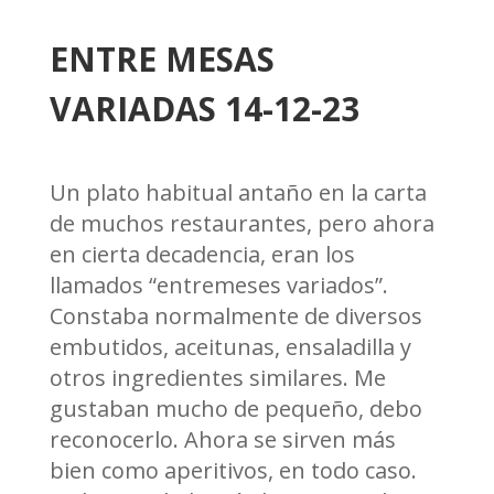
ENTRE MESAS
VARIADAS 14-12-23
Un plato habitual antaño en la carta
de muchos restaurantes, pero ahora
en cierta decadencia, eran los
llamados “entremeses variados”.
Constaba normalmente de diversos
embutidos, aceitunas, ensaladilla y
otros ingredientes similares. Me
gustaban mucho de pequeño, debo
reconocerlo. Ahora se sirven más
bien como aperitivos, en todo caso.