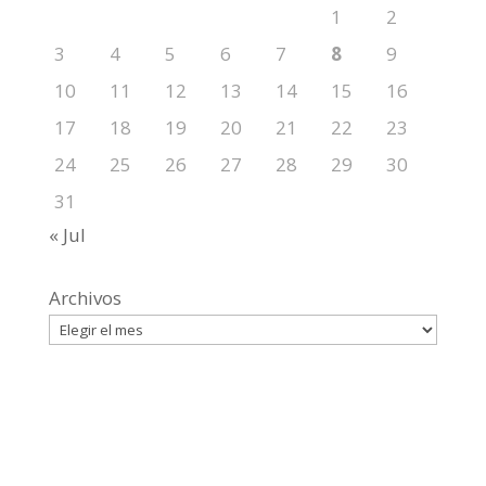
1
2
3
4
5
6
7
8
9
10
11
12
13
14
15
16
17
18
19
20
21
22
23
24
25
26
27
28
29
30
31
« Jul
Archivos