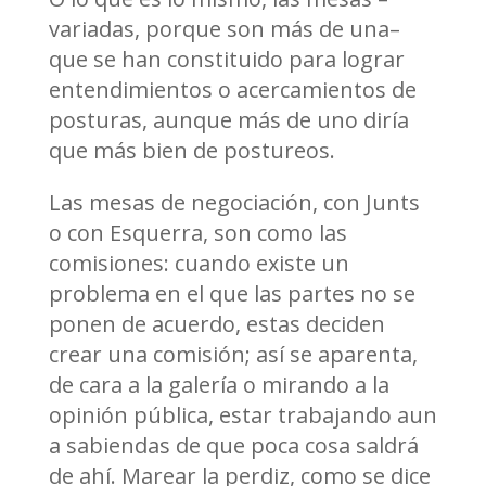
variadas, porque son más de una–
que se han constituido para lograr
entendimientos o acercamientos de
posturas, aunque más de uno diría
que más bien de postureos.
Las mesas de negociación, con Junts
o con Esquerra, son como las
comisiones: cuando existe un
problema en el que las partes no se
ponen de acuerdo, estas deciden
crear una comisión; así se aparenta,
de cara a la galería o mirando a la
opinión pública, estar trabajando aun
a sabiendas de que poca cosa saldrá
de ahí. Marear la perdiz, como se dice