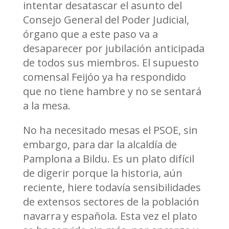
intentar desatascar el asunto del
Consejo General del Poder Judicial,
órgano que a este paso va a
desaparecer por jubilación anticipada
de todos sus miembros. El supuesto
comensal Feijóo ya ha respondido
que no tiene hambre y no se sentará
a la mesa.
No ha necesitado mesas el PSOE, sin
embargo, para dar la alcaldía de
Pamplona a Bildu. Es un plato difícil
de digerir porque la historia, aún
reciente, hiere todavía sensibilidades
de extensos sectores de la población
navarra y española. Esta vez el plato