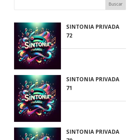
Buscar
SINTONIA PRIVADA
72
SINTONIA PRIVADA
71
SINTONIA PRIVADA