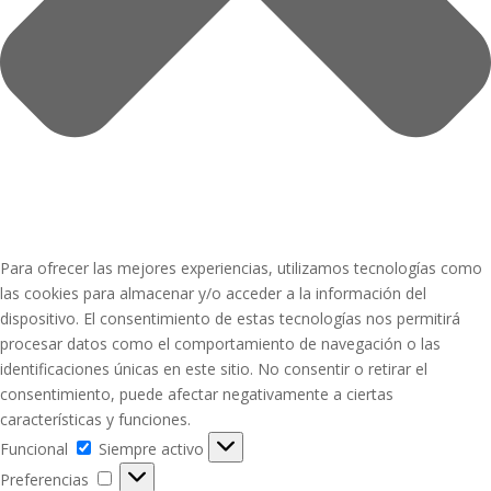
Para ofrecer las mejores experiencias, utilizamos tecnologías como
las cookies para almacenar y/o acceder a la información del
dispositivo. El consentimiento de estas tecnologías nos permitirá
procesar datos como el comportamiento de navegación o las
identificaciones únicas en este sitio. No consentir o retirar el
consentimiento, puede afectar negativamente a ciertas
características y funciones.
Funcional
Funcional
Siempre activo
Preferencias
Preferencias