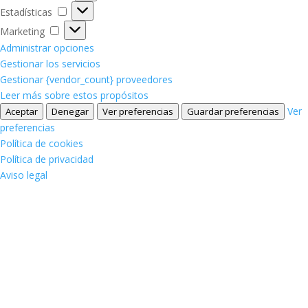
Estadísticas
Estadísticas
Marketing
Marketing
Administrar opciones
Gestionar los servicios
Gestionar {vendor_count} proveedores
Leer más sobre estos propósitos
Ver
Aceptar
Denegar
Ver preferencias
Guardar preferencias
preferencias
Política de cookies
Política de privacidad
Aviso legal