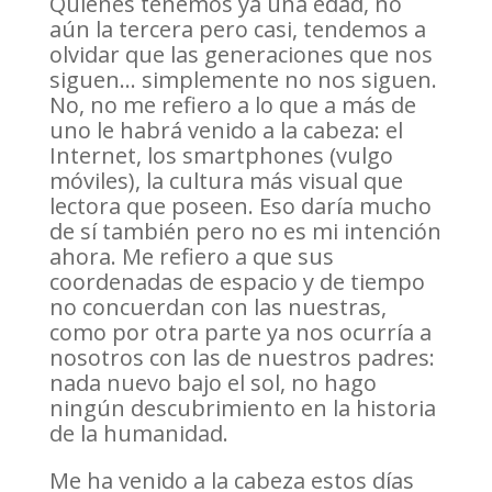
Quienes tenemos ya una edad, no
aún la tercera pero casi, tendemos a
olvidar que las generaciones que nos
siguen… simplemente no nos siguen.
No, no me refiero a lo que a más de
uno le habrá venido a la cabeza: el
Internet, los smartphones (vulgo
móviles), la cultura más visual que
lectora que poseen. Eso daría mucho
de sí también pero no es mi intención
ahora. Me refiero a que sus
coordenadas de espacio y de tiempo
no concuerdan con las nuestras,
como por otra parte ya nos ocurría a
nosotros con las de nuestros padres:
nada nuevo bajo el sol, no hago
ningún descubrimiento en la historia
de la humanidad.
Me ha venido a la cabeza estos días