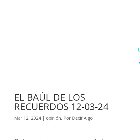
EL BAÚL DE LOS
RECUERDOS 12-03-24
Mar 12, 2024
|
opinión
,
Por Decir Algo