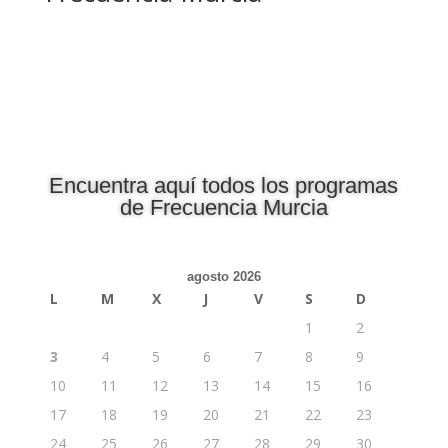
Encuentra aquí todos los programas
de Frecuencia Murcia
agosto 2026
L
M
X
J
V
S
D
1
2
3
4
5
6
7
8
9
10
11
12
13
14
15
16
17
18
19
20
21
22
23
24
25
26
27
28
29
30