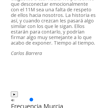
que desconectar emocionalmente
con el 11M sea una falta de respeto
de ellos hacia nosotros. La historia es
así, y cuando crezcan les pasará algo
similar con los que le sigan. Ellos
estarán para contarlo, y podrían
firmar algo muy semejante a lo que
acabo de exponer. Tiempo al tiempo.
Carlos Barrera
►
🔊
Frecuencia Murcia