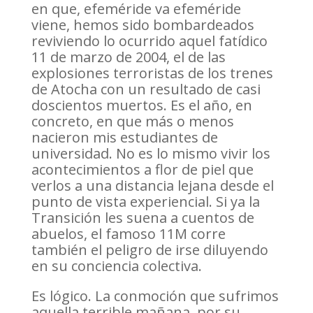
en que, efeméride va efeméride
viene, hemos sido bombardeados
reviviendo lo ocurrido aquel fatídico
11 de marzo de 2004, el de las
explosiones terroristas de los trenes
de Atocha con un resultado de casi
doscientos muertos. Es el año, en
concreto, en que más o menos
nacieron mis estudiantes de
universidad. No es lo mismo vivir los
acontecimientos a flor de piel que
verlos a una distancia lejana desde el
punto de vista experiencial. Si ya la
Transición les suena a cuentos de
abuelos, el famoso 11M corre
también el peligro de irse diluyendo
en su conciencia colectiva.
Es lógico. La conmoción que sufrimos
aquella terrible mañana, por su