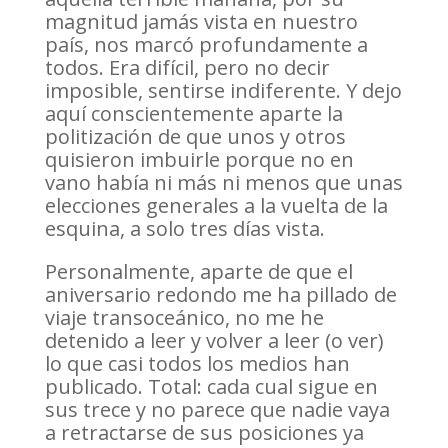
magnitud jamás vista en nuestro
país, nos marcó profundamente a
todos. Era difícil, pero no decir
imposible, sentirse indiferente. Y dejo
aquí conscientemente aparte la
politización de que unos y otros
quisieron imbuirle porque no en
vano había ni más ni menos que unas
elecciones generales a la vuelta de la
esquina, a solo tres días vista.
Personalmente, aparte de que el
aniversario redondo me ha pillado de
viaje transoceánico, no me he
detenido a leer y volver a leer (o ver)
lo que casi todos los medios han
publicado. Total: cada cual sigue en
sus trece y no parece que nadie vaya
a retractarse de sus posiciones ya