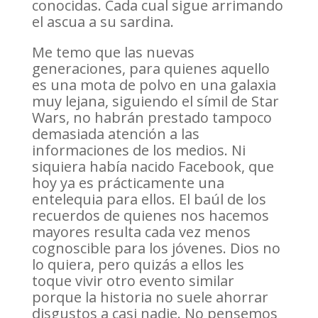
conocidas. Cada cual sigue arrimando
el ascua a su sardina.
Me temo que las nuevas
generaciones, para quienes aquello
es una mota de polvo en una galaxia
muy lejana, siguiendo el símil de Star
Wars, no habrán prestado tampoco
demasiada atención a las
informaciones de los medios. Ni
siquiera había nacido Facebook, que
hoy ya es prácticamente una
entelequia para ellos. El baúl de los
recuerdos de quienes nos hacemos
mayores resulta cada vez menos
cognoscible para los jóvenes. Dios no
lo quiera, pero quizás a ellos les
toque vivir otro evento similar
porque la historia no suele ahorrar
disgustos a casi nadie. No pensemos