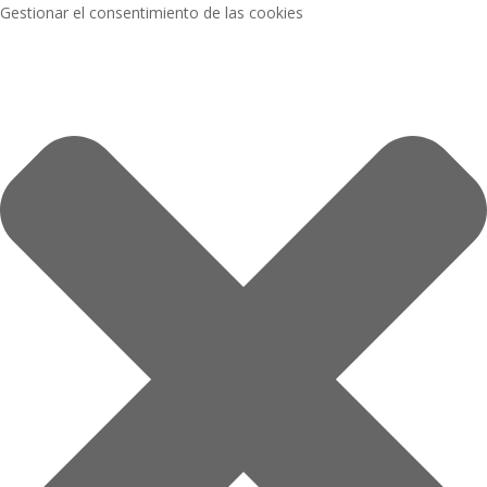
Gestionar el consentimiento de las cookies