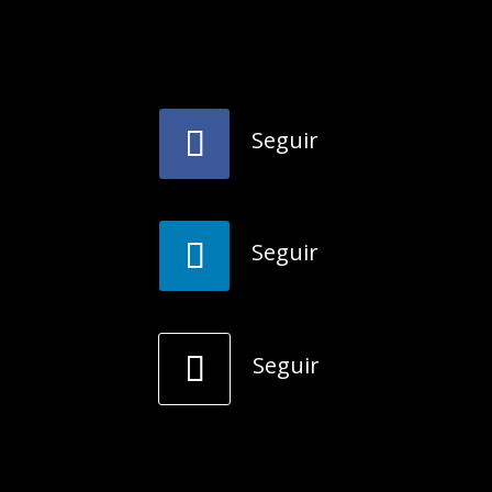
Seguir
Seguir
Seguir