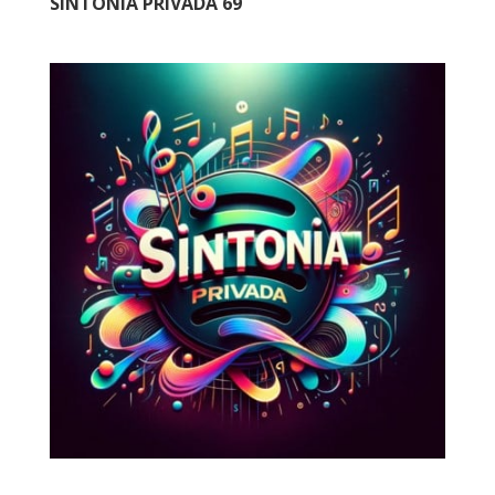
SINTONIA PRIVADA 69