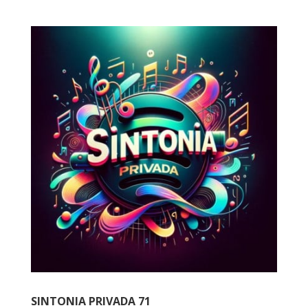
SINTONIA PRIVADA 71