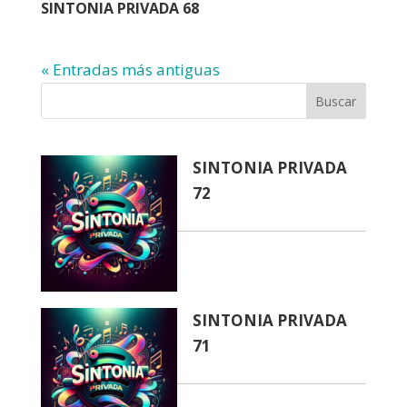
SINTONIA PRIVADA 68
« Entradas más antiguas
Buscar
SINTONIA PRIVADA
72
SINTONIA PRIVADA
71