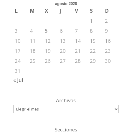
agosto 2026
L
M
X
J
V
S
D
1
2
3
4
5
6
7
8
9
10
11
12
13
14
15
16
17
18
19
20
21
22
23
24
25
26
27
28
29
30
31
« Jul
Archivos
Secciones