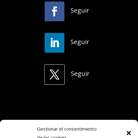
Seguir
Seguir
Seguir
Gestionar el consentimiento
de las cookies