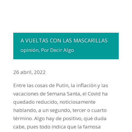
A VUELTAS CON LAS MASCARILLAS
opinión
,
Por Decir Algo
26 abril, 2022
Entre las cosas de Putin, la inflación y las
vacaciones de Semana Santa, el Covid ha
quedado reducido, noticiosamente
hablando, a un segundo, tercer o cuarto
término. Algo hay de positivo, qué duda
cabe, pues todo indica que la famosa