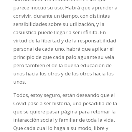
parece inocuo su uso. Habrá que aprender a
convivir, durante un tiempo, con distintas
sensibilidades sobre su utilización, y la
casuística puede llegar a ser infinita. En
virtud de la libertad y de la responsabilidad
personal de cada uno, habrá que aplicar el
principio de que cada palo aguante su vela
pero también el de la buena educación de
unos hacia los otros y de los otros hacia los
unos.
Todos, estoy seguro, están deseando que el
Covid pase a ser historia, una pesadilla de la
que se quiere pasar página para retomar la
interacción social y familiar de toda la vida.
Que cada cual lo haga a su modo, libre y