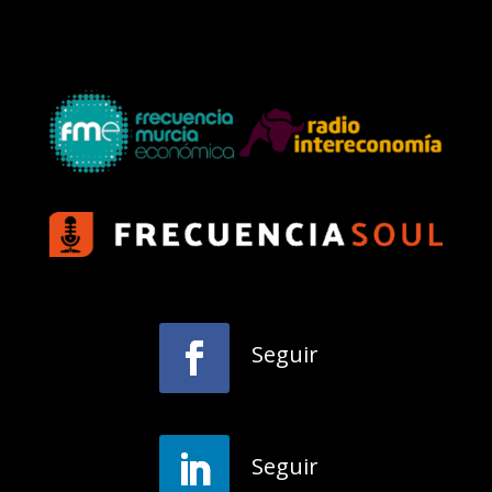
Seguir
Seguir