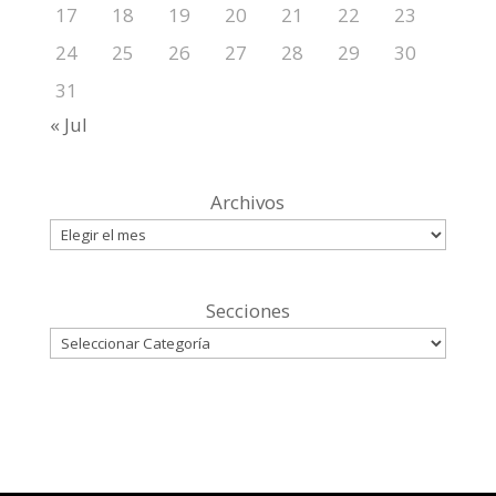
17
18
19
20
21
22
23
24
25
26
27
28
29
30
31
« Jul
Archivos
Secciones