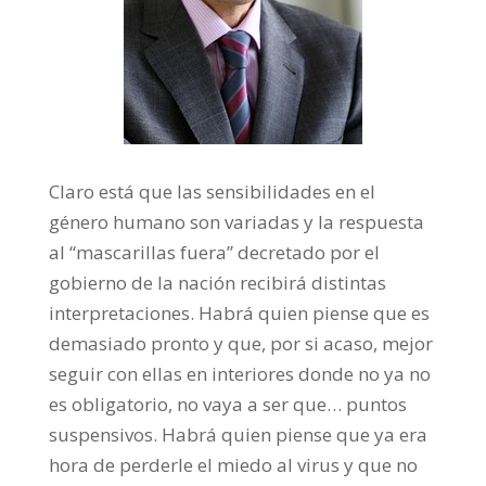
Claro está que las sensibilidades en el
género humano son variadas y la respuesta
al “mascarillas fuera” decretado por el
gobierno de la nación recibirá distintas
interpretaciones. Habrá quien piense que es
demasiado pronto y que, por si acaso, mejor
seguir con ellas en interiores donde no ya no
es obligatorio, no vaya a ser que… puntos
suspensivos. Habrá quien piense que ya era
hora de perderle el miedo al virus y que no