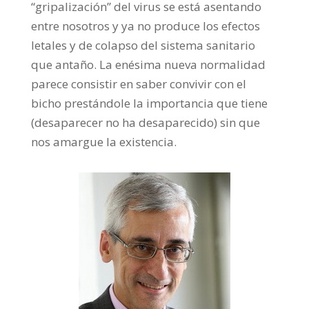
“gripalización” del virus se está asentando
entre nosotros y ya no produce los efectos
letales y de colapso del sistema sanitario
que antaño. La enésima nueva normalidad
parece consistir en saber convivir con el
bicho prestándole la importancia que tiene
(desaparecer no ha desaparecido) sin que
nos amargue la existencia.