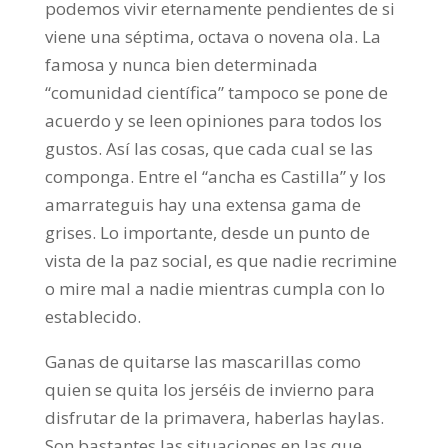
podemos vivir eternamente pendientes de si
viene una séptima, octava o novena ola. La
famosa y nunca bien determinada
“comunidad científica” tampoco se pone de
acuerdo y se leen opiniones para todos los
gustos. Así las cosas, que cada cual se las
componga. Entre el “ancha es Castilla” y los
amarrateguis hay una extensa gama de
grises. Lo importante, desde un punto de
vista de la paz social, es que nadie recrimine
o mire mal a nadie mientras cumpla con lo
establecido.
Ganas de quitarse las mascarillas como
quien se quita los jerséis de invierno para
disfrutar de la primavera, haberlas haylas.
Son bastantes las situaciones en las que