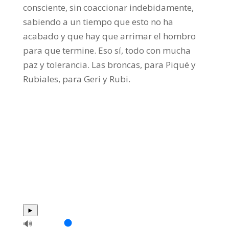
consciente, sin coaccionar indebidamente,
sabiendo a un tiempo que esto no ha
acabado y que hay que arrimar el hombro
para que termine. Eso sí, todo con mucha
paz y tolerancia. Las broncas, para Piqué y
Rubiales, para Geri y Rubi.
►
🔊