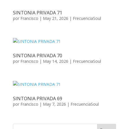
SINTONIA PRIVADA 71
por
Francisco
|
May 21, 2026
|
FrecuenciaSoul
SINTONIA PRIVADA 70
por
Francisco
|
May 14, 2026
|
FrecuenciaSoul
SINTONIA PRIVADA 69
por
Francisco
|
May 7, 2026
|
FrecuenciaSoul