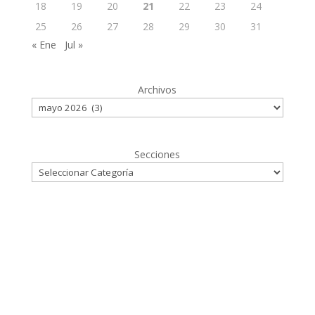
18
19
20
21
22
23
24
25
26
27
28
29
30
31
« Ene
Jul »
Archivos
Secciones