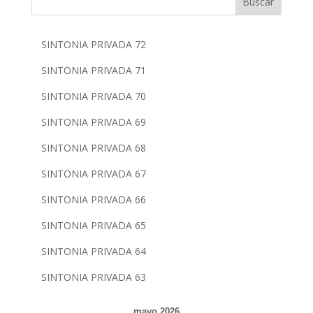
Buscar
SINTONIA PRIVADA 72
SINTONIA PRIVADA 71
SINTONIA PRIVADA 70
SINTONIA PRIVADA 69
SINTONIA PRIVADA 68
SINTONIA PRIVADA 67
SINTONIA PRIVADA 66
SINTONIA PRIVADA 65
SINTONIA PRIVADA 64
SINTONIA PRIVADA 63
mayo 2026