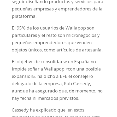
seguir diseñando productos y servicios para
pequeñas empresas y emprendedores de la
plataforma.
El 95% de los usuarios de Wallapop son
particulares y el resto son micronegocios y
pequeños emprendedores que venden
objetos únicos, como artículos de artesanía.
El objetivo de consolidarse en España no
impide soñar a Wallapop «con una posible
expansión», ha dicho a EFE el consejero
delegado de la empresa, Rob Cassedy,
aunque ha asegurado que, de momento, no
hay fecha ni mercados previstos.
Cassedy ha explicado que, en estos