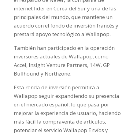
internet líder en Corea del Sur y una de las
principales del mundo, que mantiene un
acuerdo con el fondo de inversión francés y
prestará apoyo tecnológico a Wallapop.
También han participado en la operación
inversores actuales de Wallapop, como
Accel, Insight Venture Partners, 14W, GP
Bullhound y Northzone.
Esta ronda de inversión permitirá a
Wallapop seguir expandiendo su presencia
en el mercado español, lo que pasa por
mejorar la experiencia de usuario, haciendo
más fácil la compraventa de artículos,
potenciar el servicio Wallapop Envíos y