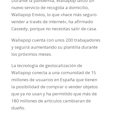
Durante la pandemia, Wallapop lanzó un
nuevo servicio de recogida a domicilio,
Wallapop Envíos, lo que «hace más seguro
vender a través de internet», ha afirmado
Cassedy, porque no necesitas salir de casa.
Wallapop cuenta con unos 200 trabajadores
y seguirá aumentando su plantilla durante
los próximos meses.
La tecnología de geolocalización de
Wallapop conecta a una comunidad de 15
millones de usuarios en España que tienen
la posibilidad de comprar o vender objetos
que ya no usan y ha permitido que más de
180 millones de artículos cambiaran de
dueño.