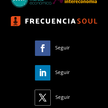
Seguir
Seguir
Seguir