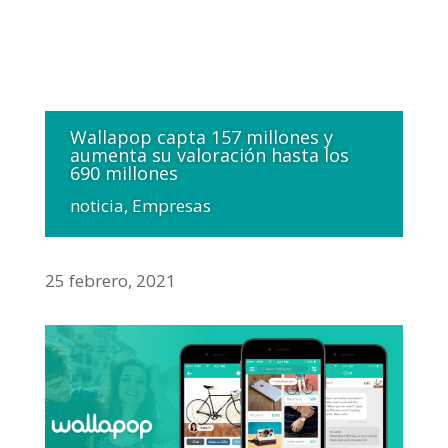
Wallapop capta 157 millones y
aumenta su valoración hasta los
690 millones
noticia
,
Empresas
25 febrero, 2021