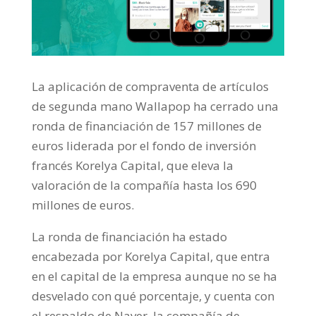
La aplicación de compraventa de artículos
de segunda mano Wallapop ha cerrado una
ronda de financiación de 157 millones de
euros liderada por el fondo de inversión
francés Korelya Capital, que eleva la
valoración de la compañía hasta los 690
millones de euros.
La ronda de financiación ha estado
encabezada por Korelya Capital, que entra
en el capital de la empresa aunque no se ha
desvelado con qué porcentaje, y cuenta con
el respaldo de Naver, la compañía de