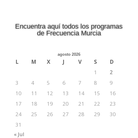
Encuentra aquí todos los programas
de Frecuencia Murcia
agosto 2026
L
M
X
J
V
S
D
1
2
3
4
5
6
7
8
9
10
11
12
13
14
15
16
17
18
19
20
21
22
23
24
25
26
27
28
29
30
31
« Jul