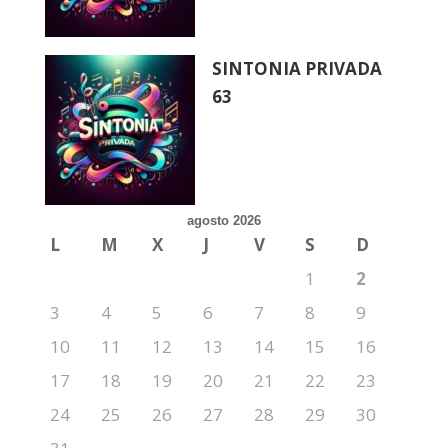
SINTONIA PRIVADA
63
agosto 2026
L
M
X
J
V
S
D
1
2
3
4
5
6
7
8
9
10
11
12
13
14
15
16
17
18
19
20
21
22
23
24
25
26
27
28
29
30