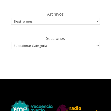
Archivos
Secciones