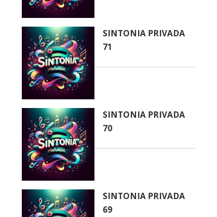
SINTONIA PRIVADA
71
SINTONIA PRIVADA
70
SINTONIA PRIVADA
69