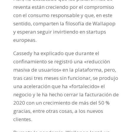
reventa están creciendo por el compromiso
con el consumo responsable y que, en este
sentido, comparten la filosofía de Wallapop
y esperan seguir invirtiendo en startups
europeas.
Cassedy ha explicado que durante el
confinamiento se registró una «reducción
masiva de usuarios» en la plataforma, pero,
tras casi tres meses sin funcionar, se produjo
una aceleración que ha «fortalecido» el
negocio y le ha hecho cerrar la facturación de
2020 con un crecimiento de más del 50 %
gracias, entre otras cosas, a los nuevos
clientes.