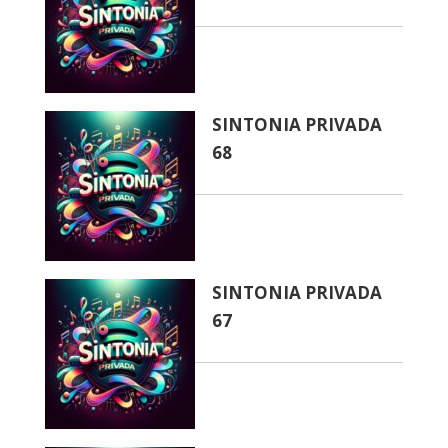
SINTONIA PRIVADA
68
SINTONIA PRIVADA
67