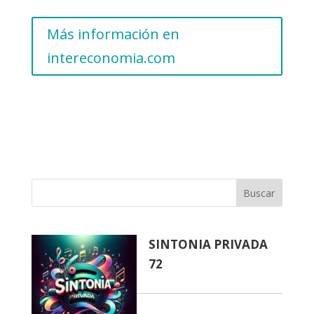
Más información en
intereconomia.com
Buscar
SINTONIA PRIVADA
72