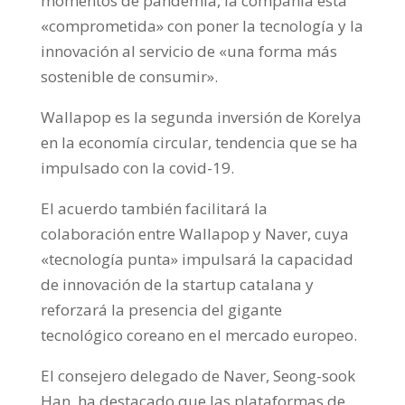
momentos de pandemia, la compañía está
«comprometida» con poner la tecnología y la
innovación al servicio de «una forma más
sostenible de consumir».
Wallapop es la segunda inversión de Korelya
en la economía circular, tendencia que se ha
impulsado con la covid-19.
El acuerdo también facilitará la
colaboración entre Wallapop y Naver, cuya
«tecnología punta» impulsará la capacidad
de innovación de la startup catalana y
reforzará la presencia del gigante
tecnológico coreano en el mercado europeo.
El consejero delegado de Naver, Seong-sook
Han, ha destacado que las plataformas de