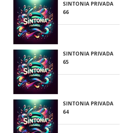
SINTONIA PRIVADA
66
SINTONIA PRIVADA
65
SINTONIA PRIVADA
64