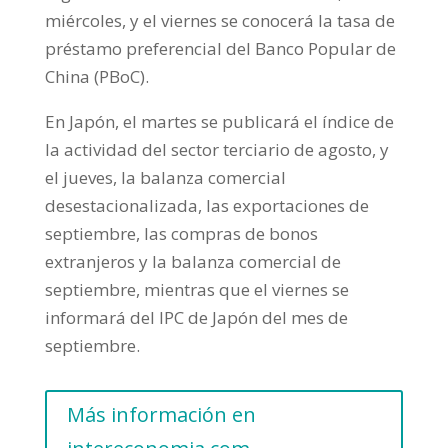
miércoles, y el viernes se conocerá la tasa de
préstamo preferencial del Banco Popular de
China (PBoC).
En Japón, el martes se publicará el índice de
la actividad del sector terciario de agosto, y
el jueves, la balanza comercial
desestacionalizada, las exportaciones de
septiembre, las compras de bonos
extranjeros y la balanza comercial de
septiembre, mientras que el viernes se
informará del IPC de Japón del mes de
septiembre.
Más información en