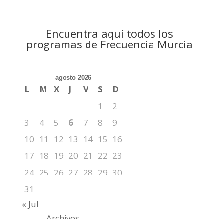
Encuentra aquí todos los
programas de Frecuencia Murcia
agosto 2026
L
M
X
J
V
S
D
1
2
3
4
5
6
7
8
9
10
11
12
13
14
15
16
17
18
19
20
21
22
23
24
25
26
27
28
29
30
31
« Jul
Archivos