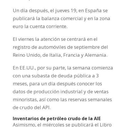
Un día después, el jueves 19, en España se
publicará la balanza comercial y en la zona
euro la cuenta corriente.
El viernes la atención se centrará en el
registro de automóviles de septiembre del
Reino Unido, de Italia, Francia y Alemania.
En EE.UU., por su parte, la semana comienza
con una subasta de deuda pública a 3
meses, para un día después conocer los
datos de producción industrial y de ventas
minoristas, así como las reservas semanales
de crudo del API.
Inventarios de petróleo crudo de la AIE
Asimismo, el miércoles se publicará el Libro