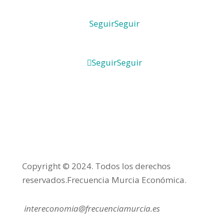
Seguir
Seguir
Seguir
Seguir
Copyright © 2024. Todos los derechos
reservados.Frecuencia Murcia Económica.
intereconomia@frecuenciamurcia.es