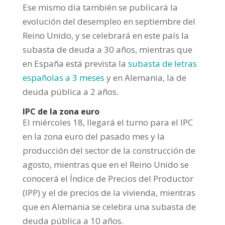
Ese mismo día también se publicará la
evolución del desempleo en septiembre del
Reino Unido, y se celebrará en este país la
subasta de deuda a 30 años, mientras que
en España está prevista la
subasta de letras
españolas a 3 meses
y en Alemania, la de
deuda pública a 2 años.
IPC de la zona euro
El miércoles 18, llegará el turno para el IPC
en la zona euro del pasado mes y la
producción del sector de la construcción de
agosto, mientras que en el Reino Unido se
conocerá el Índice de Precios del Productor
(IPP) y el de precios de la vivienda, mientras
que en Alemania se celebra una subasta de
deuda pública a 10 años.