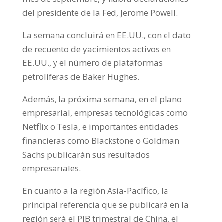
del presidente de la Fed, Jerome Powell.
La semana concluirá en EE.UU., con el dato
de recuento de yacimientos activos en
EE.UU., y el número de plataformas
petrolíferas de Baker Hughes.
Además, la próxima semana, en el plano
empresarial, empresas tecnológicas como
Netflix o Tesla, e importantes entidades
financieras como Blackstone o Goldman
Sachs publicarán sus resultados
empresariales.
En cuanto a la región Asia-Pacífico, la
principal referencia que se publicará en la
región será el PIB trimestral de China, el