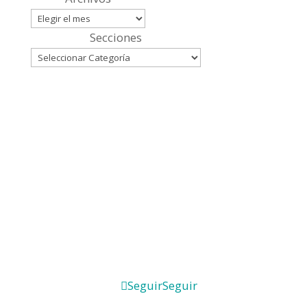
Secciones
Seguir
Seguir