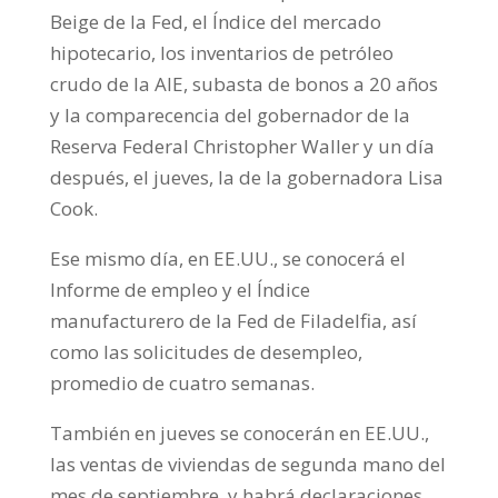
Beige de la Fed, el Índice del mercado
hipotecario, los inventarios de petróleo
crudo de la AIE, subasta de bonos a 20 años
y la comparecencia del gobernador de la
Reserva Federal Christopher Waller y un día
después, el jueves, la de la gobernadora Lisa
Cook.
Ese mismo día, en EE.UU., se conocerá el
Informe de empleo y el Índice
manufacturero de la Fed de Filadelfia, así
como las solicitudes de desempleo,
promedio de cuatro semanas.
También en jueves se conocerán en EE.UU.,
las ventas de viviendas de segunda mano del
mes de septiembre, y habrá declaraciones