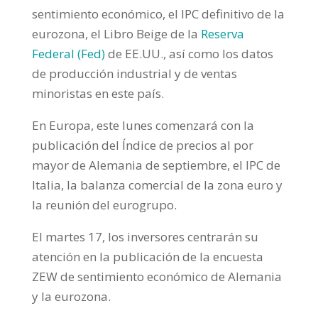
sentimiento económico, el IPC definitivo de la
eurozona, el Libro Beige de la
Reserva
Federal (Fed)
de EE.UU., así como los datos
de producción industrial y de ventas
minoristas en este país.
En Europa, este lunes comenzará con la
publicación del Índice de precios al por
mayor de Alemania de septiembre, el IPC de
Italia, la balanza comercial de la zona euro y
la reunión del eurogrupo.
El martes 17, los inversores centrarán su
atención en la publicación de la encuesta
ZEW de sentimiento económico de Alemania
y la eurozona.