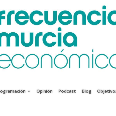
rogramación
Opinión
Podcast
Blog
Objetivo