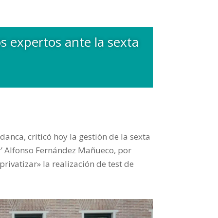
 expertos ante la sexta
danca, criticó hoy la gestión de la sexta
ar’ Alfonso Fernández Mañueco, por
rivatizar» la realización de test de