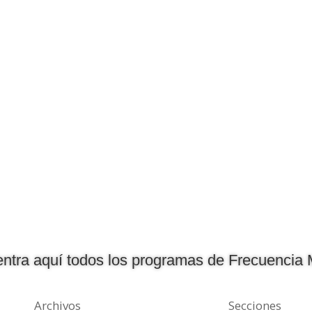
ntra aquí todos los programas de Frecuencia 
Archivos
Secciones