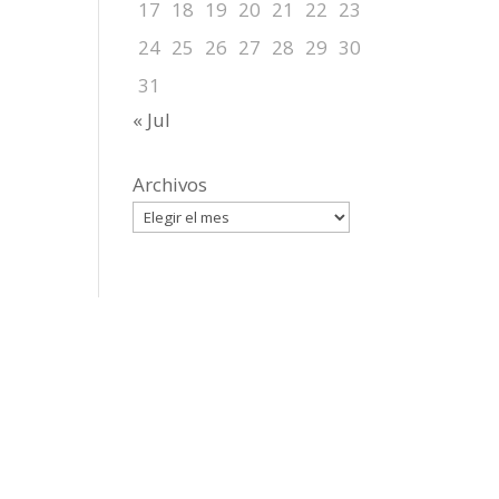
17
18
19
20
21
22
23
24
25
26
27
28
29
30
31
« Jul
Archivos