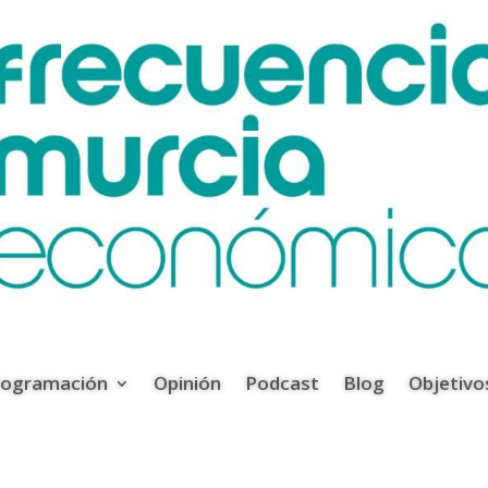
rogramación
Opinión
Podcast
Blog
Objetivo