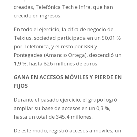
creadas, Telefónica Tech e Infra, que han
crecido en ingresos.
En todo el ejercicio, la cifra de negocio de
Telxius, sociedad participada en un 50,01 %
por Telefónica, y el resto por KKR y
Pontegadea (Amancio Ortega), descendió un
1,9 %, hasta 826 millones de euros.
GANA EN ACCESOS MÓVILES Y PIERDE EN
FIJOS
Durante el pasado ejercicio, el grupo logró
ampliar su base de accesos en un 0,3 %,
hasta un total de 345,4 millones.
De este modo, registró accesos a móviles, un