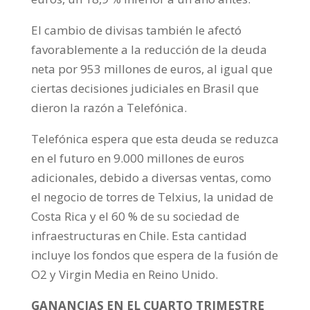
El cambio de divisas también le afectó
favorablemente a la reducción de la deuda
neta por 953 millones de euros, al igual que
ciertas decisiones judiciales en Brasil que
dieron la razón a Telefónica.
Telefónica espera que esta deuda se reduzca
en el futuro en 9.000 millones de euros
adicionales, debido a diversas ventas, como
el negocio de torres de Telxius, la unidad de
Costa Rica y el 60 % de su sociedad de
infraestructuras en Chile. Esta cantidad
incluye los fondos que espera de la fusión de
O2 y Virgin Media en Reino Unido.
GANANCIAS EN EL CUARTO TRIMESTRE