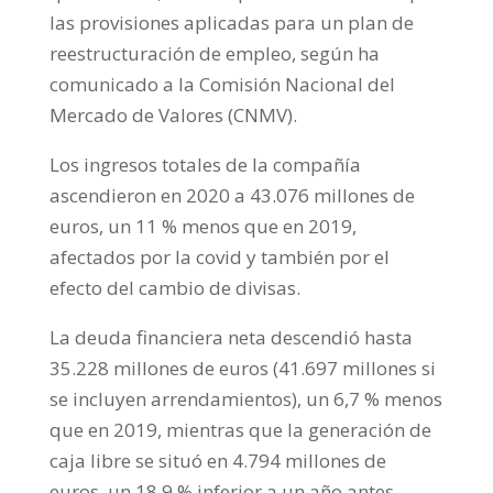
las provisiones aplicadas para un plan de
reestructuración de empleo, según ha
comunicado a la Comisión Nacional del
Mercado de Valores (CNMV).
Los ingresos totales de la compañía
ascendieron en 2020 a 43.076 millones de
euros, un 11 % menos que en 2019,
afectados por la covid y también por el
efecto del cambio de divisas.
La deuda financiera neta descendió hasta
35.228 millones de euros (41.697 millones si
se incluyen arrendamientos), un 6,7 % menos
que en 2019, mientras que la generación de
caja libre se situó en 4.794 millones de
euros, un 18,9 % inferior a un año antes.