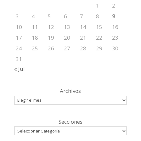
1
2
3
4
5
6
7
8
9
10
11
12
13
14
15
16
17
18
19
20
21
22
23
24
25
26
27
28
29
30
31
« Jul
Archivos
Secciones