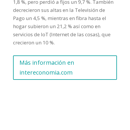
1,8 %, pero perdió a fijos un 9,7 %. También
decrecieron sus altas en la Televisión de
Pago un 4,5 %, mientras en fibra hasta el
hogar subieron un 21,2 % así como en
servicios de IoT (Internet de las cosas), que
crecieron un 10 %.
Más información en
intereconomia.com