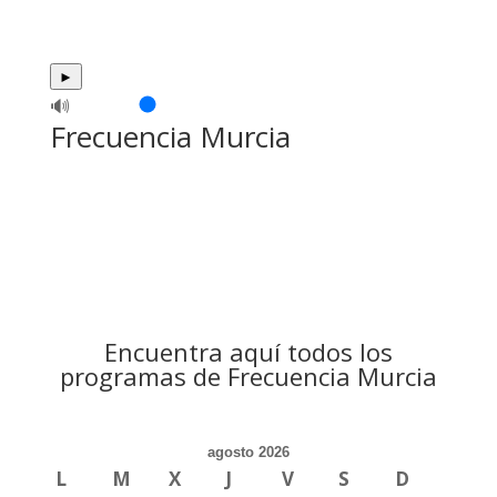
►
🔊
Frecuencia Murcia
Encuentra aquí todos los
programas de Frecuencia Murcia
agosto 2026
L
M
X
J
V
S
D