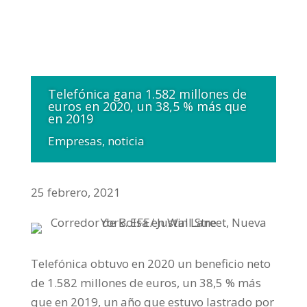
Telefónica gana 1.582 millones de
euros en 2020, un 38,5 % más que
en 2019
Empresas
,
noticia
25 febrero, 2021
Telefónica obtuvo en 2020 un beneficio neto
de 1.582 millones de euros, un 38,5 % más
que en 2019, un año que estuvo lastrado por