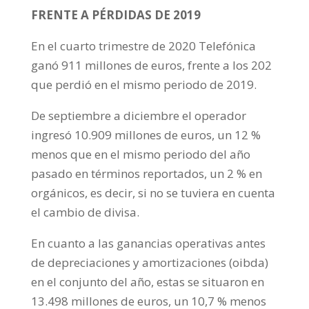
FRENTE A PÉRDIDAS DE 2019
En el cuarto trimestre de 2020 Telefónica
ganó 911 millones de euros, frente a los 202
que perdió en el mismo periodo de 2019.
De septiembre a diciembre el operador
ingresó 10.909 millones de euros, un 12 %
menos que en el mismo periodo del año
pasado en términos reportados, un 2 % en
orgánicos, es decir, si no se tuviera en cuenta
el cambio de divisa.
En cuanto a las ganancias operativas antes
de depreciaciones y amortizaciones (oibda)
en el conjunto del año, estas se situaron en
13.498 millones de euros, un 10,7 % menos