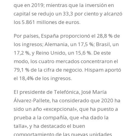
que en 2019; mientras que la inversión en
capital se redujo un 33,3 por ciento y alcanzó
los 5.861 millones de euros.
Por países, España proporcionó el 28,8 % de
los ingresos; Alemania, un 17,5 %; Brasil, un
17,2 %, y Reino Unido, un 15,6 %. De este
modo, los cuatro mercados concentraron el
79,1 % de la cifra de negocio. Hispam aportó
el 18,4% de los ingresos.
El presidente de Telefónica, José María
Álvarez-Pallete, ha considerado que 2020 ha
sido un año «excepcional», que ha puesto a
prueba a la compañía, que «ha dado la
talla», y ha destacado el buen
comportamiento de las nuevas unidades