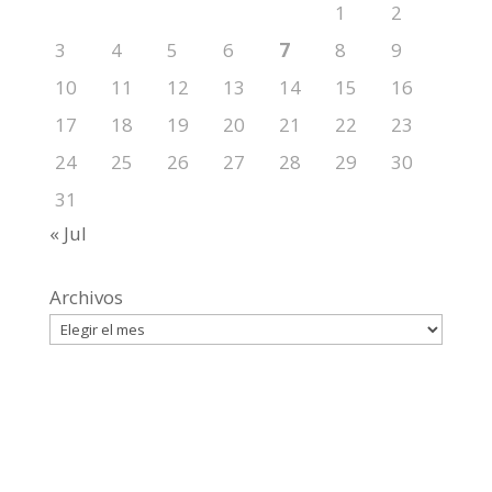
1
2
3
4
5
6
7
8
9
10
11
12
13
14
15
16
17
18
19
20
21
22
23
24
25
26
27
28
29
30
31
« Jul
Archivos