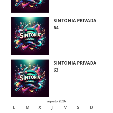
SINTONIA PRIVADA
64
SINTONIA PRIVADA
63
agosto 2026
L
M
X
J
V
S
D