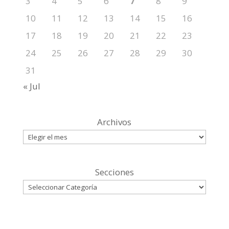
3
4
5
6
7
8
9
10
11
12
13
14
15
16
17
18
19
20
21
22
23
24
25
26
27
28
29
30
31
« Jul
Archivos
Secciones