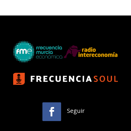
Seguir