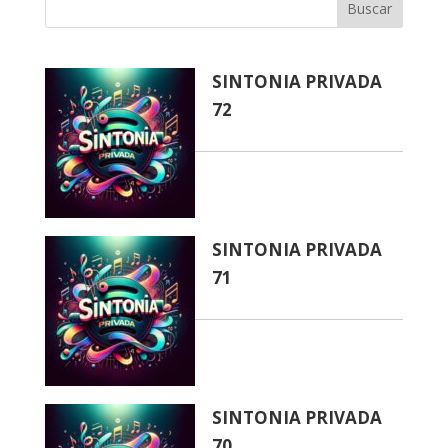
Buscar
SINTONIA PRIVADA
72
SINTONIA PRIVADA
71
SINTONIA PRIVADA
70