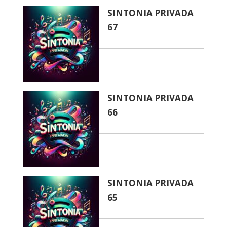
SINTONIA PRIVADA
67
SINTONIA PRIVADA
66
SINTONIA PRIVADA
65