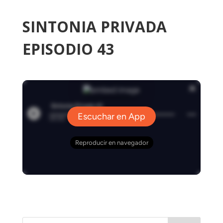
SINTONIA PRIVADA
EPISODIO 43