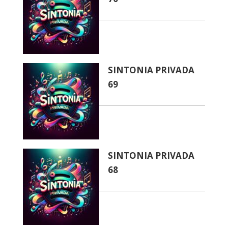
SINTONIA PRIVADA
69
SINTONIA PRIVADA
68