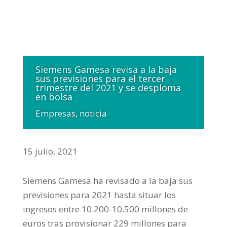
Siemens Gamesa revisa a la baja
sus previsiones para el tercer
trimestre del 2021 y se desploma
en bolsa
Empresas
,
noticia
15 julio, 2021
Siemens Gamesa ha revisado a la baja sus
previsiones para 2021 hasta situar los
ingresos entre 10.200-10.500 millones de
euros tras provisionar 229 millones para