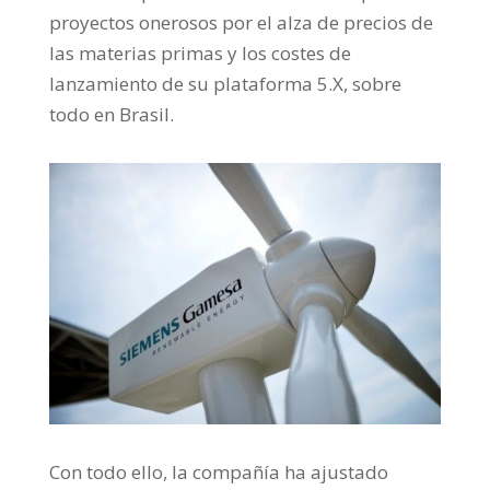
proyectos onerosos por el alza de precios de
las materias primas y los costes de
lanzamiento de su plataforma 5.X, sobre
todo en Brasil.
Con todo ello, la compañía ha ajustado