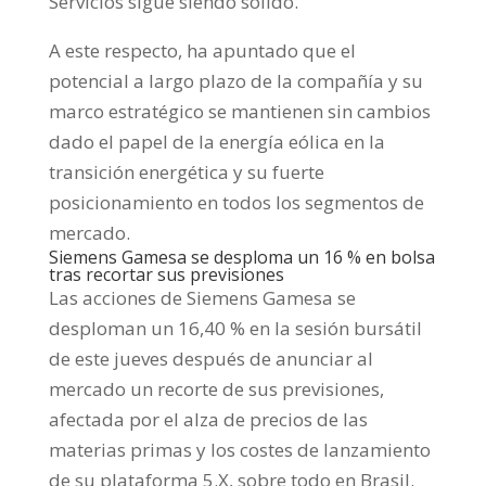
Servicios sigue siendo sólido.
A este respecto, ha apuntado que el
potencial a largo plazo de la compañía y su
marco estratégico se mantienen sin cambios
dado el papel de la energía eólica en la
transición energética y su fuerte
posicionamiento en todos los segmentos de
mercado.
Siemens Gamesa se desploma un 16 % en bolsa
tras recortar sus previsiones
Las acciones de Siemens Gamesa se
desploman un 16,40 % en la sesión bursátil
de este jueves después de anunciar al
mercado un recorte de sus previsiones,
afectada por el alza de precios de las
materias primas y los costes de lanzamiento
de su plataforma 5.X, sobre todo en Brasil.