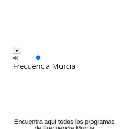
►
🔊
Frecuencia Murcia
Encuentra aquí todos los programas
de Frecuencia Murcia