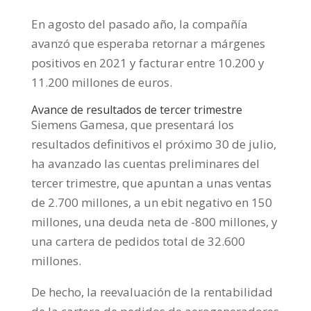
En agosto del pasado año, la compañía
avanzó que esperaba retornar a márgenes
positivos en 2021 y facturar entre 10.200 y
11.200 millones de euros.
Avance de resultados de tercer trimestre
Siemens Gamesa, que presentará los
resultados definitivos el próximo 30 de julio,
ha avanzado las cuentas preliminares del
tercer trimestre, que apuntan a unas ventas
de 2.700 millones, a un ebit negativo en 150
millones, una deuda neta de -800 millones, y
una cartera de pedidos total de 32.600
millones.
De hecho, la reevaluación de la rentabilidad