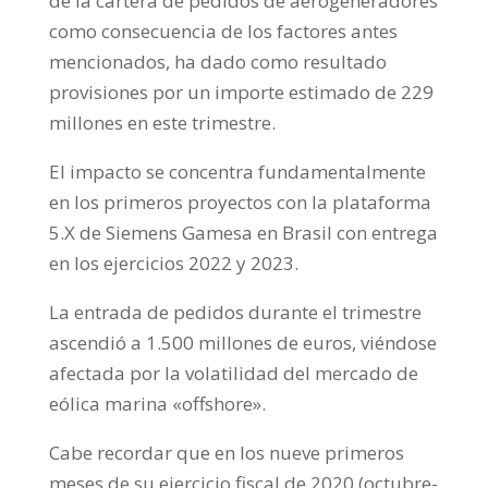
de la cartera de pedidos de aerogeneradores
como consecuencia de los factores antes
mencionados, ha dado como resultado
provisiones por un importe estimado de 229
millones en este trimestre.
El impacto se concentra fundamentalmente
en los primeros proyectos con la plataforma
5.X de Siemens Gamesa en Brasil con entrega
en los ejercicios 2022 y 2023.
La entrada de pedidos durante el trimestre
ascendió a 1.500 millones de euros, viéndose
afectada por la volatilidad del mercado de
eólica marina «offshore».
Cabe recordar que en los nueve primeros
meses de su ejercicio fiscal de 2020 (octubre-