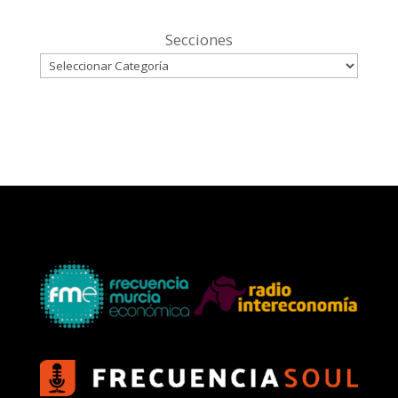
Secciones