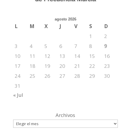
agosto 2026
L
M
X
J
V
S
D
1
2
3
4
5
6
7
8
9
10
11
12
13
14
15
16
17
18
19
20
21
22
23
24
25
26
27
28
29
30
31
« Jul
Archivos