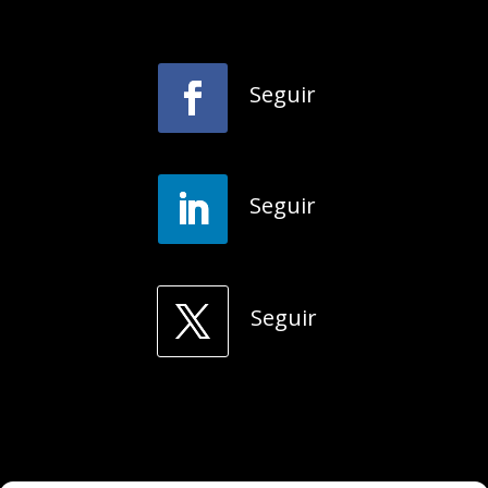
Seguir
Seguir
Seguir