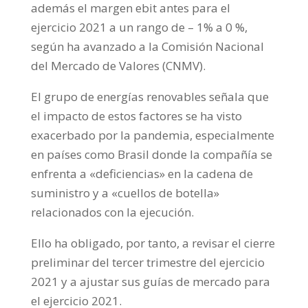
además el margen ebit antes para el
ejercicio 2021 a un rango de – 1% a 0 %,
según ha avanzado a la Comisión Nacional
del Mercado de Valores (CNMV).
El grupo de energías renovables señala que
el impacto de estos factores se ha visto
exacerbado por la pandemia, especialmente
en países como Brasil donde la compañía se
enfrenta a «deficiencias» en la cadena de
suministro y a «cuellos de botella»
relacionados con la ejecución.
Ello ha obligado, por tanto, a revisar el cierre
preliminar del tercer trimestre del ejercicio
2021 y a ajustar sus guías de mercado para
el ejercicio 2021.