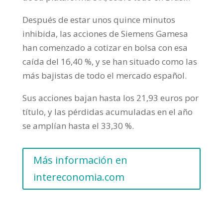
Después de estar unos quince minutos
inhibida, las acciones de Siemens Gamesa
han comenzado a cotizar en bolsa con esa
caída del 16,40 %, y se han situado como las
más bajistas de todo el mercado español.
Sus acciones bajan hasta los 21,93 euros por
título, y las pérdidas acumuladas en el año
se amplían hasta el 33,30 %.
Más información en
intereconomia.com