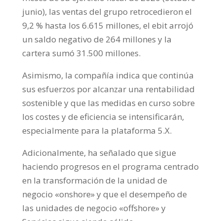
junio), las ventas del grupo retrocedieron el
9,2 % hasta los 6.615 millones, el ebit arrojó
un saldo negativo de 264 millones y la
cartera sumó 31.500 millones.
Asimismo, la compañía indica que continúa
sus esfuerzos por alcanzar una rentabilidad
sostenible y que las medidas en curso sobre
los costes y de eficiencia se intensificarán,
especialmente para la plataforma 5.X.
Adicionalmente, ha señalado que sigue
haciendo progresos en el programa centrado
en la transformación de la unidad de
negocio «onshore» y que el desempeño de
las unidades de negocio «offshore» y