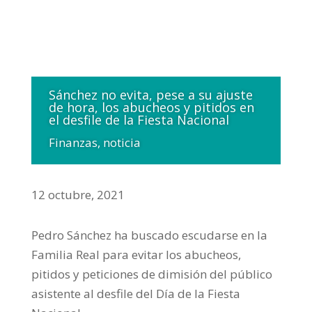
Sánchez no evita, pese a su ajuste
de hora, los abucheos y pitidos en
el desfile de la Fiesta Nacional
Finanzas
,
noticia
12 octubre, 2021
Pedro Sánchez ha buscado escudarse en la
Familia Real para evitar los abucheos,
pitidos y peticiones de dimisión del público
asistente al desfile del Día de la Fiesta