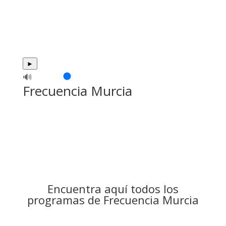
►
🔊
Frecuencia Murcia
Encuentra aquí todos los
programas de Frecuencia Murcia