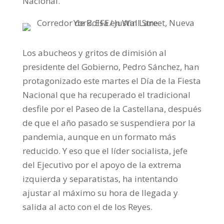
Nacional.
Los abucheos y gritos de dimisión al
presidente del Gobierno, Pedro Sánchez, han
protagonizado este martes el Día de la Fiesta
Nacional que ha recuperado el tradicional
desfile por el Paseo de la Castellana, después
de que el año pasado se suspendiera por la
pandemia, aunque en un formato más
reducido. Y eso que el líder socialista, jefe
del Ejecutivo por el apoyo de la extrema
izquierda y separatistas, ha intentando
ajustar al máximo su hora de llegada y
salida al acto con el de los Reyes.