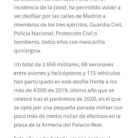
incidencia de la covid, ha permitido volver a
ver desfilar por las calles de Madrid a
miembros de los tres ejércitos, Guardia Civil,
Policía Nacional, Protección Civil o
bomberos, todos ellos con mascarilla
quirúrgica.
Un total de 2.656 militares, 68 aeronaves
entre aviones y helicópteros y 115 vehículos
han participado en este desfile frente a los
más de 4.000 de 2019, último año que se
celebró tras el paréntesis de 2020, en el que
se optó por una pequeña parada militar con
poco más de medio millar de efectivos en la
plaza de la Armería del Palacio Real.