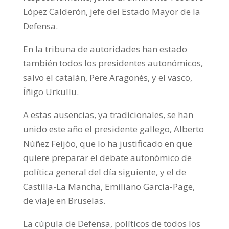
López Calderón, jefe del Estado Mayor de la
Defensa.
En la tribuna de autoridades han estado
también todos los presidentes autonómicos,
salvo el catalán, Pere Aragonés, y el vasco,
Íñigo Urkullu.
A estas ausencias, ya tradicionales, se han
unido este año el presidente gallego, Alberto
Núñez Feijóo, que lo ha justificado en que
quiere preparar el debate autonómico de
política general del día siguiente, y el de
Castilla-La Mancha, Emiliano García-Page,
de viaje en Bruselas.
La cúpula de Defensa, políticos de todos los