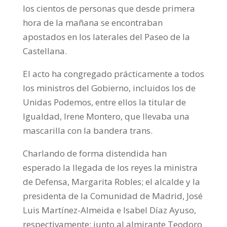
los cientos de personas que desde primera
hora de la mañana se encontraban
apostados en los laterales del Paseo de la
Castellana.
El acto ha congregado prácticamente a todos
los ministros del Gobierno, incluidos los de
Unidas Podemos, entre ellos la titular de
Igualdad, Irene Montero, que llevaba una
mascarilla con la bandera trans.
Charlando de forma distendida han
esperado la llegada de los reyes la ministra
de Defensa, Margarita Robles; el alcalde y la
presidenta de la Comunidad de Madrid, José
Luis Martínez-Almeida e Isabel Díaz Ayuso,
respectivamente; junto al almirante Teodoro