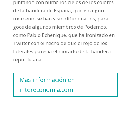
pintando con humo los cielos de los colores
de la bandera de España, que en algún
momento se han visto difuminados, para
goce de algunos miembros de Podemos,
como Pablo Echenique, que ha ironizado en
Twitter con el hecho de que el rojo de los
laterales parecía el morado de la bandera
republicana.
Más información en
intereconomia.com