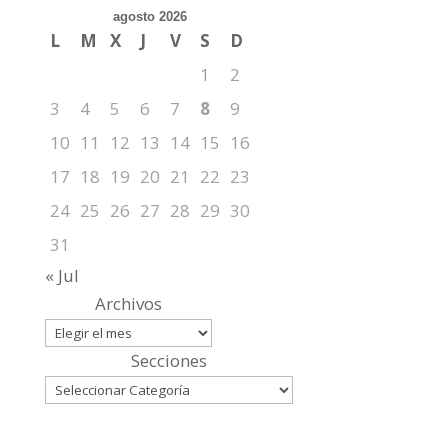
agosto 2026
L
M
X
J
V
S
D
1
2
3
4
5
6
7
8
9
10
11
12
13
14
15
16
17
18
19
20
21
22
23
24
25
26
27
28
29
30
31
« Jul
Archivos
Secciones