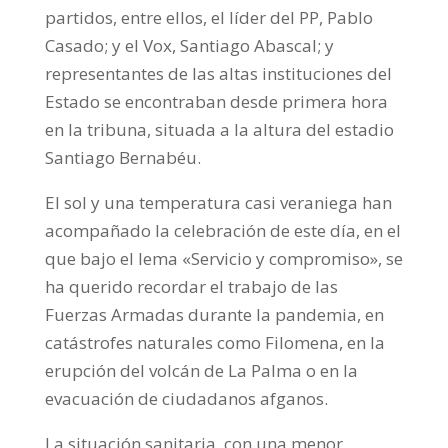
partidos, entre ellos, el líder del PP, Pablo
Casado; y el Vox, Santiago Abascal; y
representantes de las altas instituciones del
Estado se encontraban desde primera hora
en la tribuna, situada a la altura del estadio
Santiago Bernabéu.
El sol y una temperatura casi veraniega han
acompañado la celebración de este día, en el
que bajo el lema «Servicio y compromiso», se
ha querido recordar el trabajo de las
Fuerzas Armadas durante la pandemia, en
catástrofes naturales como Filomena, en la
erupción del volcán de La Palma o en la
evacuación de ciudadanos afganos.
La situación sanitaria, con una menor