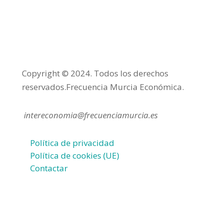
Copyright © 2024. Todos los derechos
reservados.Frecuencia Murcia Económica.
intereconomia@frecuenciamurcia.es
Política de privacidad
Política de cookies (UE)
Contactar