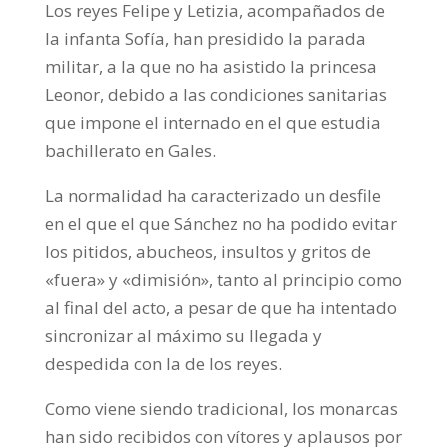
Los reyes Felipe y Letizia, acompañados de
la infanta Sofía, han presidido la parada
militar, a la que no ha asistido la princesa
Leonor, debido a las condiciones sanitarias
que impone el internado en el que estudia
bachillerato en Gales.
La normalidad ha caracterizado un desfile
en el que el que Sánchez no ha podido evitar
los pitidos, abucheos, insultos y gritos de
«fuera» y «dimisión», tanto al principio como
al final del acto, a pesar de que ha intentado
sincronizar al máximo su llegada y
despedida con la de los reyes.
Como viene siendo tradicional, los monarcas
han sido recibidos con vítores y aplausos por