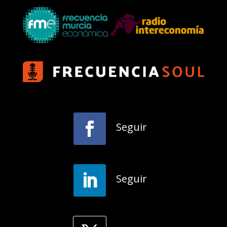
Seguir
Seguir