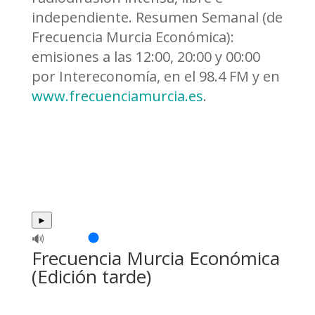
independiente. Resumen Semanal (de
Frecuencia Murcia Económica):
emisiones a las 12:00, 20:00 y 00:00
por Intereconomía, en el 98.4 FM y en
www.frecuenciamurcia.es
.
►
🔊
Frecuencia Murcia Económica
(Edición tarde)