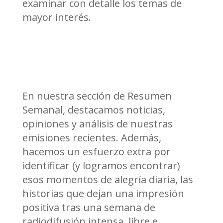
examinar con detalle los temas de
mayor interés.
En nuestra sección de Resumen
Semanal, destacamos noticias,
opiniones y análisis de nuestras
emisiones recientes. Además,
hacemos un esfuerzo extra por
identificar (y logramos encontrar)
esos momentos de alegría diaria, las
historias que dejan una impresión
positiva tras una semana de
radiodifusión intensa, libre e