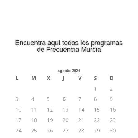
Encuentra aquí todos los programas
de Frecuencia Murcia
agosto 2026
L
M
X
J
V
S
D
1
2
3
4
5
6
7
8
9
10
11
12
13
14
15
16
17
18
19
20
21
22
23
24
25
26
27
28
29
30