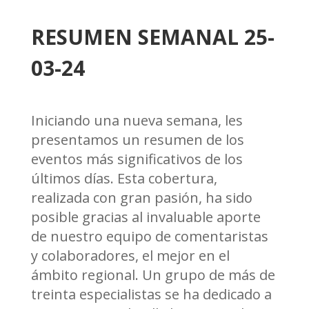
RESUMEN SEMANAL 25-
03-24
Iniciando una nueva semana, les
presentamos un resumen de los
eventos más significativos de los
últimos días. Esta cobertura,
realizada con gran pasión, ha sido
posible gracias al invaluable aporte
de nuestro equipo de comentaristas
y colaboradores, el mejor en el
ámbito regional. Un grupo de más de
treinta especialistas se ha dedicado a