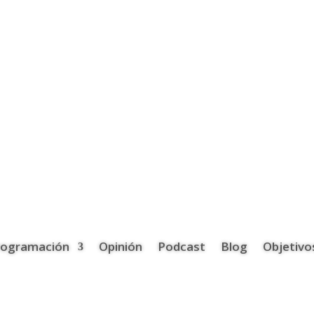
rogramación
Opinión
Podcast
Blog
Objetivo