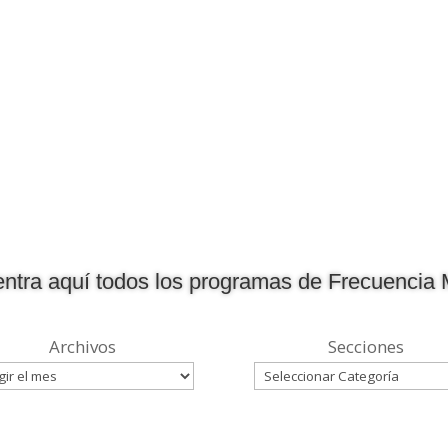
ntra aquí todos los programas de Frecuencia 
Archivos
Secciones