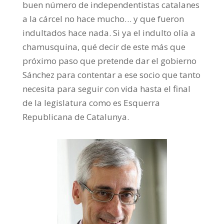
buen número de independentistas catalanes
a la cárcel no hace mucho… y que fueron
indultados hace nada. Si ya el indulto olía a
chamusquina, qué decir de este más que
próximo paso que pretende dar el gobierno
Sánchez para contentar a ese socio que tanto
necesita para seguir con vida hasta el final
de la legislatura como es Esquerra
Republicana de Catalunya.