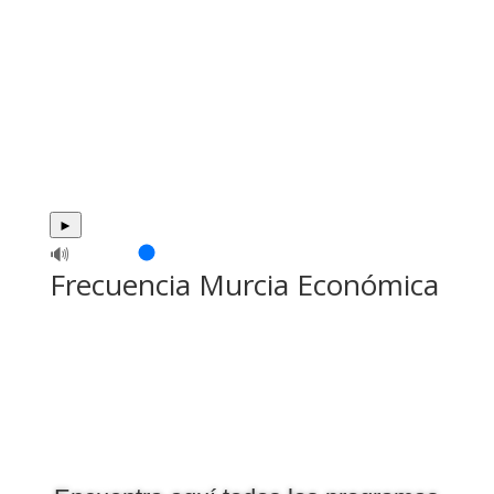
►
🔊
Frecuencia Murcia Económica