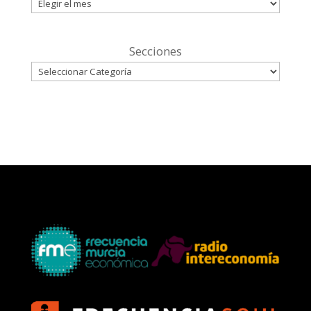
Secciones