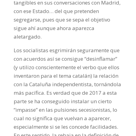
tangibles en sus conversaciones con Madrid,
con ese Estado… del que pretenden
segregarse, pues que se sepa el objetivo
sigue ahí aunque ahora aparezca
aletargado.
Los socialistas esgrimirán seguramente que
con acuerdos así se consigue “desinflamar”
(y utilizo conscientemente el verbo que ellos
inventaron para el tema catalán) la relación
con la Cataluña independentista, tornándola
más pacífica. Es verdad que de 2017 a esta
parte se ha conseguido instalar un cierto
“impasse” en las pulsiones secesionistas, lo
cual no significa que vuelvan a aparecer,
especialmente si se les concede facilidades.
En este sentido, la rebaja en la definición de