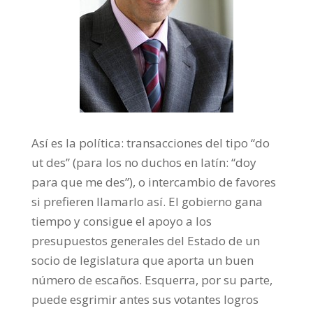
Así es la política: transacciones del tipo “do
ut des” (para los no duchos en latín: “doy
para que me des”), o intercambio de favores
si prefieren llamarlo así. El gobierno gana
tiempo y consigue el apoyo a los
presupuestos generales del Estado de un
socio de legislatura que aporta un buen
número de escaños. Esquerra, por su parte,
puede esgrimir antes sus votantes logros