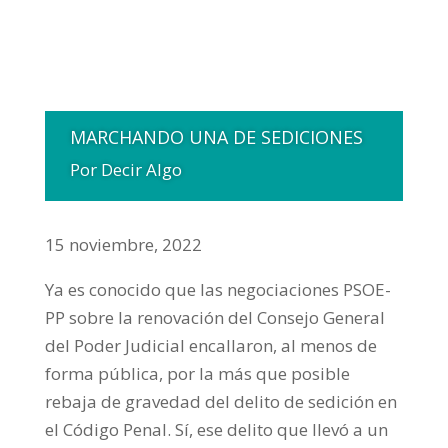
MARCHANDO UNA DE SEDICIONES
Por Decir Algo
15 noviembre, 2022
Ya es conocido que las negociaciones PSOE-
PP sobre la renovación del Consejo General
del Poder Judicial encallaron, al menos de
forma pública, por la más que posible
rebaja de gravedad del delito de sedición en
el Código Penal. Sí, ese delito que llevó a un