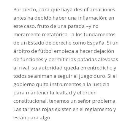
Por cierto, para que haya desinflamaciones
antes ha debido haber una inflamación; en
este caso, fruto de una patada –y no
meramente metafórica– a los fundamentos
de un Estado de derecho como España. Si un
árbitro de fútbol empieza a hacer dejación
de funciones y permitir las patadas alevosas
al rival, su autoridad queda en entredicho y
todos se animan a seguir el juego duro. Si el
gobierno quita instrumentos a la justicia
para mantener la lealtad y el orden
constitucional, tenemos un señor problema.
Las tarjetas rojas existen en el reglamento y
están para algo.