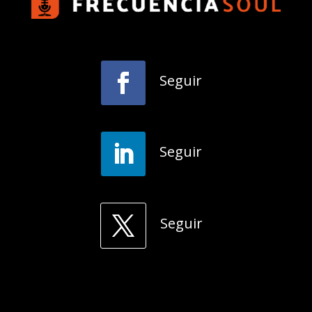
Seguir
Seguir
Seguir