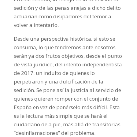
sedición y de las penas anejas a dicho delito
actuarían como disipadores del temor a
volver a intentarlo.
Desde una perspectiva histórica, si esto se
consuma, lo que tendremos ante nosotros
serán ya dos frutos objetivos, desde el punto
de vista jurídico, del intento independentista
de 2017: un indulto de quienes lo
perpetraron y una dulcificación de la
sedición. Se pone así la justicia al servicio de
quienes quieren romper con el conjunto de
España en vez de ponérselo más difícil. Esta
es la lectura más simple que se hará el
ciudadano de a pie, más allá de transitorias
“desinflamaciones” del problema.