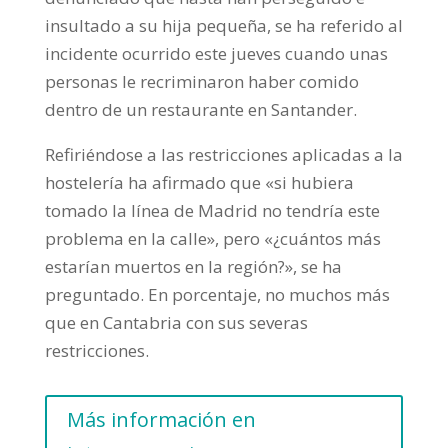
insultado a su hija pequeña, se ha referido al
incidente ocurrido este jueves cuando unas
personas le recriminaron haber comido
dentro de un restaurante en Santander.
Refiriéndose a las restricciones aplicadas a la
hostelería ha afirmado que «si hubiera
tomado la línea de Madrid no tendría este
problema en la calle», pero «¿cuántos más
estarían muertos en la región?», se ha
preguntado. En porcentaje, no muchos más
que en Cantabria con sus severas
restricciones.
Más información en