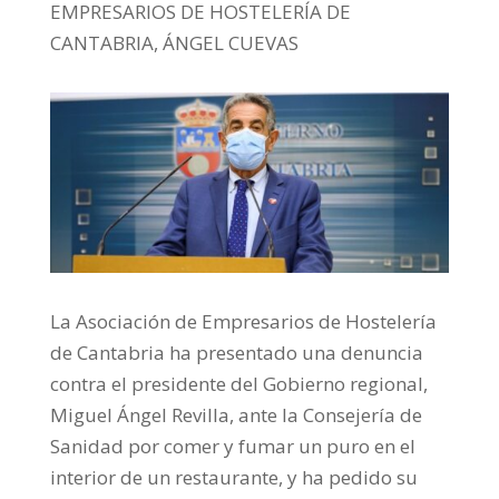
EMPRESARIOS DE HOSTELERÍA DE
CANTABRIA, ÁNGEL CUEVAS
La Asociación de Empresarios de Hostelería
de Cantabria ha presentado una denuncia
contra el presidente del Gobierno regional,
Miguel Ángel Revilla, ante la Consejería de
Sanidad por comer y fumar un puro en el
interior de un restaurante, y ha pedido su