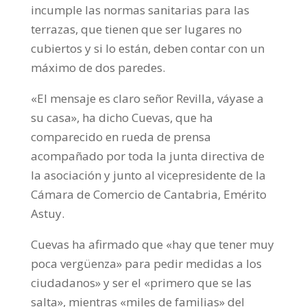
incumple las normas sanitarias para las
terrazas, que tienen que ser lugares no
cubiertos y si lo están, deben contar con un
máximo de dos paredes.
«El mensaje es claro señor Revilla, váyase a
su casa», ha dicho Cuevas, que ha
comparecido en rueda de prensa
acompañado por toda la junta directiva de
la asociación y junto al vicepresidente de la
Cámara de Comercio de Cantabria, Emérito
Astuy.
Cuevas ha afirmado que «hay que tener muy
poca vergüenza» para pedir medidas a los
ciudadanos» y ser el «primero que se las
salta», mientras «miles de familias» del