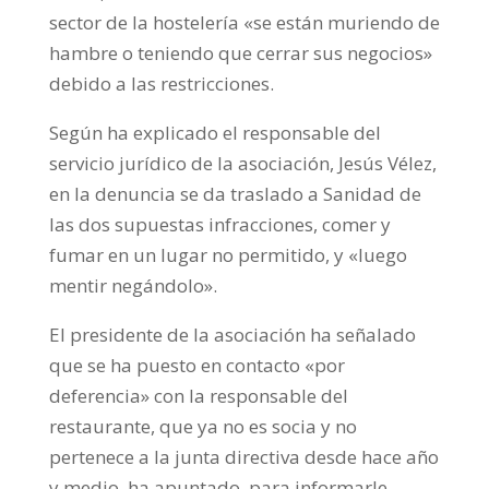
sector de la hostelería «se están muriendo de
hambre o teniendo que cerrar sus negocios»
debido a las restricciones.
Según ha explicado el responsable del
servicio jurídico de la asociación, Jesús Vélez,
en la denuncia se da traslado a Sanidad de
las dos supuestas infracciones, comer y
fumar en un lugar no permitido, y «luego
mentir negándolo».
El presidente de la asociación ha señalado
que se ha puesto en contacto «por
deferencia» con la responsable del
restaurante, que ya no es socia y no
pertenece a la junta directiva desde hace año
y medio, ha apuntado, para informarle