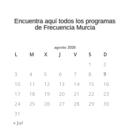
Encuentra aquí todos los programas
de Frecuencia Murcia
agosto 2026
L
M
X
J
V
S
D
1
2
3
4
5
6
7
8
9
10
11
12
13
14
15
16
17
18
19
20
21
22
23
24
25
26
27
28
29
30
31
« Jul