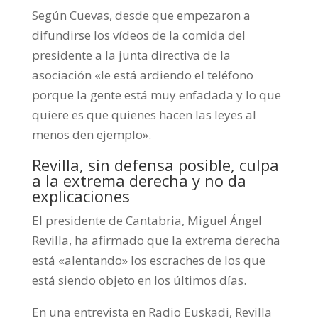
Según Cuevas, desde que empezaron a
difundirse los vídeos de la comida del
presidente a la junta directiva de la
asociación «le está ardiendo el teléfono
porque la gente está muy enfadada y lo que
quiere es que quienes hacen las leyes al
menos den ejemplo».
Revilla, sin defensa posible, culpa
a la extrema derecha y no da
explicaciones
El presidente de Cantabria, Miguel Ángel
Revilla, ha afirmado que la extrema derecha
está «alentando» los escraches de los que
está siendo objeto en los últimos días.
En una entrevista en Radio Euskadi, Revilla