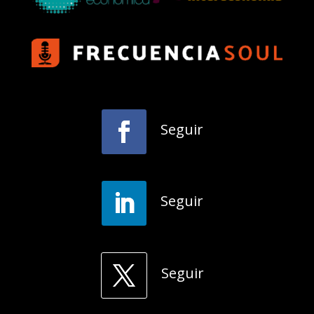
Seguir
Seguir
Seguir