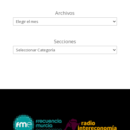
Archivos
Secciones