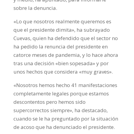
sobre la denuncia.
«Lo que nosotros realmente queremos es
que el presidente dimita», ha subrayado
Cuevas, quien ha defendido que el sector no
ha pedido la renuncia del presidente en
catorce meses de pandemia, y lo hace ahora
tras una decisión «bien sopesada» y por
unos hechos que considera «muy graves».
«Nosotros hemos hecho 41 manifestaciones
completamente legales porque estamos
descontentos pero hemos sido
supercorrectos siempre», ha destacado,
cuando se le ha preguntado por la situación
de acoso que ha denunciado el presidente.