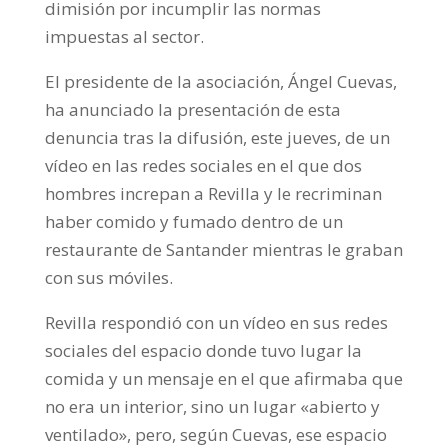
dimisión por incumplir las normas
impuestas al sector.
El presidente de la asociación, Ángel Cuevas,
ha anunciado la presentación de esta
denuncia tras la difusión, este jueves, de un
vídeo en las redes sociales en el que dos
hombres increpan a Revilla y le recriminan
haber comido y fumado dentro de un
restaurante de Santander mientras le graban
con sus móviles.
Revilla respondió con un vídeo en sus redes
sociales del espacio donde tuvo lugar la
comida y un mensaje en el que afirmaba que
no era un interior, sino un lugar «abierto y
ventilado», pero, según Cuevas, ese espacio