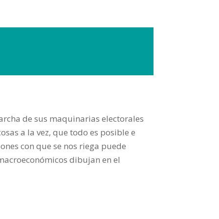
archa de sus maquinarias electorales
osas a la vez, que todo es posible e
llones con que se nos riega puede
 macroeconómicos dibujan en el