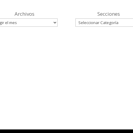
Archivos
Secciones