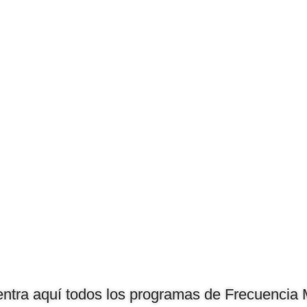
ntra aquí todos los programas de Frecuencia 