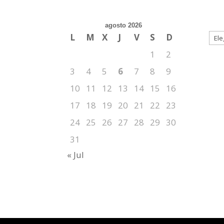
agosto 2026
L
M
X
J
V
S
D
1
2
3
4
5
6
7
8
9
10
11
12
13
14
15
16
17
18
19
20
21
22
23
24
25
26
27
28
29
30
31
« Jul