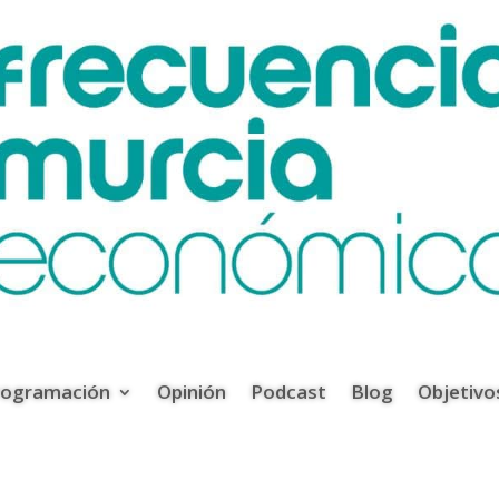
rogramación
Opinión
Podcast
Blog
Objetivo