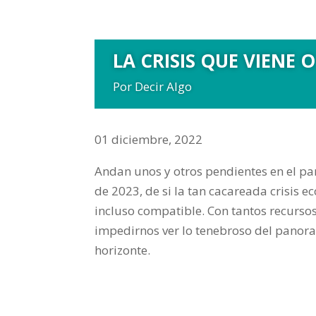
LA CRISIS QUE VIENE 
Por Decir Algo
01 diciembre, 2022
Andan unos y otros pendientes en el pa
de 2023, de si la tan cacareada crisis e
incluso compatible. Con tantos recursos
impedirnos ver lo tenebroso del panor
horizonte.