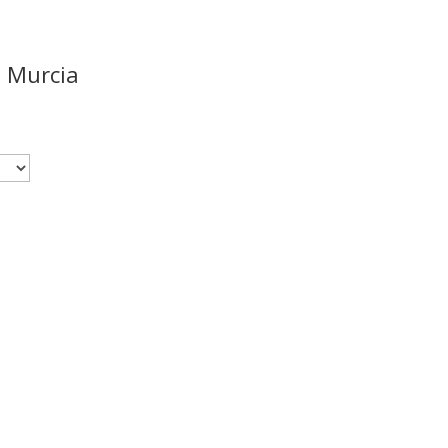
a Murcia