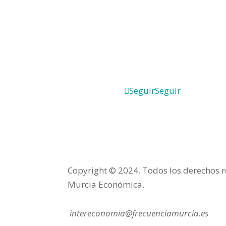
Seguir
Seguir
Copyright © 2024. Todos los derechos 
Murcia Económica.
intereconomia@frecuenciamurcia.es