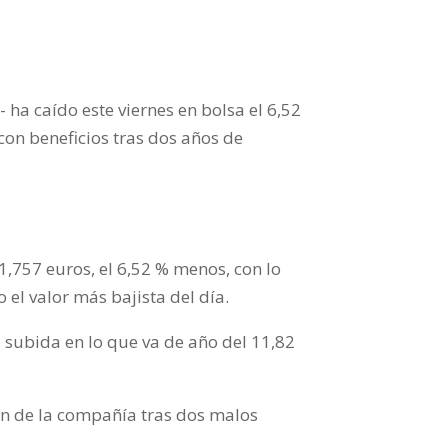
- ha caído este viernes en bolsa el 6,52
on beneficios tras dos años de
1,757 euros, el 6,52 % menos, con lo
el valor más bajista del día.
 subida en lo que va de año del 11,82
ión de la compañía tras dos malos