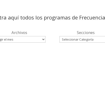
ra aquí todos los programas de Frecuenci
Archivos
Secciones