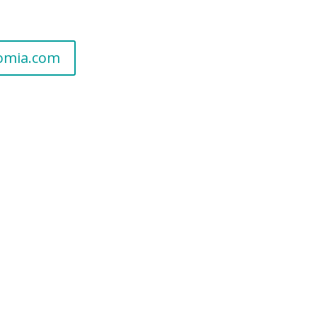
nomia.com