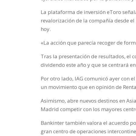
La plataforma de inversión eToro señal
revalorización de la compañía desde el
hoy.
«La acción que parecía recoger de forma
Tras la presentación de resultados, el 
dividendo este año y que se centrará en 
Por otro lado, IAG comunicó ayer con e
un movimiento que en opinión de Renta4
Asimismo, abre nuevos destinos en Asia,
Madrid competir con los mayores centr
Bankinter también valora el acuerdo po
gran centro de operaciones intercontin