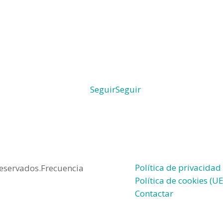
Seguir
Seguir
Política de privacidad
reservados.Frecuencia
Política de cookies (UE
Contactar