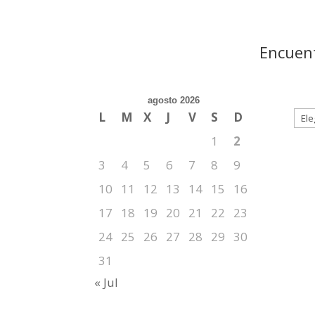
Encuent
agosto 2026
L
M
X
J
V
S
D
1
2
3
4
5
6
7
8
9
10
11
12
13
14
15
16
17
18
19
20
21
22
23
24
25
26
27
28
29
30
31
« Jul