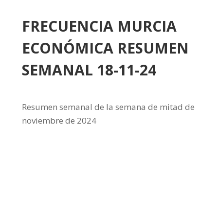
FRECUENCIA MURCIA
ECONÓMICA RESUMEN
SEMANAL 18-11-24
Resumen semanal de la semana de mitad de
noviembre de 2024