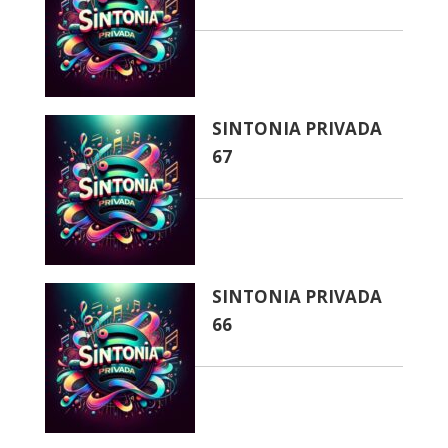
SINTONIA PRIVADA
67
SINTONIA PRIVADA
66