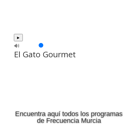
►
🔊
El Gato Gourmet
Encuentra aquí todos los programas
de Frecuencia Murcia