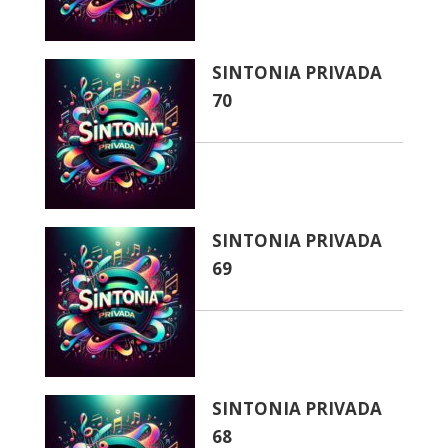
SINTONIA PRIVADA
70
SINTONIA PRIVADA
69
SINTONIA PRIVADA
68