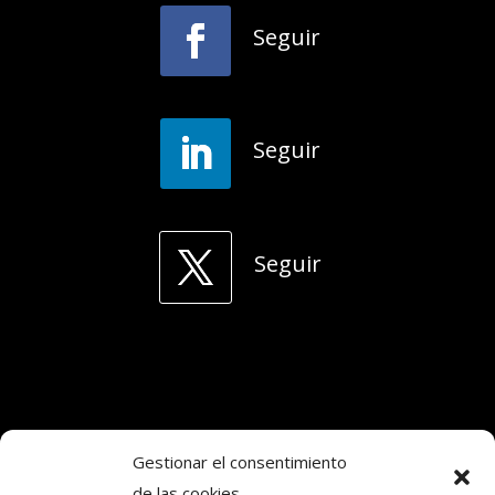
Seguir
Seguir
Seguir
Gestionar el consentimiento
de las cookies