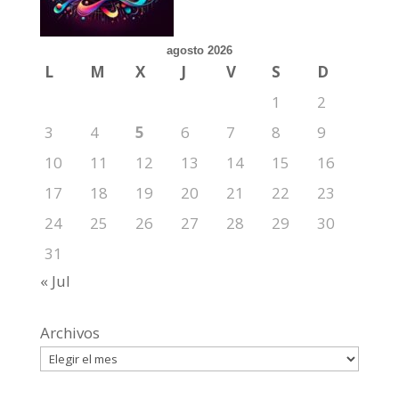
agosto 2026
L
M
X
J
V
S
D
1
2
3
4
5
6
7
8
9
10
11
12
13
14
15
16
17
18
19
20
21
22
23
24
25
26
27
28
29
30
31
« Jul
Archivos