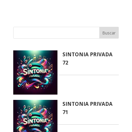
Buscar
SINTONIA PRIVADA
72
SINTONIA PRIVADA
71