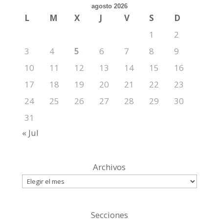
agosto 2026
L
M
X
J
V
S
D
1
2
3
4
5
6
7
8
9
10
11
12
13
14
15
16
17
18
19
20
21
22
23
24
25
26
27
28
29
30
31
« Jul
Archivos
Secciones