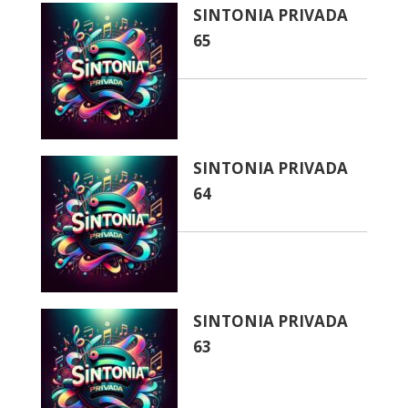
SINTONIA PRIVADA
65
SINTONIA PRIVADA
64
SINTONIA PRIVADA
63