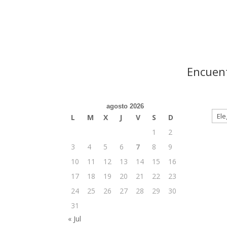
Encuent
agosto 2026
L
M
X
J
V
S
D
1
2
3
4
5
6
7
8
9
10
11
12
13
14
15
16
17
18
19
20
21
22
23
24
25
26
27
28
29
30
31
« Jul