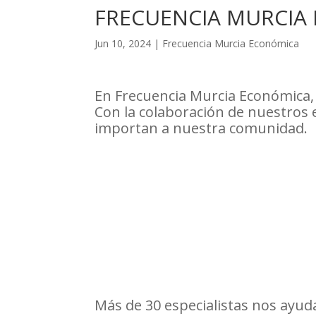
FRECUENCIA MURCIA
Jun 10, 2024
|
Frecuencia Murcia Económica
En Frecuencia Murcia Económica,
Con la colaboración de nuestros
importan a nuestra comunidad.
Más de 30 especialistas nos ayud