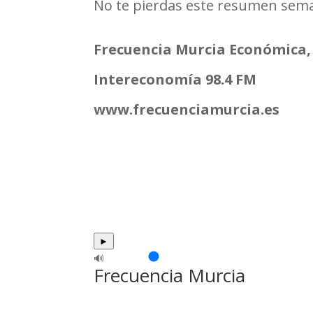
No te pierdas este resumen seman
Frecuencia Murcia Económica, 
Intereconomía 98.4 FM
www.frecuenciamurcia.es
►
🔊
Frecuencia Murcia