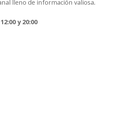
al lleno de información valiosa.
12:00 y 20:00