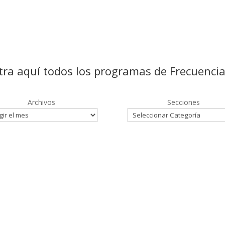
ra aquí todos los programas de Frecuenci
Archivos
Secciones