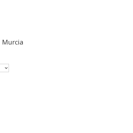
a Murcia