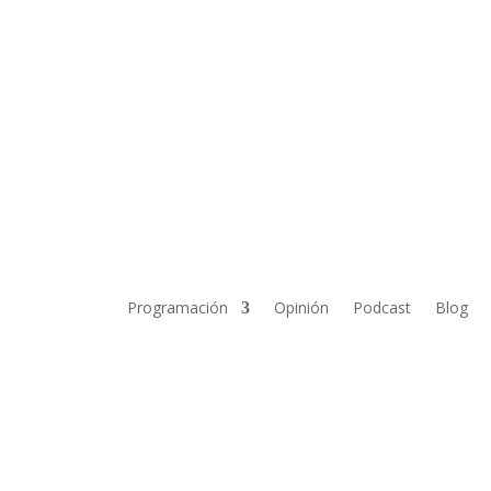
Programación
Opinión
Podcast
Blog