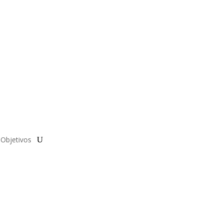
Objetivos