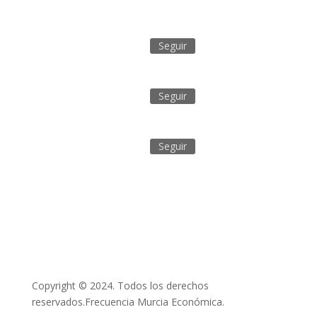
Seguir
Seguir
Seguir
Copyright © 2024. Todos los derechos
reservados.Frecuencia Murcia Económica.