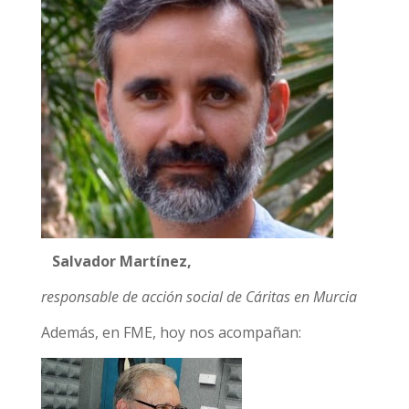
Salvador Martínez,
responsable de acción social de Cáritas en Murcia
Además, en FME, hoy nos acompañan: