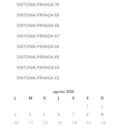
SINTONIA PRIVADA 70
SINTONIA PRIVADA 69
SINTONIA PRIVADA 68
SINTONIA PRIVADA 67
SINTONIA PRIVADA 66
SINTONIA PRIVADA 65
SINTONIA PRIVADA 64
SINTONIA PRIVADA 63
agosto 2026
L
M
X
J
V
S
D
1
2
3
4
5
6
7
8
9
10
11
12
13
14
15
16