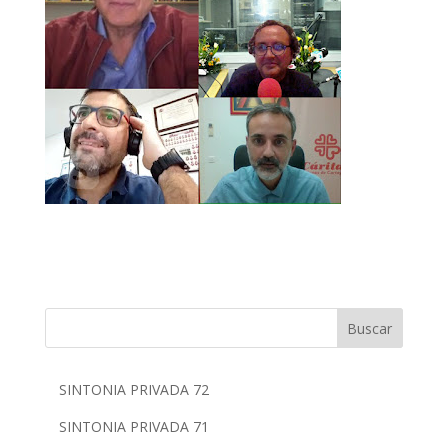
Buscar
SINTONIA PRIVADA 72
SINTONIA PRIVADA 71