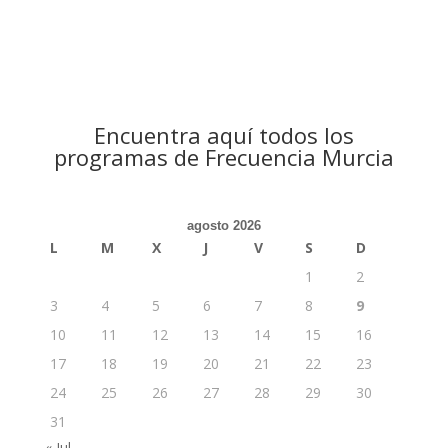
Encuentra aquí todos los
programas de Frecuencia Murcia
agosto 2026
L
M
X
J
V
S
D
1
2
3
4
5
6
7
8
9
10
11
12
13
14
15
16
17
18
19
20
21
22
23
24
25
26
27
28
29
30
31
« Jul