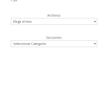
Archivos
Secciones