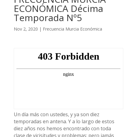
ECONÓMICA Décima
Temporada Nº5
Nov 2, 2020
|
Frecuencia Murcia Económica
Un día más con ustedes, y ya son diez
temporadas en antena. Y a lo largo de estos
diez años nos hemos encontrado con toda
clase de vicisitudes y problemas; pero jamás