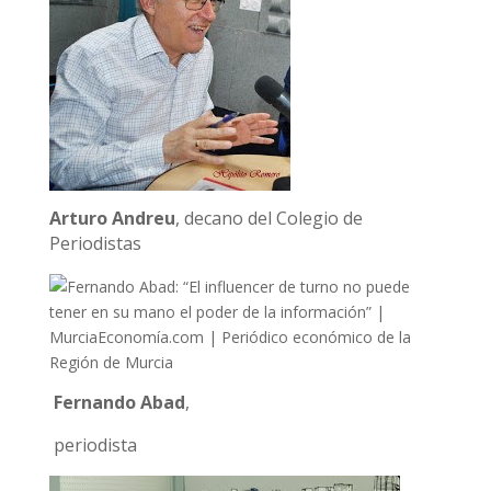
Arturo Andreu
, decano del Colegio de
Periodistas
Fernando Abad
,
periodista