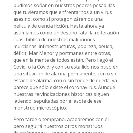
pudimos soñar en nuestras peores pesadillas
que tuviéramos que enfrentarnos a un virus
asesino, como si protagonizáramos una
película de ciencia ficción. Hasta ahora ya
asumíamos como un destino fatal la reiteración
cuasi bíblica de nuestras maldiciones
murcianas: infraestructuras, pobreza, deuda,
déficit, Mar Menor y portmanes entre otras,
que en la mente de todos están. Pero llegó el
Covid, o la Covid, y con su estallido nos puso en
una situación de alarma permanente, con o sin
estado de alarma, con o sin toque de queda, ya
parece que sólo existe el coronavirus. Aunque
nuestras reivindicaciones históricas siguen
latiendo, sepultadas por el azote de ese
monstruo microscópico.
Pero tarde o temprano, acabáremos con él
pero seguirá nuestros otros monstruos