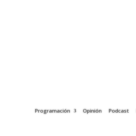
Programación
Opinión
Podcast