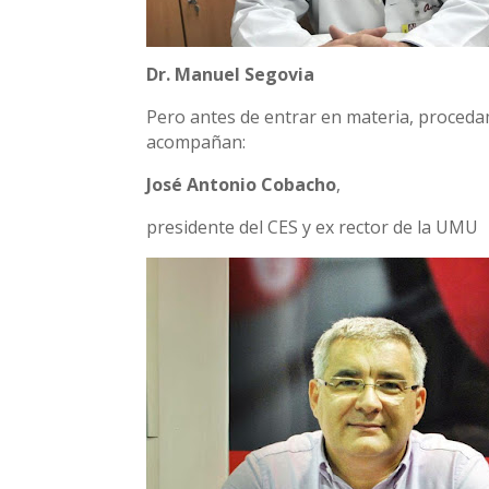
Dr. Manuel Segovia
Pero antes de entrar en materia, proced
acompañan:
José Antonio Cobacho
,
presidente del CES y ex rector de la UMU