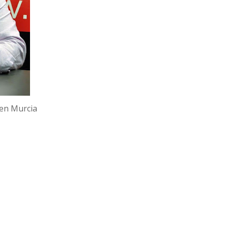
 en Murcia