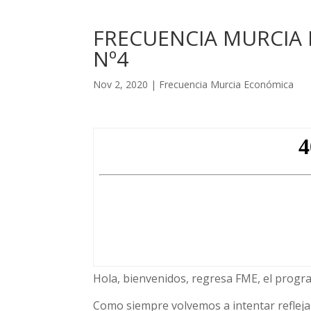
FRECUENCIA MURCIA
Nº4
Nov 2, 2020
|
Frecuencia Murcia Económica
Hola, bienvenidos, regresa FME, el progr
Como siempre volvemos a intentar refleja