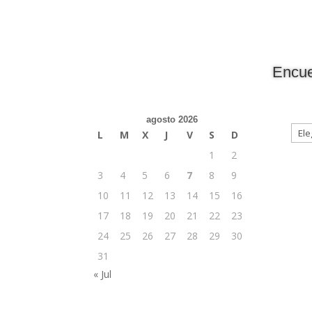
Encue
agosto 2026
L
M
X
J
V
S
D
1
2
3
4
5
6
7
8
9
10
11
12
13
14
15
16
17
18
19
20
21
22
23
24
25
26
27
28
29
30
31
« Jul