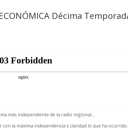
 ECONÓMICA Décima Temporad
ama más independiente de la radio regional…
r con la máxima independencia y claridad lo que ha ocurrido