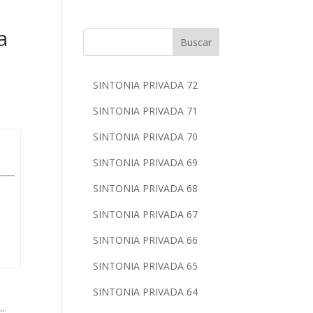
a
Buscar
SINTONIA PRIVADA 72
SINTONIA PRIVADA 71
SINTONIA PRIVADA 70
SINTONIA PRIVADA 69
SINTONIA PRIVADA 68
SINTONIA PRIVADA 67
SINTONIA PRIVADA 66
SINTONIA PRIVADA 65
SINTONIA PRIVADA 64
…