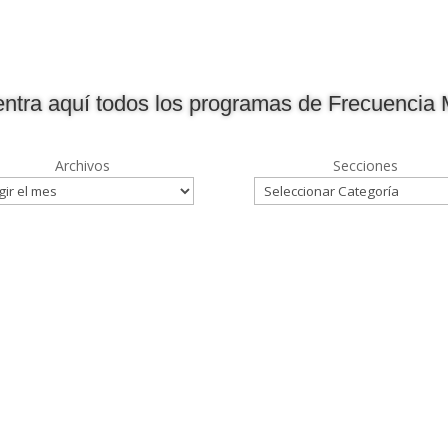
ntra aquí todos los programas de Frecuencia 
Archivos
Secciones