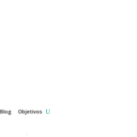
Blog
Objetivos