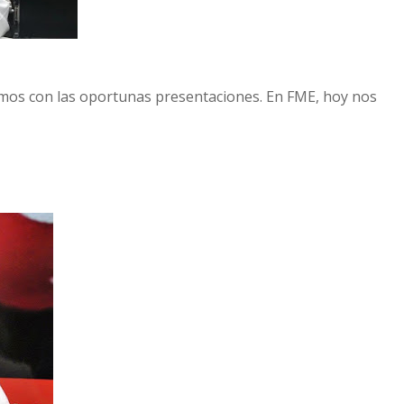
amos con las oportunas presentaciones. En FME, hoy nos