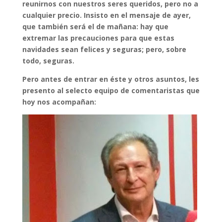
reunirnos con nuestros seres queridos, pero no a
cualquier precio. Insisto en el mensaje de ayer,
que también será el de mañana: hay que
extremar las precauciones para que estas
navidades sean felices y seguras; pero, sobre
todo, seguras.
Pero antes de entrar en éste y otros asuntos, les
presento al selecto equipo de comentaristas que
hoy nos acompañan: