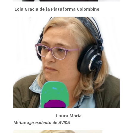
Lola Gracia de la Plataforma Colombine
Laura María
Miñano
,
presidenta de AVIDA