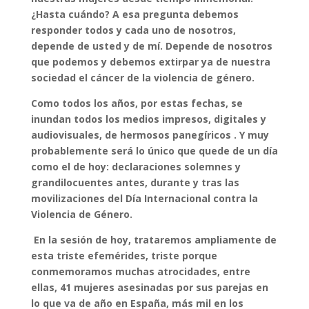
¿Hasta cuándo? A esa pregunta debemos
responder todos y cada uno de nosotros,
depende de usted y de mí. Depende de nosotros
que podemos y debemos extirpar ya de nuestra
sociedad el cáncer de la violencia de género.
Como todos los años, por estas fechas, se
inundan todos los medios impresos, digitales y
audiovisuales, de hermosos panegíricos . Y muy
probablemente será lo único que quede de un día
como el de hoy: declaraciones solemnes y
grandilocuentes antes, durante y tras las
movilizaciones del Día Internacional contra la
Violencia de Género.
En la sesión de hoy, trataremos ampliamente de
esta triste efemérides, triste porque
conmemoramos muchas atrocidades, entre
ellas, 41 mujeres asesinadas por sus parejas en
lo que va de año en España, más mil en los