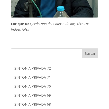
Enrique Ros,
exdecano del Colegio de Ing. Técnicos
Industriales
Buscar
SINTONIA PRIVADA 72
SINTONIA PRIVADA 71
SINTONIA PRIVADA 70
SINTONIA PRIVADA 69
SINTONIA PRIVADA 68