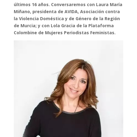
últimos 16 años. Conversaremos con
Laura María
Miñano
,
presidenta de AVIDA
, Asociación contra
la Violencia Doméstica y de Género de la Región
de Murcia; y con
Lola Gracia
de la
Plataforma
Colombine
de Mujeres Periodistas Feministas.