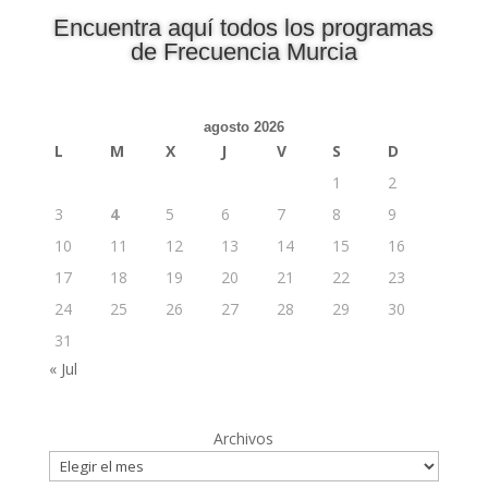
Encuentra aquí todos los programas
de Frecuencia Murcia
agosto 2026
L
M
X
J
V
S
D
1
2
3
4
5
6
7
8
9
10
11
12
13
14
15
16
17
18
19
20
21
22
23
24
25
26
27
28
29
30
31
« Jul
Archivos