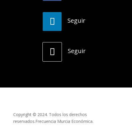
Seguir
Seguir
Copyright © 2024. Todos los derechos
reservados.Frecuencia Murcia Económica.