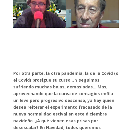
Por otra parte, la otra pandemia, la de la Covid (o
el Covid) prosigue su curso… Y seguimos
sufriendo muchas bajas, demasiadas… Mas,
aprovechando que la curva de contagios enfila
un leve pero progresivo descenso, ya hay quien
desea reiterar el experimento fracasado de la
nueva normalidad estival en este diciembre
navideño. ¿A qué vienen esas prisas por
desescalar? En Navidad, todos queremos