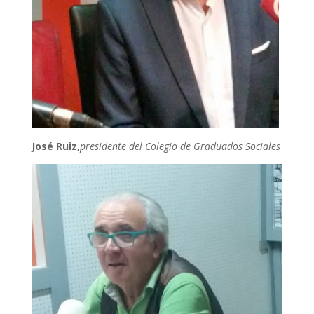
José Ruiz,
presidente del Colegio de Graduados Sociales