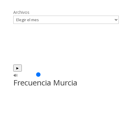
Archivos
►
🔊
Frecuencia Murcia