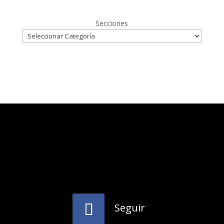
Secciones
Seguir