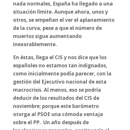
nada normales, España ha llegado a una
situación límite. Aunque ahora, unos y
otros, se empeñan el ver el aplanamiento
de la curva, pese a que el número de
muertos sigue aumentando
inexorablemente.
En éstas, llega el CIS y nos dice que los
españoles no estamos tan indignados,
como inicialmente podía parecer, con la
gestión del Ejecutivo nacional de esta
macrocrisis. Al menos, eso se podría
deducir de los resultados del CIS de
noviembre; porque este barómetro
otorga al PSOE una cómoda ventaja
sobre el PP.
Un año después de