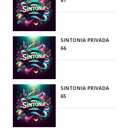
67
SINTONIA PRIVADA
66
SINTONIA PRIVADA
65