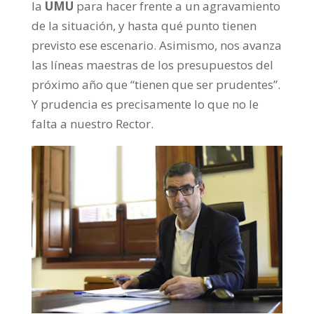
la
UMU
para hacer frente a un agravamiento
de la situación, y hasta qué punto tienen
previsto ese escenario. Asimismo, nos avanza
las líneas maestras de los presupuestos del
próximo año que “tienen que ser prudentes”.
Y prudencia es precisamente lo que no le
falta a nuestro Rector.