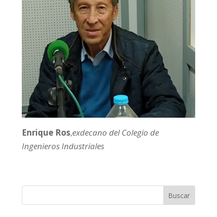
Enrique Ros
,
exdecano del Colegio de
Ingenieros Industriales
Buscar