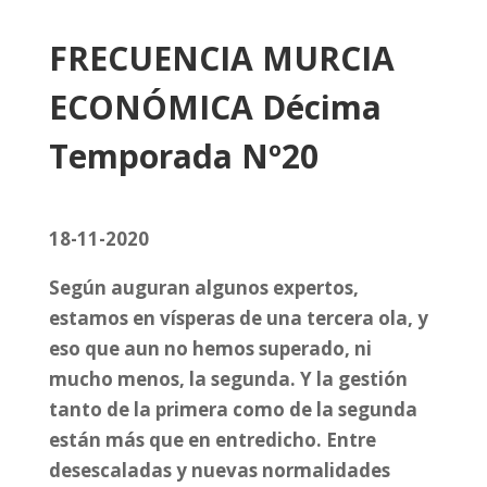
FRECUENCIA MURCIA
ECONÓMICA Décima
Temporada Nº20
18-11-2020
Según auguran algunos expertos,
estamos en vísperas de una tercera ola, y
eso que aun no hemos superado, ni
mucho menos, la segunda. Y la gestión
tanto de la primera como de la segunda
están más que en entredicho. Entre
desescaladas y nuevas normalidades