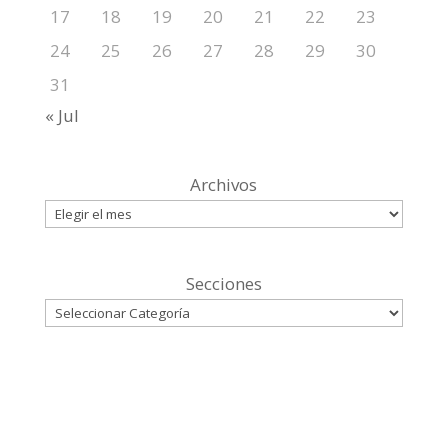
17
18
19
20
21
22
23
24
25
26
27
28
29
30
31
« Jul
Archivos
Secciones