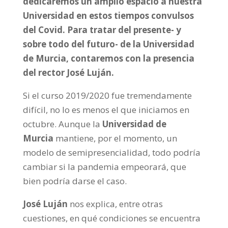
dedicaremos un amplio espacio a nuestra
Universidad en estos tiempos convulsos
del Covid. Para tratar del presente- y
sobre todo del futuro- de la Universidad
de Murcia, contaremos con la presencia
del rector
José Luján
.
Si el curso 2019/2020 fue tremendamente
difícil, no lo es menos el que iniciamos en
octubre. Aunque la
Universidad de
Murcia
mantiene, por el momento, un
modelo de semipresencialidad, todo podría
cambiar si la pandemia empeorará, que
bien podría darse el caso.
José Luján
nos explica, entre otras
cuestiones, en qué condiciones se encuentra