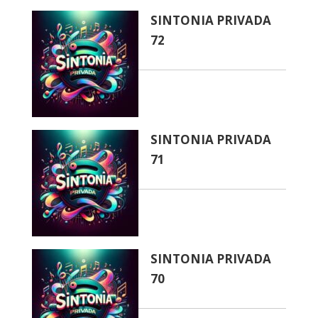
SINTONIA PRIVADA
72
SINTONIA PRIVADA
71
SINTONIA PRIVADA
70