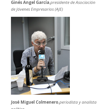
Ginés Angel García
,
presidente de Asociación
de Jóvenes Empresarios (AJE)
José Miguel Colmenero
,
periodista y analista
político