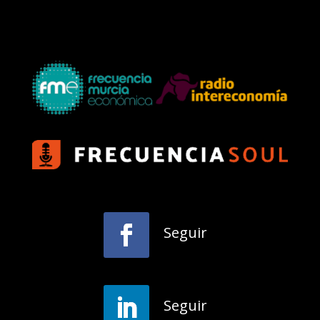
Seguir
Seguir