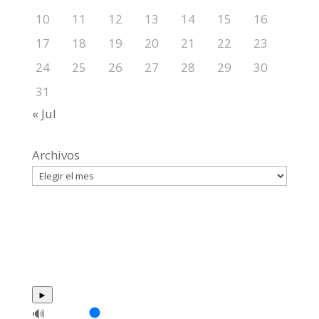
10
11
12
13
14
15
16
17
18
19
20
21
22
23
24
25
26
27
28
29
30
31
« Jul
Archivos
►
🔊