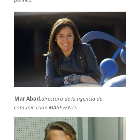
Mar Abad
,
directora de la agencia de
comunicación MAREVENTS