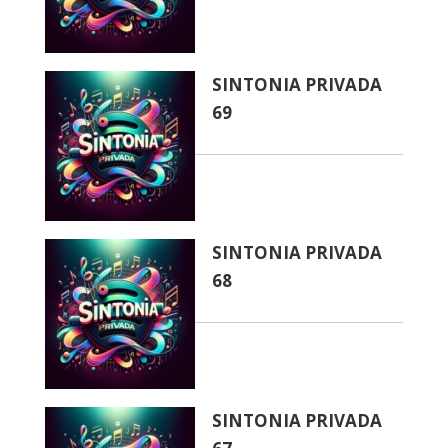
SINTONIA PRIVADA
69
SINTONIA PRIVADA
68
SINTONIA PRIVADA