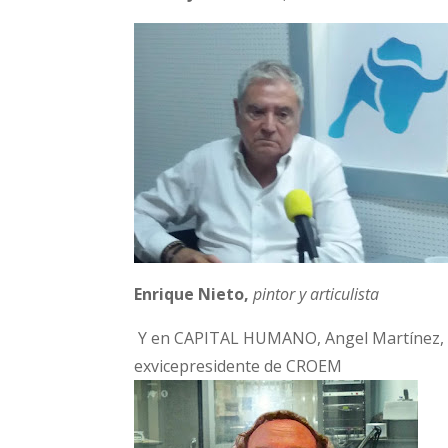
Enrique Nieto,
pintor y articulista
Y en CAPITAL HUMANO, Angel Martínez, 
exvicepresidente de CROEM