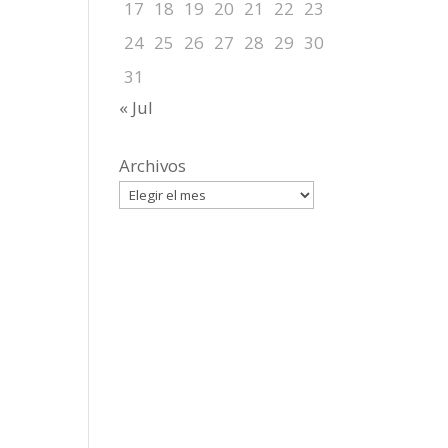
17
18
19
20
21
22
23
24
25
26
27
28
29
30
31
« Jul
Archivos