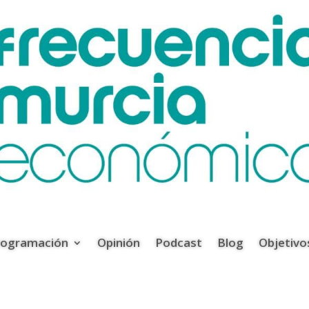
rogramación
Opinión
Podcast
Blog
Objetivo