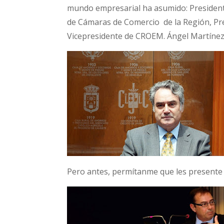
mundo empresarial ha asumido: President
de Cámaras de Comercio de la Región, Pr
Vicepresidente de CROEM. Ángel Martíne
Pero antes, permítanme que les presente