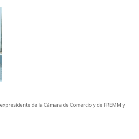
expresidente de la Cámara de Comercio y de FREMM y