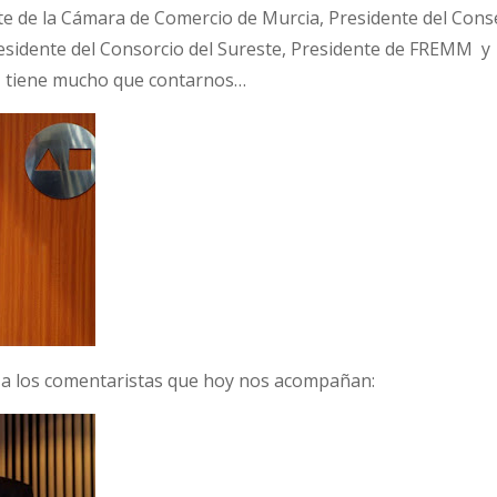
e de la Cámara de Comercio de Murcia, Presidente del Cons
esidente del Consorcio del Sureste, Presidente de FREMM y
z tiene mucho que contarnos…
 a los comentaristas que hoy nos acompañan: