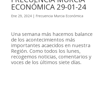
ECONÓMICA 29-01-24
Ene 29, 2024
|
Frecuencia Murcia Económica
Una semana más hacemos balance
de los acontecimientos más
importantes acaecidos en nuestra
Región. Como todos los lunes,
recogemos noticias, comentarios y
voces de los últimos siete días.