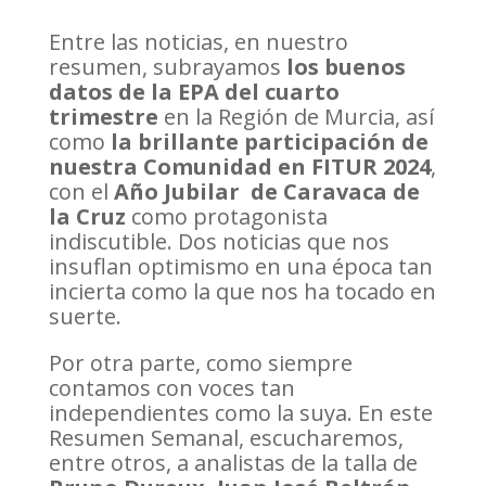
Entre las noticias, en nuestro
resumen, subrayamos
los buenos
datos de la EPA del cuarto
trimestre
en la Región de Murcia, así
como
la brillante participación de
nuestra Comunidad en FITUR 2024
,
con el
Año Jubilar de Caravaca de
la Cruz
como protagonista
indiscutible. Dos noticias que nos
insuflan optimismo en una época tan
incierta como la que nos ha tocado en
suerte.
Por otra parte, como siempre
contamos con voces tan
independientes como la suya. En este
Resumen Semanal, escucharemos,
entre otros, a analistas de la talla de