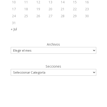
10
11
12
13
14
15
16
17
18
19
20
21
22
23
24
25
26
27
28
29
30
31
« Jul
Archivos
Secciones