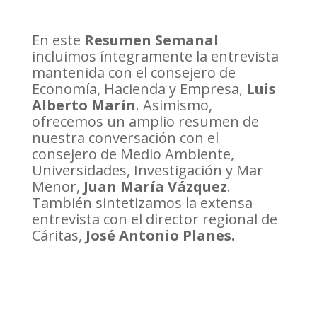
En este
Resumen Semanal
incluimos íntegramente la entrevista
mantenida con el consejero de
Economía, Hacienda y Empresa,
Luis
Alberto Marín
. Asimismo,
ofrecemos un amplio resumen de
nuestra conversación con el
consejero de Medio Ambiente,
Universidades, Investigación y Mar
Menor,
Juan María Vázquez
.
También sintetizamos la extensa
entrevista con el director regional de
Cáritas,
José Antonio Planes.