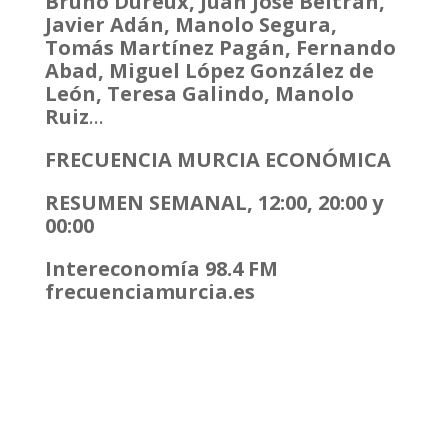
Bruno Dureux, Juan José Beltrán,
Javier Adán, Manolo Segura,
Tomás Martínez Pagán, Fernando
Abad, Miguel López González de
León, Teresa Galindo, Manolo
Ruiz
…
FRECUENCIA MURCIA ECONÓMICA
RESUMEN SEMANAL, 12:00, 20:00 y
00:00
Intereconomía 98.4 FM
frecuenciamurcia.es