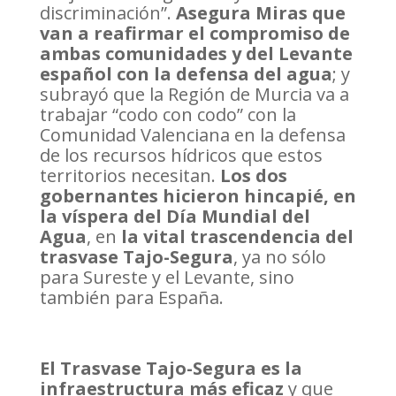
discriminación”.
Asegura Miras que
van a reafirmar el compromiso de
ambas comunidades y del Levante
español con la defensa del agua
; y
subrayó que la Región de Murcia va a
trabajar “codo con codo” con la
Comunidad Valenciana en la defensa
de los recursos hídricos que estos
territorios necesitan.
Los dos
gobernantes hicieron hincapié, en
la víspera del
Día Mundial del
Agua
, en
la vital trascendencia del
trasvase Tajo-Segura
, ya no sólo
para Sureste y el Levante, sino
también para España.
El Trasvase Tajo-Segura es la
infraestructura más eficaz
y que