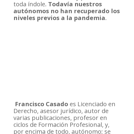
toda índole.
Todavía nuestros
autónomos no han recuperado los
niveles previos a la pandemia
.
Francisco Casado
es Licenciado en
Derecho, asesor jurídico, autor de
varias publicaciones, profesor en
ciclos de Formación Profesional, y,
por encima de todo, autónomo; se