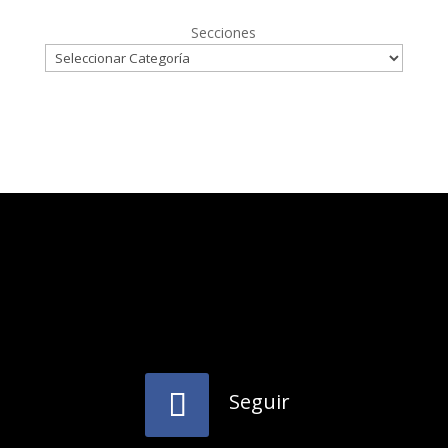
Secciones
Seguir