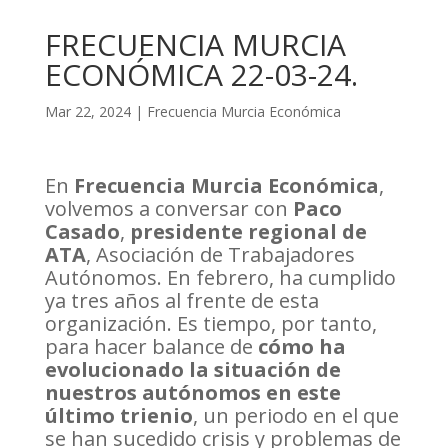
FRECUENCIA MURCIA
ECONÓMICA 22-03-24.
Mar 22, 2024
|
Frecuencia Murcia Económica
En
Frecuencia Murcia Económica
,
volvemos a conversar con
Paco
Casado
,
presidente regional de
ATA
, Asociación de Trabajadores
Autónomos. En febrero, ha cumplido
ya tres años al frente de esta
organización. Es tiempo, por tanto,
para hacer balance de
cómo ha
evolucionado la situación de
nuestros autónomos en este
último trienio
, un periodo en el que
se han sucedido crisis y problemas de