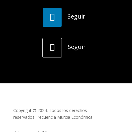
Seguir
Seguir
Copyright © 2024. Todos los derechos
reservados.Frecuencia Murcia Económica.