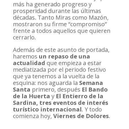
más ha generado progreso y
prosperidad durante las últimas
décadas. Tanto Miras como Mazón,
mostraron su firme “compromiso”
frente a todos aquellos que quieren
cerrarlo.
Además de este asunto de portada,
haremos
un repaso de una
actualidad
que empieza a estar
mediatizada por el periodo festivo
que ya tenemos a la vuelta de la
esquina: nos aguarda la
Semana
Santa
primero, después
El Bando
de la Huerta
y
El Entierro de la
Sardina, tres eventos de interés
turístico internacional
. Y todo
comienza hoy,
Viernes de Dolores
.