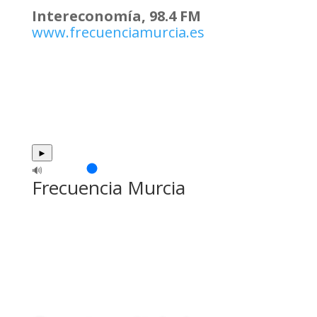
Intereconomía, 98.4 FM
www.frecuenciamurcia.es
►
🔊
Frecuencia Murcia