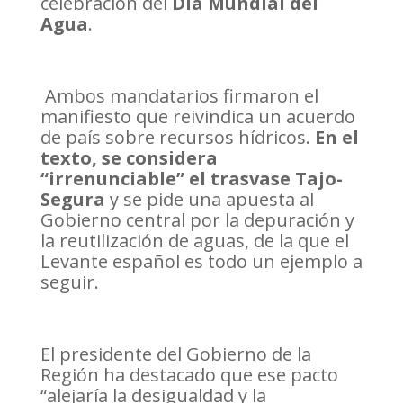
celebración del
Día Mundial del
Agua
.
Ambos mandatarios firmaron el
manifiesto que reivindica un acuerdo
de país sobre recursos hídricos.
En el
texto, se considera
“irrenunciable” el trasvase Tajo-
Segura
y se pide una apuesta al
Gobierno central por la depuración y
la reutilización de aguas, de la que el
Levante español es todo un ejemplo a
seguir.
El presidente del Gobierno de la
Región ha destacado que ese pacto
“alejaría la desigualdad y la