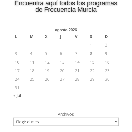
Encuentra aquí todos los programas
de Frecuencia Murcia
agosto 2026
L
M
X
J
V
S
D
1
2
3
4
5
6
7
8
9
10
11
12
13
14
15
16
17
18
19
20
21
22
23
24
25
26
27
28
29
30
31
« Jul
Archivos