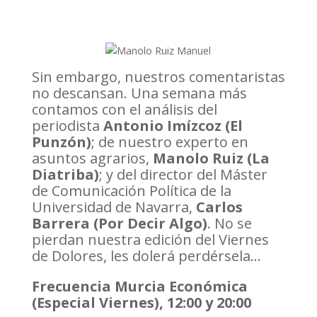
Sin embargo, nuestros comentaristas
no descansan. Una semana más
contamos con el análisis del
periodista
Antonio Imízcoz (El
Punzón)
; de nuestro experto en
asuntos agrarios,
Manolo Ruiz (La
Diatriba)
; y del director del Máster
de Comunicación Política de la
Universidad de Navarra,
Carlos
Barrera (Por Decir Algo)
. No se
pierdan nuestra edición del Viernes
de Dolores, les dolerá perdérsela…
Frecuencia Murcia Económica
(Especial Viernes), 12:00 y 20:00