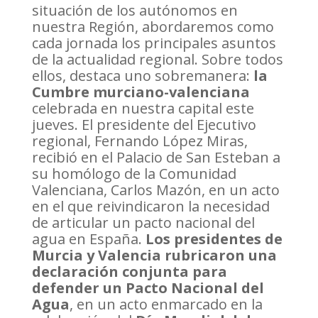
situación de los autónomos en
nuestra Región, abordaremos como
cada jornada los principales asuntos
de la actualidad regional. Sobre todos
ellos, destaca uno sobremanera:
la
Cumbre murciano-valenciana
celebrada en nuestra capital este
jueves. El presidente del Ejecutivo
regional, Fernando López Miras,
recibió en el Palacio de San Esteban a
su homólogo de la Comunidad
Valenciana, Carlos Mazón, en un acto
en el que reivindicaron la necesidad
de articular un pacto nacional del
agua en España.
Los presidentes de
Murcia y Valencia rubricaron una
declaración conjunta para
defender un Pacto Nacional del
Agua
, en un acto enmarcado en la