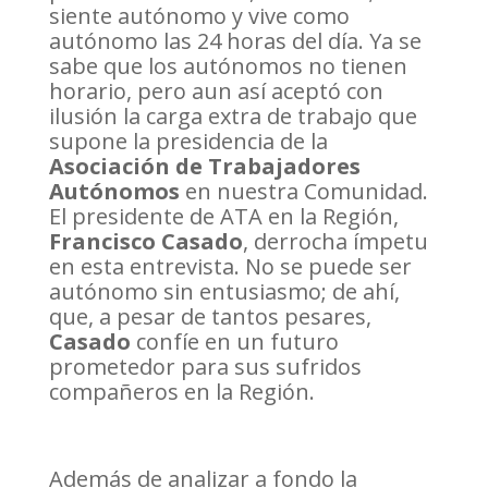
siente autónomo y vive como
autónomo las 24 horas del día. Ya se
sabe que los autónomos no tienen
horario, pero aun así aceptó con
ilusión la carga extra de trabajo que
supone la presidencia de la
Asociación de Trabajadores
Autónomos
en nuestra Comunidad.
El presidente de ATA en la Región,
Francisco Casado
, derrocha ímpetu
en esta entrevista. No se puede ser
autónomo sin entusiasmo; de ahí,
que, a pesar de tantos pesares,
Casado
confíe en un futuro
prometedor para sus sufridos
compañeros en la Región.
Además de analizar a fondo la