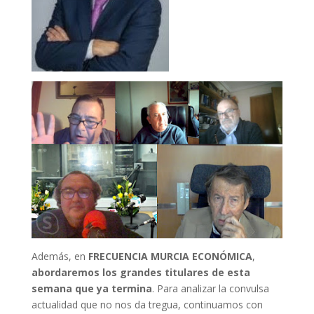
Además, en
FRECUENCIA MURCIA ECONÓMICA
,
abordaremos los grandes titulares de esta
semana que ya termina
. Para analizar la convulsa
actualidad que no nos da tregua, continuamos con