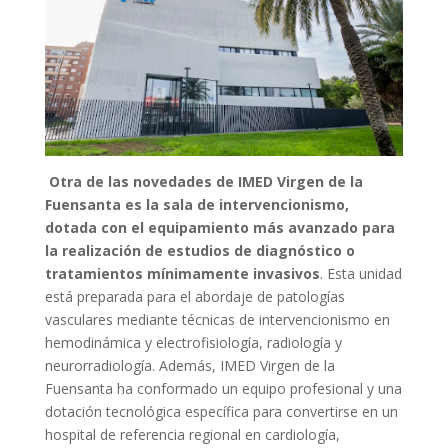
Otra de las novedades de IMED Virgen de la
Fuensanta es la sala de intervencionismo,
dotada con el equipamiento más avanzado para
la realización de estudios de diagnóstico o
tratamientos mínimamente invasivos
. Esta unidad
está preparada para el abordaje de patologías
vasculares mediante técnicas de intervencionismo en
hemodinámica y electrofisiología, radiología y
neurorradiología. Además, IMED Virgen de la
Fuensanta ha conformado un equipo profesional y una
dotación tecnológica específica para convertirse en un
hospital de referencia regional en cardiología,