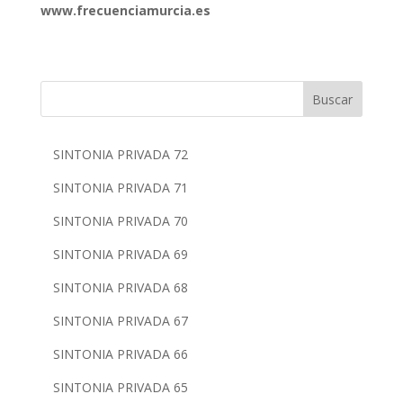
www.frecuenciamurcia.es
Buscar
SINTONIA PRIVADA 72
SINTONIA PRIVADA 71
SINTONIA PRIVADA 70
SINTONIA PRIVADA 69
SINTONIA PRIVADA 68
SINTONIA PRIVADA 67
SINTONIA PRIVADA 66
SINTONIA PRIVADA 65