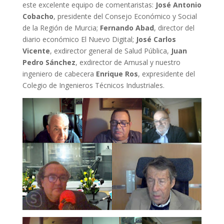
este excelente equipo de comentaristas:
José Antonio
Cobacho
, presidente del Consejo Económico y Social
de la Región de Murcia;
Fernando Abad
, director del
diario económico El Nuevo Digital;
José Carlos
Vicente
, exdirector general de Salud Pública,
Juan
Pedro Sánchez
, exdirector de Amusal y nuestro
ingeniero de cabecera
Enrique Ros
, expresidente del
Colegio de Ingenieros Técnicos Industriales.