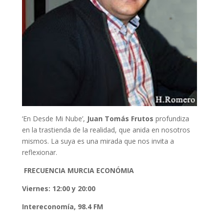
‘En Desde Mi Nube’,
Juan Tomás Frutos
profundiza
en la trastienda de la realidad, que anida en nosotros
mismos. La suya es una mirada que nos invita a
reflexionar.
FRECUENCIA MURCIA ECONÓMIA
Viernes: 12:00 y 20:00
Intereconomía, 98.4 FM