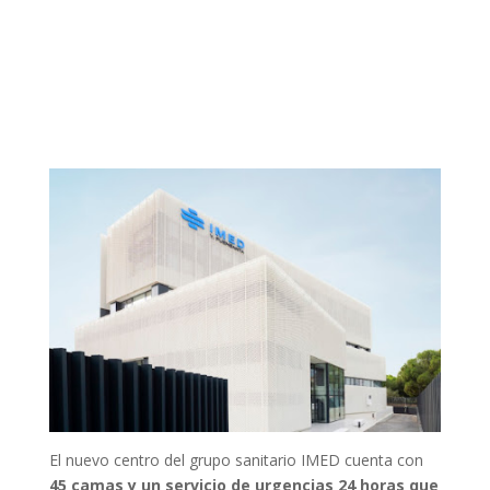
El nuevo centro del grupo sanitario IMED cuenta con
45 camas y un servicio de urgencias 24 horas que