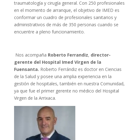
traumatología y cirugía general. Con 250 profesionales
en el momento de arranque, el objetivo de IMED es
conformar un cuadro de profesionales sanitarios y
administrativos de más de 350 personas cuando se
encuentre a pleno funcionamiento.
Nos acompaña
Roberto Ferrandiz
,
director-
gerente del Hospital Imed Virgen de la
Fuensanta.
Roberto Ferrándiz es doctor en Ciencias
de la Salud y posee una amplia experiencia en la
gestión de hospitales, también en nuestra Comunidad,
ya que fue el primer gerente no médico del Hospital
Virgen de la Arrixaca.