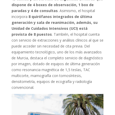
dispone de 4 boxes de observación, 1 box de
paradas y 4 de consultas
. Asimismo, el hospital
incorpora
8 quirófanos integrados de última
generación y sala de reanimación, además, su
Unidad de Cuidados Intensivos (UCI) está
provista de 8 puestos
. También, el hospital cuenta
con servicio de extracciones y análisis clínicos al que se
puede acceder sin necesidad de cita previa. Del
equipamiento tecnológico, uno de los más avanzados
de Murcia, destaca el completo servicio de diagnóstico
por imagen, dotado de equipos de última generación
como resonancia magnética de 1,5 teslas, TAC
multicorte, mamografía con tomosíntesis,
densitometría, equipos de ecografía y radiología
convencional.