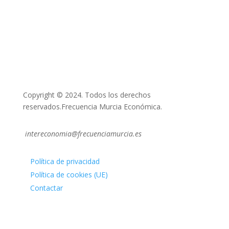
Copyright © 2024. Todos los derechos
reservados.Frecuencia Murcia Económica.
intereconomia@frecuenciamurcia.es
Política de privacidad
Política de cookies (UE)
Contactar