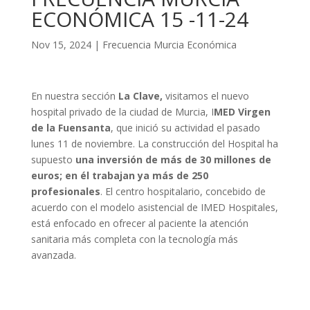
ECONÓMICA 15 -11-24
Nov 15, 2024
|
Frecuencia Murcia Económica
En nuestra sección
La Clave,
visitamos el nuevo
hospital privado de la ciudad de Murcia, I
MED Virgen
de la Fuensanta
, que inició su actividad el pasado
lunes 11 de noviembre. La construcción del Hospital ha
supuesto
una inversión de más de 30 millones de
euros; en él trabajan ya más de 250
profesionales
. El centro hospitalario, concebido de
acuerdo con el modelo asistencial de IMED Hospitales,
está enfocado en ofrecer al paciente la atención
sanitaria más completa con la tecnología más
avanzada.