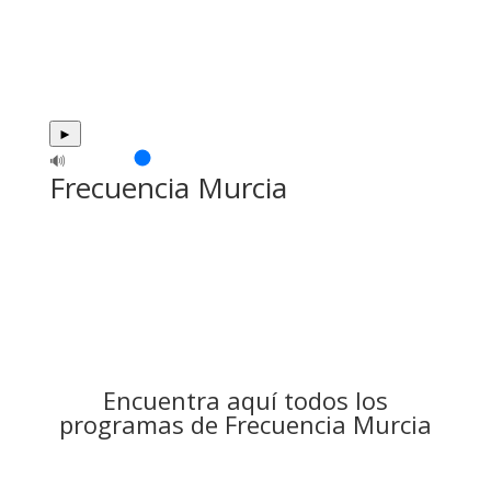
►
🔊
Frecuencia Murcia
Encuentra aquí todos los
programas de Frecuencia Murcia