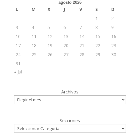
agosto 2026
L
M
X
J
V
S
D
1
2
3
4
5
6
7
8
9
10
11
12
13
14
15
16
17
18
19
20
21
22
23
24
25
26
27
28
29
30
31
« Jul
Archivos
Secciones