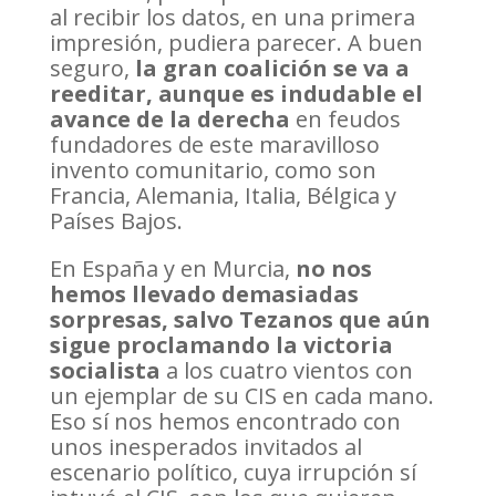
al recibir los datos, en una primera
impresión, pudiera parecer. A buen
seguro,
la gran coalición se va a
reeditar, aunque es indudable el
avance de la derecha
en feudos
fundadores de este maravilloso
invento comunitario, como son
Francia, Alemania, Italia, Bélgica y
Países Bajos.
En España y en Murcia,
no nos
hemos llevado demasiadas
sorpresas, salvo Tezanos que aún
sigue proclamando la victoria
socialista
a los cuatro vientos con
un ejemplar de su CIS en cada mano.
Eso sí nos hemos encontrado con
unos inesperados invitados al
escenario político, cuya irrupción sí