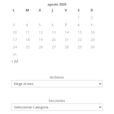
agosto 2026
L
M
X
J
V
S
D
1
2
3
4
5
6
7
8
9
10
11
12
13
14
15
16
17
18
19
20
21
22
23
24
25
26
27
28
29
30
31
« Jul
Archivos
Secciones