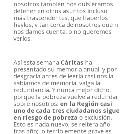
nosotros también nos quisiéramos
detener en otros asuntos incluso
más trascendentes, que haberlos
haylos, y tan cerca de nosotros que ni
nos damos cuenta, o no queremos
verlos.
Así esta semana
Cáritas
ha
presentado su memoria anual, y por
desgracia antes de leerla casi nos la
sabíamos de memoria, valga la
redundancia. Y nunca mejor dicho,
porque la pobreza vuelve a redundar
sobre nosotros:
en la Región casi
uno de cada tres ciudadanos sigue
en riesgo de pobreza
o exclusión.
Esto es nada nuevo, se reitera año
tras año; lo terriblemente grave es