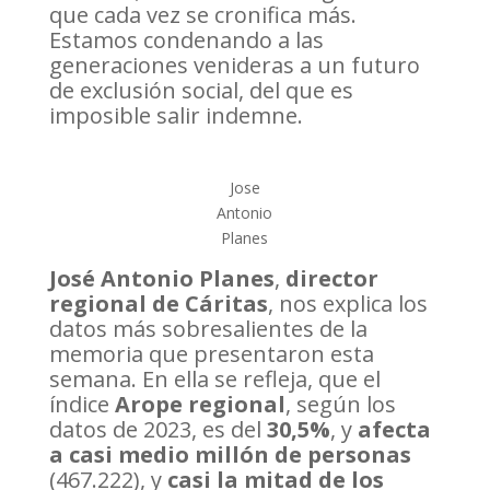
que cada vez se cronifica más.
Estamos condenando a las
generaciones venideras a un futuro
de exclusión social, del que es
imposible salir indemne.
Jose
Antonio
Planes
José Antonio Planes
,
director
regional de Cáritas
, nos explica los
datos más sobresalientes de la
memoria que presentaron esta
semana. En ella se refleja, que el
índice
Arope regional
, según los
datos de 2023, es del
30,5%
, y
afecta
a casi medio millón de personas
(467.222), y
casi la mitad de los