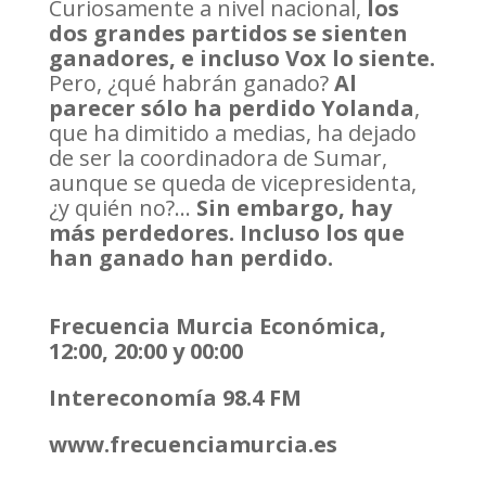
Curiosamente a nivel nacional,
los
dos grandes partidos se sienten
ganadores, e incluso Vox lo siente.
Pero, ¿qué habrán ganado?
Al
parecer sólo ha perdido Yolanda
,
que ha dimitido a medias, ha dejado
de ser la coordinadora de Sumar,
aunque se queda de vicepresidenta,
¿y quién no?…
Sin embargo, hay
más perdedores. Incluso los que
han ganado han perdido.
Frecuencia Murcia Económica,
12:00, 20:00 y 00:00
Intereconomía 98.4 FM
www.frecuenciamurcia.es