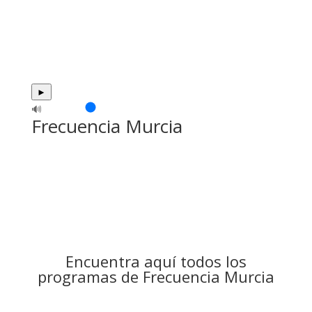
►
🔊
Frecuencia Murcia
Encuentra aquí todos los
programas de Frecuencia Murcia