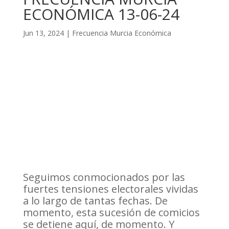
ECONÓMICA 13-06-24
Jun 13, 2024
|
Frecuencia Murcia Económica
Seguimos conmocionados por las
fuertes tensiones electorales vividas
a lo largo de tantas fechas. De
momento, esta sucesión de comicios
se detiene aquí, de momento. Y