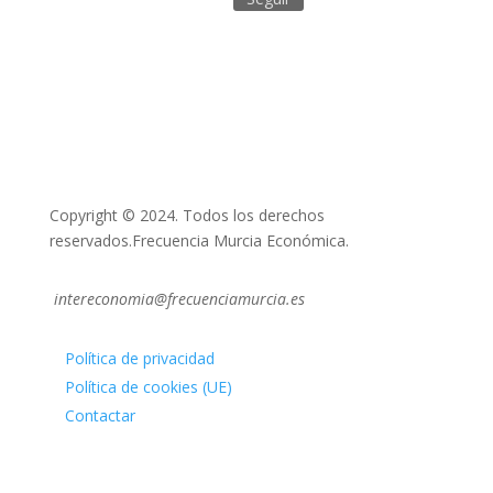
Copyright © 2024. Todos los derechos
reservados.Frecuencia Murcia Económica.
intereconomia@frecuenciamurcia.es
Política de privacidad
Política de cookies (UE)
Contactar