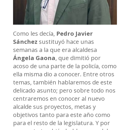
Como les decía,
Pedro Javier
Sánchez
sustituyó hace unas
semanas a la que era alcaldesa
Ángela Gaona
, que dimitió por
acoso de una parte de la policía, como
ella misma dio a conocer. Entre otros
temas, también hablaremos de este
delicado asunto; pero sobre todo nos
centraremos en conocer al nuevo
alcalde sus proyectos, metas y
objetivos tanto para este año como
para el resto de la legislatura. Y por