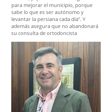
para mejorar el municipio, porque
sabe lo que es ser autónomo y
levantar la persiana cada día”. Y
además asegura que no abandonará
su consulta de ortodoncista