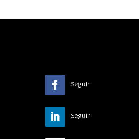
Seguir
Seguir