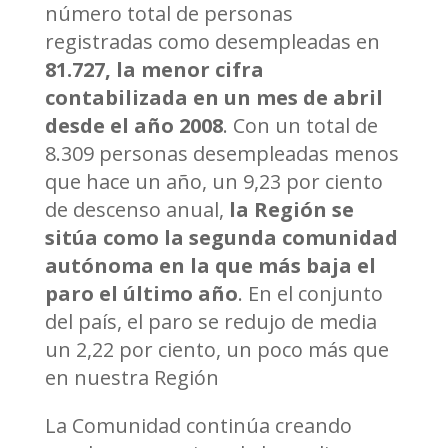
número total de personas
registradas como desempleadas en
81.727, la menor cifra
contabilizada en un mes de abril
desde el año 2008
. Con un total de
8.309 personas desempleadas menos
que hace un año, un 9,23 por ciento
de descenso anual,
la Región se
sitúa como la segunda comunidad
autónoma en la que más baja el
paro el último año
. En el conjunto
del país, el paro se redujo de media
un 2,22 por ciento, un poco más que
en nuestra Región
La Comunidad continúa creando