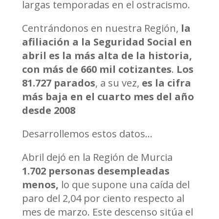
largas temporadas en el ostracismo.
Centrándonos en nuestra Región,
la
afiliación a la Seguridad Social en
abril es la más alta de la historia,
con más de 660 mil cotizantes
.
Los
81.727 parados
, a su vez,
es la cifra
más baja en el cuarto mes del año
desde 2008
Desarrollemos estos datos…
Abril dejó en la Región de Murcia
1.702 personas desempleadas
menos,
lo que supone una caída del
paro del 2,04 por ciento respecto al
mes de marzo. Este descenso sitúa el