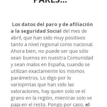
Los datos del paro y de afiliación
a la seguridad Social
del mes de
abril, que han sido muy positivos
tanto a nivel regional como nacional.
Ahora bien, no puede ser que sólo
sean buenos en nuestra Comunidad
y sean malos en España, cuando se
utilizan exactamente los mismos
parámetros. Lo digo por lo
variopintas que han sido las
valoraciones, hay quien solo ve el
grano en la región, mientras solo ve
paja en el resto. Pongo por caso,
el