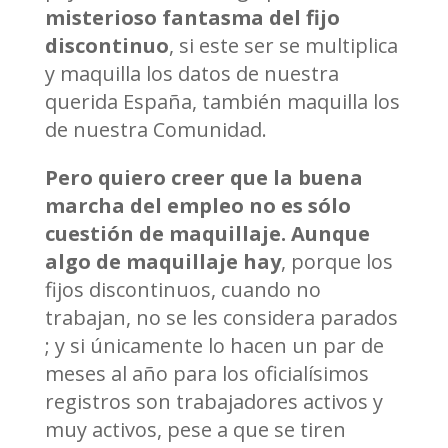
misterioso fantasma del fijo
discontinuo
, si este ser se multiplica
y maquilla los datos de nuestra
querida España, también maquilla los
de nuestra Comunidad.
Pero quiero creer que la buena
marcha del empleo no es sólo
cuestión de maquillaje. Aunque
algo de maquillaje hay
, porque los
fijos discontinuos, cuando no
trabajan, no se les considera parados
; y si únicamente lo hacen un par de
meses al año para los oficialísimos
registros son trabajadores activos y
muy activos, pese a que se tiren