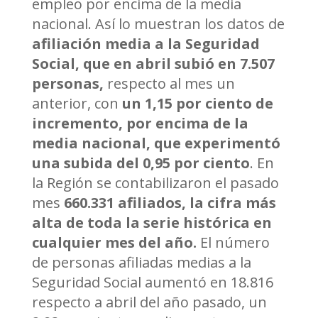
empleo por encima de la media
nacional. Así lo muestran los datos de
afiliación media a la Seguridad
Social, que en abril subió en 7.507
personas,
respecto al mes un
anterior, con
un 1,15 por ciento de
incremento, por encima de la
media nacional, que experimentó
una subida del 0,95 por ciento
. En
la Región se contabilizaron el pasado
mes
660.331 afiliados, la cifra más
alta de toda la serie histórica en
cualquier mes del año.
El número
de personas afiliadas medias a la
Seguridad Social aumentó en 18.816
respecto a abril del año pasado, un