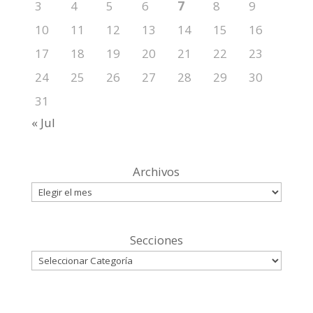
3
4
5
6
7
8
9
10
11
12
13
14
15
16
17
18
19
20
21
22
23
24
25
26
27
28
29
30
31
« Jul
Archivos
Secciones