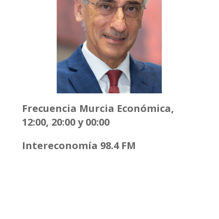
Frecuencia Murcia Económica,
12:00, 20:00 y 00:00
Intereconomía 98.4 FM