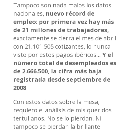
Tampoco son nada malos los datos
nacionales,
nuevo récord de
empleo: por primera vez hay más
de 21 millones de trabajadores,
exactamente se cierra el mes de abril
con 21.101.505 cotizantes, lo nunca
visto por estos pagos ibéricos…
Y el
número total de desempleados es
de 2.666.500, la cifra más baja
registrada desde septiembre de
2008
Con estos datos sobre la mesa,
requiero el análisis de mis queridos
tertulianos. No se lo pierdan. Ni
tampoco se pierdan la brillante