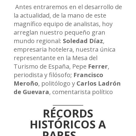
Antes entraremos en el desarrollo de
la actualidad, de la mano de este
magnífico equipo de analistas, hoy
arreglan nuestro pequeño gran
mundo regional:
Soledad Díaz
,
empresaria hotelera, nuestra única
representante en la Mesa del
Turismo de España, Pepe
Ferrer
,
periodista y filósofo;
Francisco
Meroño
, politólogo y
Carlos Ladrón
de Guevara
, comentarista político
RÉCORDS
HISTÓRICOS A
PARES…