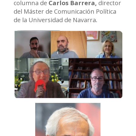
columna de
Carlos Barrera,
director
del Máster de Comunicación Política
de la Universidad de Navarra.