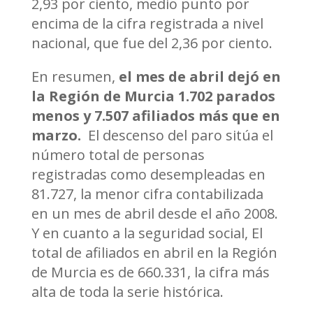
2,93 por ciento, medio punto por
encima de la cifra registrada a nivel
nacional, que fue del 2,36 por ciento.
En resumen,
el mes de abril dejó en
la Región de Murcia
1.702 parados
menos y 7.507 afiliados más que en
marzo.
El descenso del paro sitúa el
número total de personas
registradas como desempleadas en
81.727, la menor cifra contabilizada
en un mes de abril desde el año 2008.
Y en cuanto a la seguridad social, El
total de afiliados en abril en la Región
de Murcia es de 660.331, la cifra más
alta de toda la serie histórica.