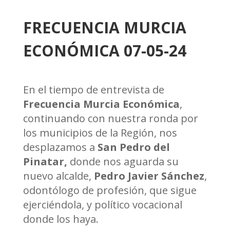
FRECUENCIA MURCIA
ECONÓMICA 07-05-24
En el tiempo de entrevista de
Frecuencia Murcia Económica
,
continuando con nuestra ronda por
los municipios de la Región, nos
desplazamos a
San Pedro del
Pinatar,
donde nos aguarda su
nuevo alcalde,
Pedro Javier Sánchez
,
odontólogo de profesión, que sigue
ejerciéndola, y político vocacional
donde los haya.