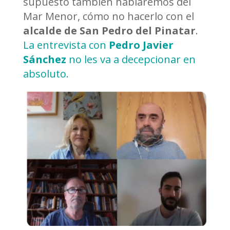
supuesto también hablaremos del
Mar Menor, cómo no hacerlo con el
alcalde de San Pedro del Pinatar
.
La entrevista con
Pedro Javier
Sánchez
no les va a decepcionar en
absoluto.