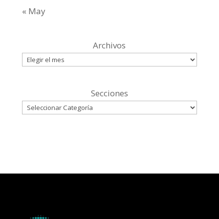
« May
Archivos
Secciones