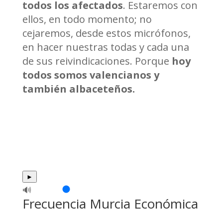
todos los afectados
. Estaremos con
ellos, en todo momento; no
cejaremos, desde estos micrófonos,
en hacer nuestras todas y cada una
de sus reivindicaciones. Porque
hoy
todos somos valencianos y
también albaceteños.
►
🔊
Frecuencia Murcia Económica