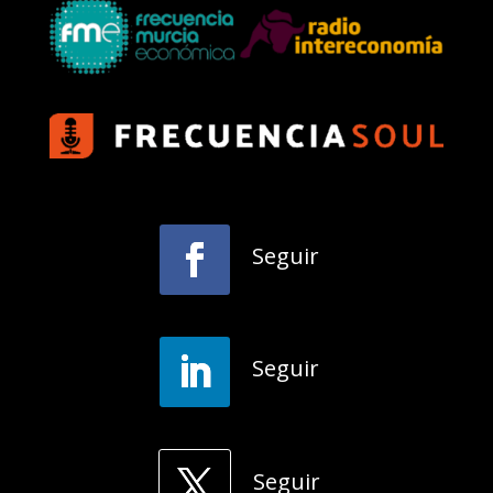
Seguir
Seguir
Seguir