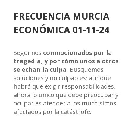
FRECUENCIA MURCIA
ECONÓMICA 01-11-24
Seguimos
conmocionados por la
tragedia, y por cómo unos a otros
se echan la culpa
. Busquemos
soluciones y no culpables; aunque
habrá que exigir responsabilidades,
ahora lo único que debe preocupar y
ocupar es atender a los muchísimos
afectados por la catástrofe.