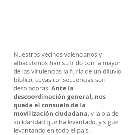
Nuestros vecinos valencianos y
albaceteños han sufrido con la mayor
de las virulencias la furia de un diluvio
bíblico, cuyas consecuencias son
desoladoras.
Ante la
descoordinación general, nos
queda el consuelo de la
movilización ciudadana
, y la ola de
solidaridad que ha levantado, y sigue
levantando en todo el país.