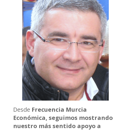
Desde
Frecuencia Murcia
Económica, seguimos mostrando
nuestro más sentido apoyo a