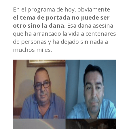
En el programa de hoy, obviamente
el tema de portada no puede ser
otro sino la dana
. Esa dana asesina
que ha arrancado la vida a centenares
de personas y ha dejado sin nada a
muchos miles.