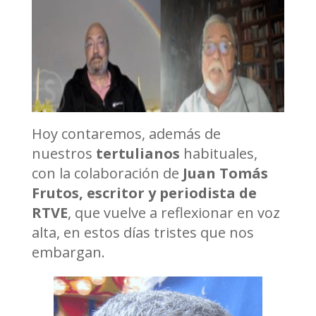
Hoy contaremos, además de
nuestros
tertulianos
habituales,
con la colaboración de
Juan Tomás
Frutos, escritor y periodista de
RTVE
, que vuelve a reflexionar en voz
alta, en estos días tristes que nos
embargan.