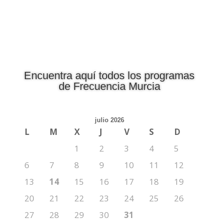
Encuentra aquí todos los programas
de Frecuencia Murcia
julio 2026
L
M
X
J
V
S
D
1
2
3
4
5
6
7
8
9
10
11
12
13
14
15
16
17
18
19
20
21
22
23
24
25
26
27
28
29
30
31