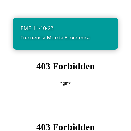
FME 11-10-23
Frecuencia Murcia Económica