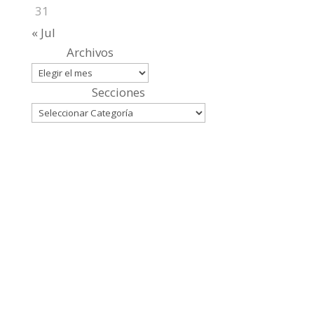
31
« Jul
Archivos
Secciones