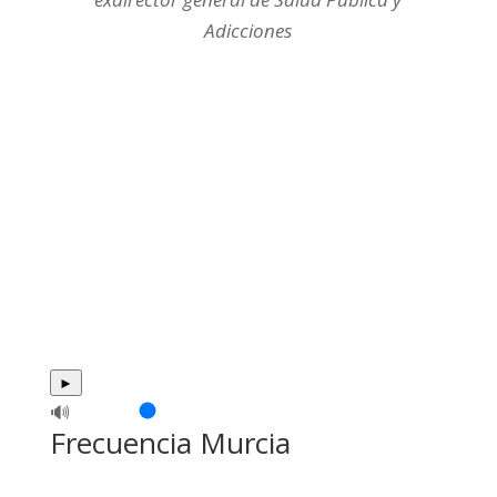
Adicciones
►
🔊
Frecuencia Murcia