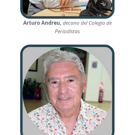
Arturo Andreu,
decano del Colegio de
Periodistas