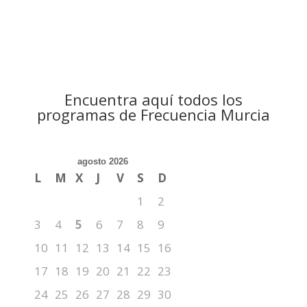
Encuentra aquí todos los
programas de Frecuencia Murcia
agosto 2026
L
M
X
J
V
S
D
1
2
3
4
5
6
7
8
9
10
11
12
13
14
15
16
17
18
19
20
21
22
23
24
25
26
27
28
29
30