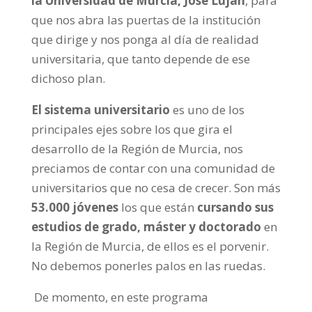
la Universidad de Murcia, José Luján
, para
que nos abra las puertas de la institución
que dirige y nos ponga al día de realidad
universitaria, que tanto depende de ese
dichoso plan.
El sistema universitario
es uno de los
principales ejes sobre los que gira el
desarrollo de la Región de Murcia, nos
preciamos de contar con una comunidad de
universitarios que no cesa de crecer. Son más
53.000 jóvenes
los que están
cursando sus
estudios de grado, máster y doctorado
en
la Región de Murcia, de ellos es el porvenir.
No debemos ponerles palos en las ruedas.
De momento, en este programa