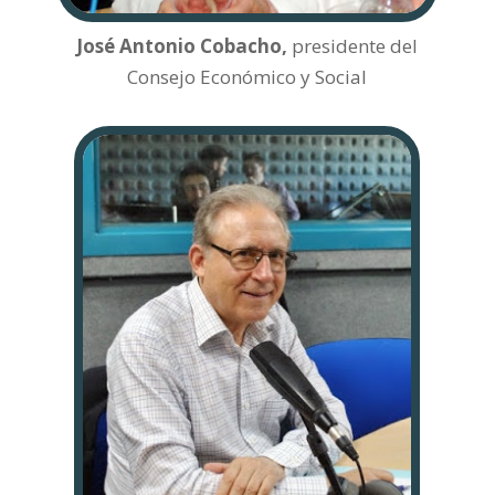
José Antonio Cobacho,
presidente del
Consejo Económico y Social