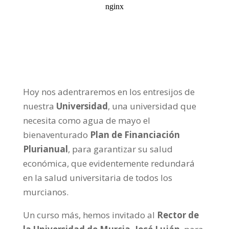
Hoy nos adentraremos en los entresijos de
nuestra
Universidad
, una universidad que
necesita como agua de mayo el
bienaventurado
Plan de Financiación
Plurianual
, para garantizar su salud
económica, que evidentemente redundará
en la salud universitaria de todos los
murcianos.
Un curso más, hemos invitado al
Rector de