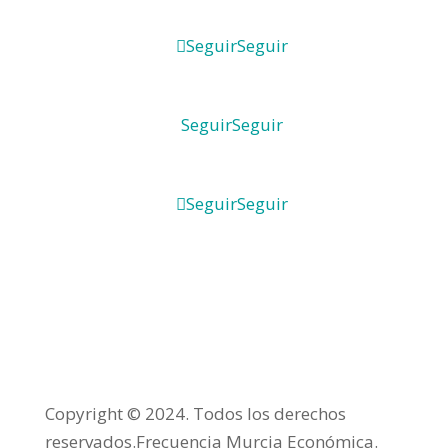
Seguir
Seguir
Seguir
Seguir
Seguir
Seguir
Copyright © 2024. Todos los derechos
reservados.Frecuencia Murcia Económica.