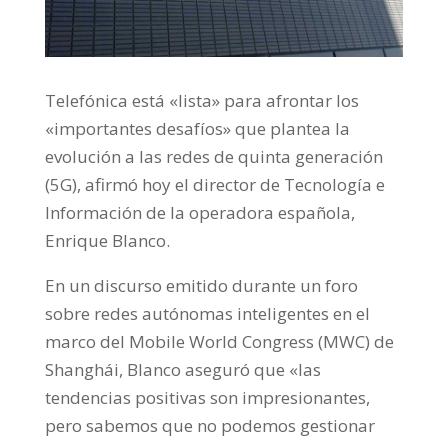
Telefónica está «lista» para afrontar los
«importantes desafíos» que plantea la
evolución a las redes de quinta generación
(5G), afirmó hoy el director de Tecnología e
Información de la operadora española,
Enrique Blanco.
En un discurso emitido durante un foro
sobre redes autónomas inteligentes en el
marco del Mobile World Congress (MWC) de
Shanghái, Blanco aseguró que «las
tendencias positivas son impresionantes,
pero sabemos que no podemos gestionar