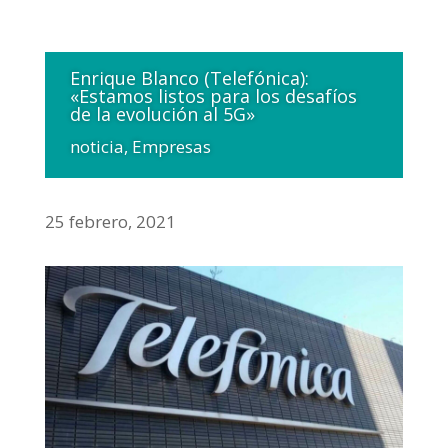
Enrique Blanco (Telefónica):
«Estamos listos para los desafíos
de la evolución al 5G»
noticia
,
Empresas
25 febrero, 2021