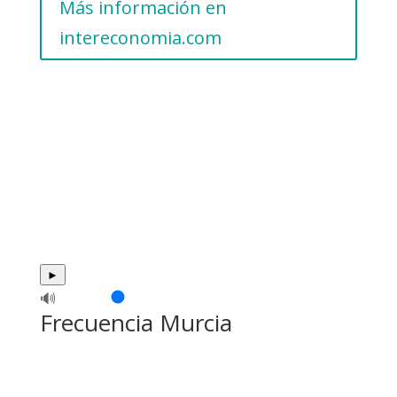
Más información en
intereconomia.com
►
🔊
Frecuencia Murcia