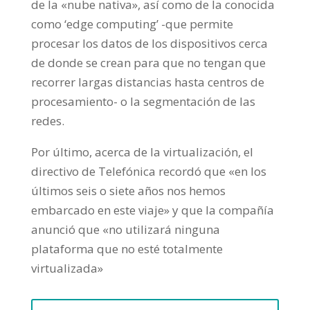
de la «nube nativa», así como de la conocida
como ‘edge computing’ -que permite
procesar los datos de los dispositivos cerca
de donde se crean para que no tengan que
recorrer largas distancias hasta centros de
procesamiento- o la segmentación de las
redes.
Por último, acerca de la virtualización, el
directivo de Telefónica recordó que «en los
últimos seis o siete años nos hemos
embarcado en este viaje» y que la compañía
anunció que «no utilizará ninguna
plataforma que no esté totalmente
virtualizada»