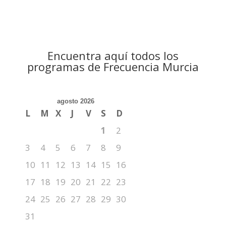
Encuentra aquí todos los
programas de Frecuencia Murcia
agosto 2026
L
M
X
J
V
S
D
1
2
3
4
5
6
7
8
9
10
11
12
13
14
15
16
17
18
19
20
21
22
23
24
25
26
27
28
29
30
31