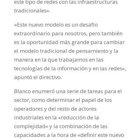
este tipo de redes con las infraestructuras
tradicionales».
«Este nuevo modelo es un desafío
extraordinario para nosotros, pero también
es la oportunidad más grande para cambiar
el modelo tradicional de pensamiento y la
manera en la que trabajamos en las
tecnologías de la información y en las redes»,
apuntó el directivo.
Blanco enumeró una serie de tareas para el
sector, como determinar el papel de los
operadores y del resto de actores
industriales en la «reducción de la
complejidad» y la combinación de las
capacidades a la hora de «definir este nuevo