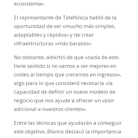
ecosistema».
El representante de Telefónica habló de la
oportunidad de ser «mucho más simples,
adaptables y rápidos» y de crear
infraestructuras «más baratas».
No obstante, advirtió de que «nada de esto
tiene sentido si no vamos a ser mejores en
costes al tiempo que crecemos en ingresos»,
algo para lo que consideró necesaria «la
capacidad de definir un nuevo modelo de
negocio que nos ayude a ofrecer un valor
adicional a nuestros clientes».
Entre las técnicas que ayudarán a conseguir
este objetivo, Blanco destacó la importancia