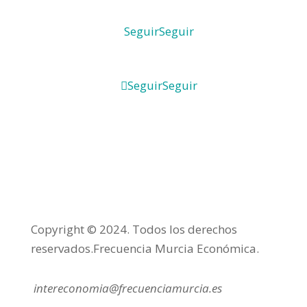
Seguir
Seguir
Seguir
Seguir
Copyright © 2024. Todos los derechos
reservados.Frecuencia Murcia Económica.
intereconomia@frecuenciamurcia.es