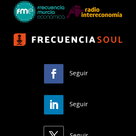
Seguir
Seguir
Seguir