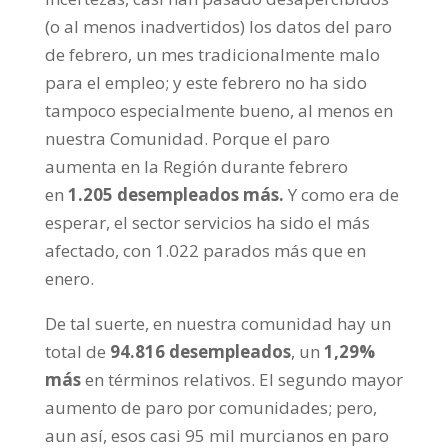
(o al menos inadvertidos) los datos del paro
de febrero, un mes tradicionalmente malo
para el empleo; y este febrero no ha sido
tampoco especialmente bueno, al menos en
nuestra Comunidad. Porque el paro
aumenta en la Región durante febrero
en
1.205 desempleados más.
Y como era de
esperar, el sector servicios ha sido el más
afectado, con 1.022 parados más que en
enero.
De tal suerte, en nuestra comunidad hay un
total de
94.816 desempleados
, un
1,29%
más
en términos relativos. El segundo mayor
aumento de paro por comunidades; pero,
aun así, esos casi 95 mil murcianos en paro