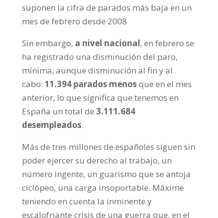
suponen la cifra de parados más baja en un
mes de febrero desde 2008
Sin embargo,
a nivel nacional
, en febrero se
ha registrado una disminución del paro,
mínima, aunque disminución al fin y al
cabo:
11.394 parados menos
que en el mes
anterior, lo que significa que tenemos en
España un total de
3.111.684
desempleados
.
Más de tres millones de españoles siguen sin
poder ejercer su derecho al trabajo, un
número ingente, un guarismo que se antoja
ciclópeo, una carga insoportable. Máxime
teniendo en cuenta la inminente y
escalofriante crisis de una guerra que, en el