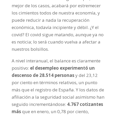
mejor de los casos, acabará por estremecer
los cimientos todos de nuestra economía, y
puede reducir a nada la recuperación
económica, todavía incipiente y débil. ¿Y el
covid? El covid sigue matando, aunque ya no
es noticia; lo será cuando vuelva a afectar a
nuestros bolsillos.
A nivel interanual, el balance es claramente
positivo:
el desempleo experimentó
un
descenso de 28.514 personas
y del 23,12
por ciento en términos relativos, un punto
más que el registro de España. Y los datos de
afiliación a la seguridad social asimismo han
seguido incrementándose:
4.767 cotizantes
más
que en enero, un 0,78 por ciento,