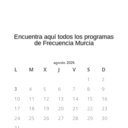
Encuentra aquí todos los programas
de Frecuencia Murcia
agosto 2026
L
M
X
J
V
S
D
1
2
3
4
5
6
7
8
9
10
11
12
13
14
15
16
17
18
19
20
21
22
23
24
25
26
27
28
29
30
31