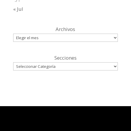
« Jul
Archivos
Secciones