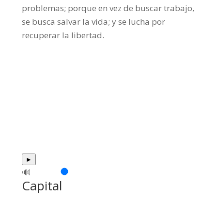
problemas; porque en vez de buscar trabajo,
se busca salvar la vida; y se lucha por
recuperar la libertad.
►
🔊
Capital