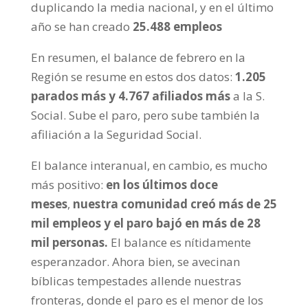
duplicando la media nacional, y en el último
año se han creado
25.488 empleos
En resumen, el balance de febrero en la
Región se resume en estos dos datos:
1.205
parados más y 4.767 afiliados más
a la S.
Social. Sube el paro, pero sube también la
afiliación a la Seguridad Social.
El balance interanual, en cambio, es mucho
más positivo:
en los últimos doce
meses
,
nuestra comunidad creó más de 25
mil empleos y el paro bajó en más de 28
mil personas.
El balance es nítidamente
esperanzador. Ahora bien, se avecinan
bíblicas tempestades allende nuestras
fronteras, donde el paro es el menor de los