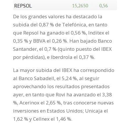
De los grandes valores ha destacado la
subida del 0,87 % de Telefónica, en tanto
que Repsol ha ganado el 0,56 %, Inditex el
0,35 % y BBVA el 0,26 %. Han bajado Banco
Santander, el 0,7 % (quinto puesto del IBEX
por pérdidas), e Iberdrola el 0,37 %.
La mayor subida del IBEX ha correspondido
al Banco Sabadell, el 5,24 %, al seguir
aprovechando los resultados presentados
ayer, en tanto que Rovi ha avanzado el 3,38
%, Acerinox el 2,65 %, tras conocerse nuevas
inversiones en Estados Unidos; Unicaja el
1,62 % y Cellnex el 1,46 %.