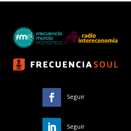
Seguir
Seguir