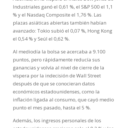
Industriales ganó el 0,61 %, el S&P 500 el 1,1
% y el Nasdaq Composite el 1,76 %. Las
plazas asiáticas abiertas también habían
avanzado: Tokio subió el 0,07 %, Hong Kong
el 0,54 % y Seúl el 0,62 %.
Al mediodía la bolsa se acercaba a 9.100
puntos, pero rápidamente reducía sus
ganancias y volvía al nivel de cierre de la
víspera por la indecisión de Wall Street
después de que se conocieran datos
económicos estadounidenses, como la
inflación ligada al consumo, que cayó medio
punto el mes pasado, hasta el 5 %.
Además, los ingresos personales de los