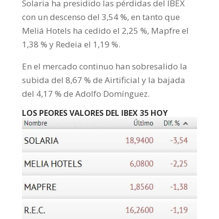
Solaria ha presidido las pérdidas del IBEX
con un descenso del 3,54 %, en tanto que
Meliá Hotels ha cedido el 2,25 %, Mapfre el
1,38 % y Redeia el 1,19 %.
En el mercado continuo han sobresalido la
subida del 8,67 % de Airtificial y la bajada
del 4,17 % de Adolfo Domínguez.
LOS PEORES VALORES DEL IBEX 35 HOY