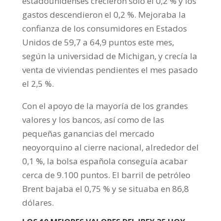
estadounidenses crecieron solo el 0,2 % y los
gastos descendieron el 0,2 %. Mejoraba la
confianza de los consumidores en Estados
Unidos de 59,7 a 64,9 puntos este mes,
según la universidad de Michigan, y crecía la
venta de viviendas pendientes el mes pasado
el 2,5 %.
Con el apoyo de la mayoría de los grandes
valores y los bancos, así como de las
pequeñas ganancias del mercado
neoyorquino al cierre nacional, alrededor del
0,1 %, la bolsa española conseguía acabar
cerca de 9.100 puntos. El barril de petróleo
Brent bajaba el 0,75 % y se situaba en 86,8
dólares.