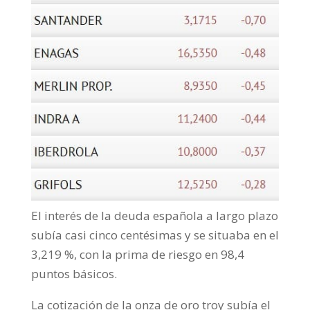
El interés de la deuda española a largo plazo
subía casi cinco centésimas y se situaba en el
3,219 %, con la prima de riesgo en 98,4
puntos básicos.
La cotización de la onza de oro troy subía el