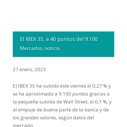
El IBEX 35, a 40 puntos del 9.100
Mercados
,
noticia
27 enero, 2023
El IBEX 35 ha subido este viernes el 0,27 % y
se ha aproximado a 9.100 puntos gracias a
la pequeña subida de Wall Street, el 0,1 %, y
al empuje de buena parte de la banca y de
los grandes valores, según datos del
mercado.