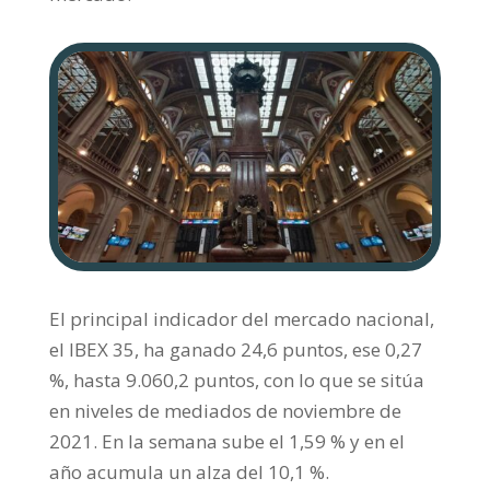
El principal indicador del mercado nacional,
el IBEX 35, ha ganado 24,6 puntos, ese 0,27
%, hasta 9.060,2 puntos, con lo que se sitúa
en niveles de mediados de noviembre de
2021. En la semana sube el 1,59 % y en el
año acumula un alza del 10,1 %.