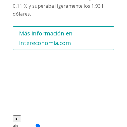
0,11 % y superaba ligeramente los 1.931
dólares.
Más información en
intereconomia.com
►
🔊