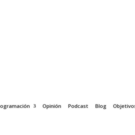
rogramación
Opinión
Podcast
Blog
Objetivo