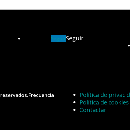
Seguir
Seguir
Política de privaci
 reservados.Frecuencia
Política de cookies
Contactar