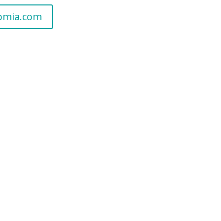
nomia.com