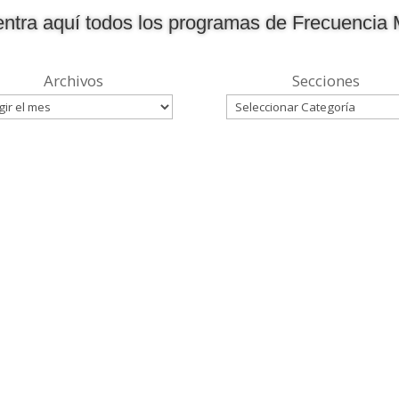
ntra aquí todos los programas de Frecuencia 
Archivos
Secciones