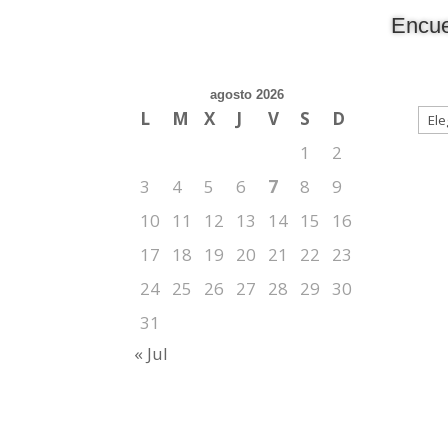
Encue
agosto 2026
L
M
X
J
V
S
D
1
2
3
4
5
6
7
8
9
10
11
12
13
14
15
16
17
18
19
20
21
22
23
24
25
26
27
28
29
30
31
« Jul