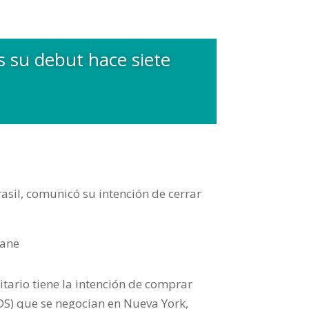
s su debut hace siete
Brasil, comunicó su intención de cerrar
itario tiene la intención de comprar
DS) que se negocian en Nueva York,