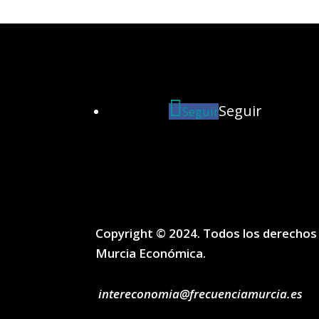
Seguir
Seguir
Copyright © 2024. Todos los derechos
Murcia Económica.
intereconomia@frecuenciamurcia.es