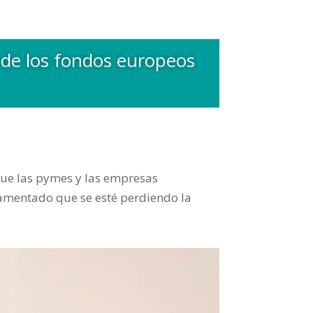
 de los fondos europeos
que las pymes y las empresas
lamentado que se esté perdiendo la