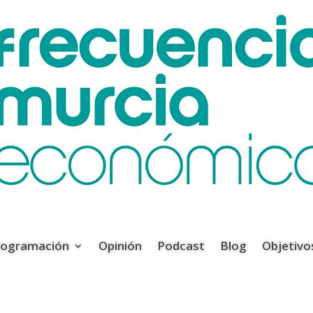
rogramación
Opinión
Podcast
Blog
Objetivo