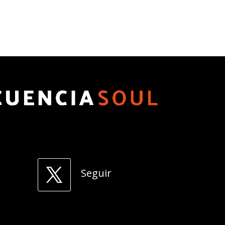
Seguir