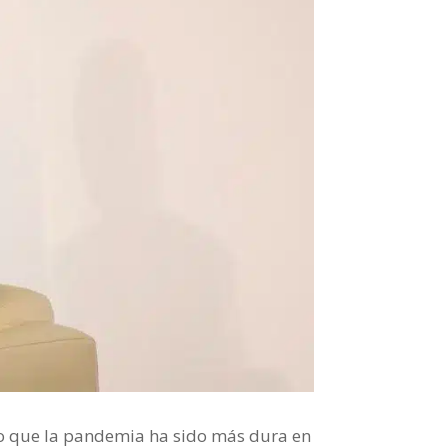
do que la pandemia ha sido más dura en