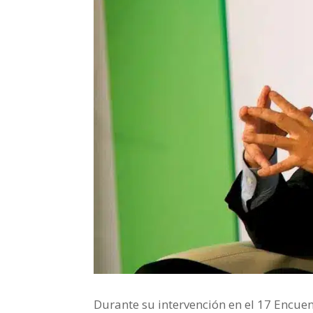
Durante su intervención en el 17 Encu