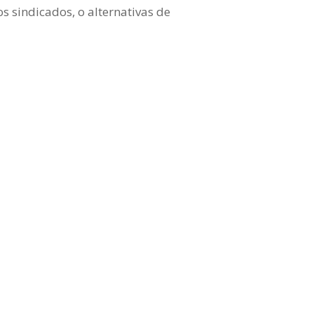
s sindicados, o alternativas de