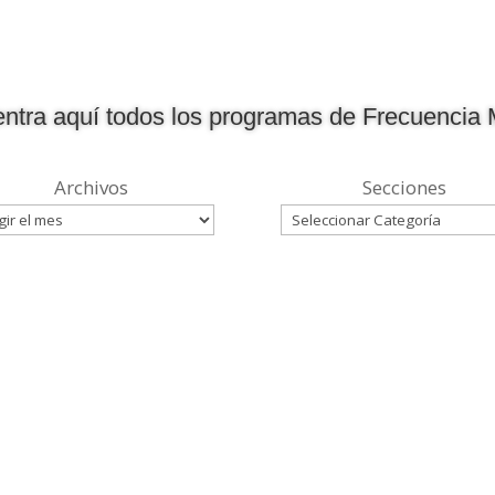
ntra aquí todos los programas de Frecuencia 
Archivos
Secciones