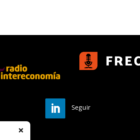
Seguir