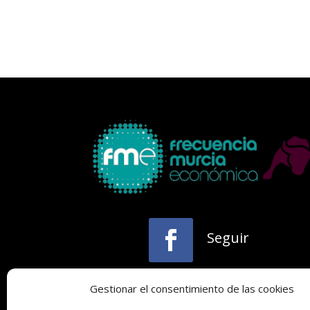
Seguir
Gestionar el consentimiento de las cookies