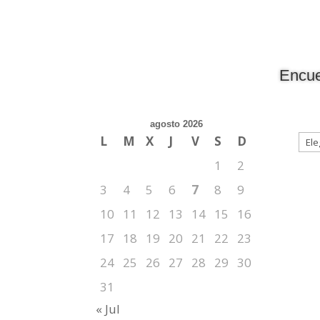
Encue
agosto 2026
L
M
X
J
V
S
D
1
2
3
4
5
6
7
8
9
10
11
12
13
14
15
16
17
18
19
20
21
22
23
24
25
26
27
28
29
30
31
« Jul