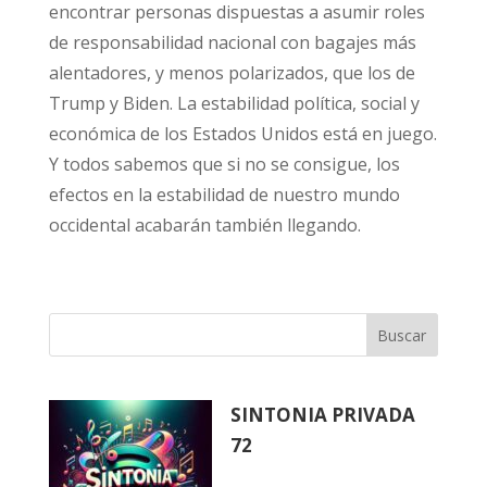
encontrar personas dispuestas a asumir roles
de responsabilidad nacional con bagajes más
alentadores, y menos polarizados, que los de
Trump y Biden. La estabilidad política, social y
económica de los Estados Unidos está en juego.
Y todos sabemos que si no se consigue, los
efectos en la estabilidad de nuestro mundo
occidental acabarán también llegando.
Buscar
SINTONIA PRIVADA
72