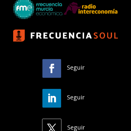
Seguir
Seguir
Seguir