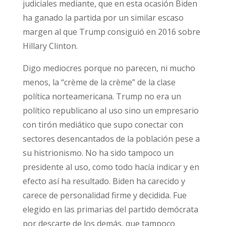
judiciales mediante, que en esta ocasión Biden
ha ganado la partida por un similar escaso
margen al que Trump consiguió en 2016 sobre
Hillary Clinton.
Digo mediocres porque no parecen, ni mucho
menos, la “crème de la crème” de la clase
política norteamericana. Trump no era un
político republicano al uso sino un empresario
con tirón mediático que supo conectar con
sectores desencantados de la población pese a
su histrionismo. No ha sido tampoco un
presidente al uso, como todo hacía indicar y en
efecto así ha resultado. Biden ha carecido y
carece de personalidad firme y decidida. Fue
elegido en las primarias del partido demócrata
por descarte de los demás, que tampoco