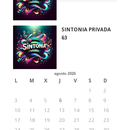
SINTONIA PRIVADA
63
agosto 2026
L
M
X
J
V
S
D
1
2
3
4
5
6
7
8
9
10
11
12
13
14
15
16
17
18
19
20
21
22
23
24
25
26
27
28
29
30