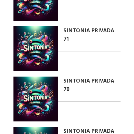
SINTONIA PRIVADA
71
SINTONIA PRIVADA
70
SINTONIA PRIVADA