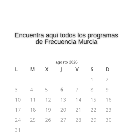
Encuentra aquí todos los programas
de Frecuencia Murcia
agosto 2026
L
M
X
J
V
S
D
1
2
3
4
5
6
7
8
9
10
11
12
13
14
15
16
17
18
19
20
21
22
23
24
25
26
27
28
29
30
31