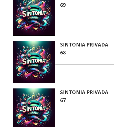
69
SINTONIA PRIVADA
68
SINTONIA PRIVADA
67