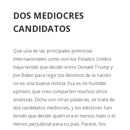
DOS MEDIOCRES
CANDIDATOS
Que una de las principales potencias
internacionales como son los Estados Unidos
haya tenido que decidir entre Donald Trump y
Joe Biden para regir los destinos de la nación
no es una buena noticia. Esa es mi humilde
opinión, que creo comparten muchos otros
analistas. Dicho con otras palabras, se trata de
dos candidatos mediocres, y los electores han
tenido que decidir quién era el menos malo o el
menos perjudicial para su país. Parece, líos