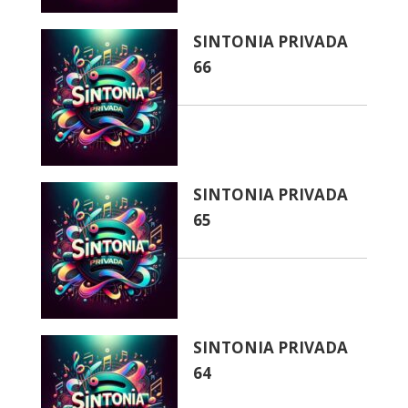
SINTONIA PRIVADA
66
SINTONIA PRIVADA
65
SINTONIA PRIVADA
64