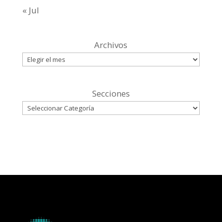
« Jul
Archivos
Secciones