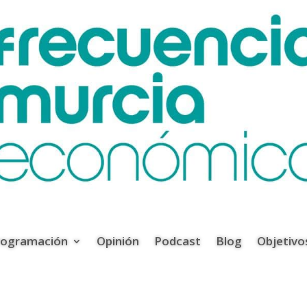
rogramación
Opinión
Podcast
Blog
Objetivo