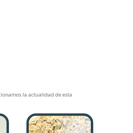
ccionamos la actualidad de esta