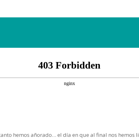
 tanto hemos añorado… el día en que al final nos hemos l