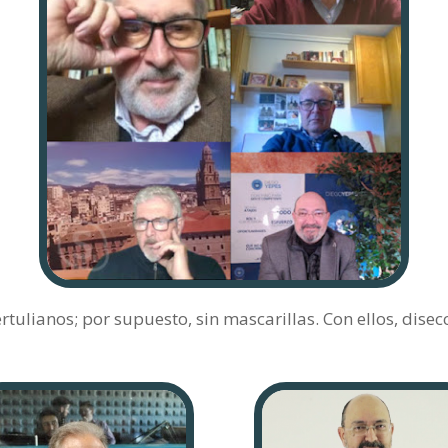
rtulianos; por supuesto, sin mascarillas. Con ellos, dise