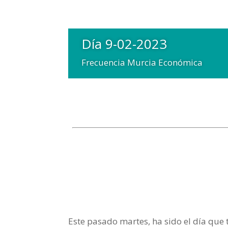
Día 9-02-2023
Frecuencia Murcia Económica
Este pasado martes, ha sido el día que