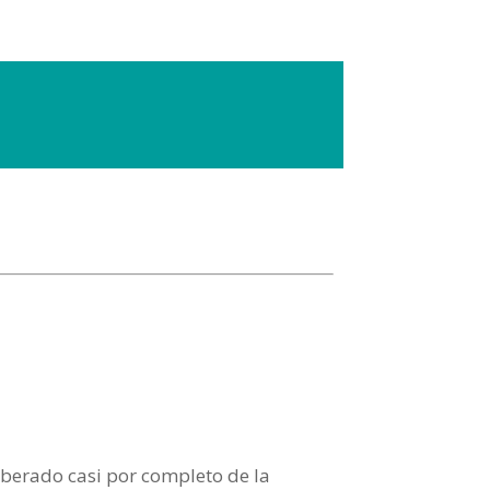
iberado casi por completo de la