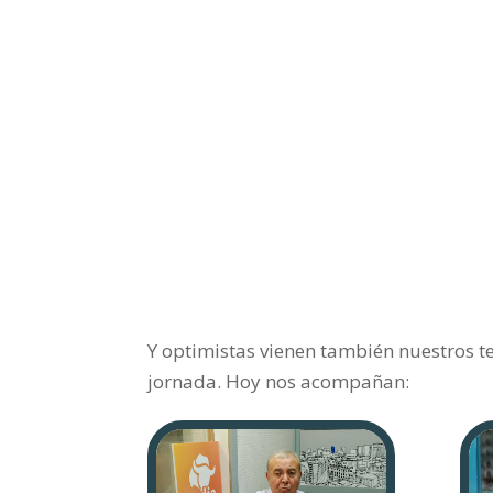
Y optimistas vienen también nuestros te
jornada. Hoy nos acompañan: