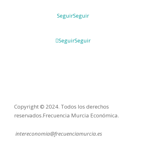
Seguir
Seguir
Seguir
Seguir
Copyright © 2024. Todos los derechos
reservados.Frecuencia Murcia Económica.
intereconomia@frecuenciamurcia.es