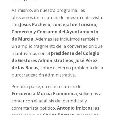
Asimismo, en nuestro programa, les
ofrecemos un resumen de nuestra entrevista
con
Jesús Pacheco
,
concejal de Turismo,
Comercio y Consumo del Ayuntamiento
de Murcia
. Además les incluimos también
un amplio fragmento de la conversación que
mantuvimos con el
presidente del Colegio
de Gestores Administrativos
,
José Pérez
de las Bacas,
sobre el eterno problema de la
burocratización administrativa.
Por otra parte, en este resumen de
Frecuencia Murcia Económica
, volvemos a
contar con el análisis del periodista y
comentarista político,
Antonio Imízcoz
; así