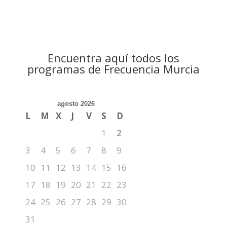
Encuentra aquí todos los
programas de Frecuencia Murcia
agosto 2026
L
M
X
J
V
S
D
1
2
3
4
5
6
7
8
9
10
11
12
13
14
15
16
17
18
19
20
21
22
23
24
25
26
27
28
29
30
31